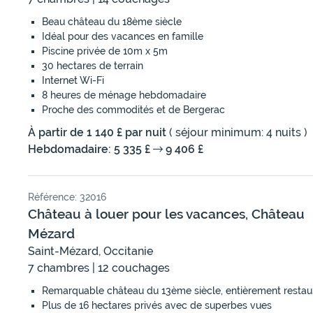
Beau château du 18ème siècle
Idéal pour des vacances en famille
Piscine privée de 10m x 5m
30 hectares de terrain
Internet Wi-Fi
8 heures de ménage hebdomadaire
Proche des commodités et de Bergerac
À partir de 1 140 £ par nuit
( séjour minimum: 4 nuits )
Hebdomadaire: 5 335 £
9 406 £
Référence: 32016
Château à louer pour les vacances, Château
Mézard
Saint-Mézard, Occitanie
7 chambres | 12 couchages
Remarquable château du 13ème siècle, entièrement restau
Plus de 16 hectares privés avec de superbes vues