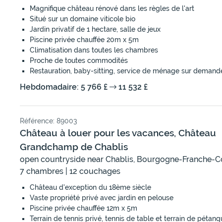
Magnifique château rénové dans les règles de l'art
Situé sur un domaine viticole bio
Jardin privatif de 1 hectare, salle de jeux
Piscine privée chauffée 20m x 5m
Climatisation dans toutes les chambres
Proche de toutes commodités
Restauration, baby-sitting, service de ménage sur demand
Hebdomadaire: 5 766 £
11 532 £
Référence: 89003
Château à louer pour les vacances, Château
Grandchamp de Chablis
open countryside near Chablis, Bourgogne-Franche-
7 chambres | 12 couchages
Château d'exception du 18ème siècle
Vaste propriété privé avec jardin en pelouse
Piscine privée chauffée 12m x 5m
Terrain de tennis privé, tennis de table et terrain de pétan