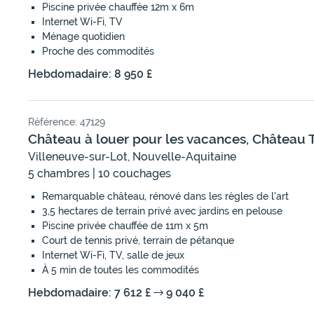
Piscine privée chauffée 12m x 6m
Internet Wi-Fi, TV
Ménage quotidien
Proche des commodités
Hebdomadaire: 8 950 £
Référence: 47129
Château à louer pour les vacances, Château 
Villeneuve-sur-Lot, Nouvelle-Aquitaine
5 chambres | 10 couchages
Remarquable château, rénové dans les règles de l'art
3,5 hectares de terrain privé avec jardins en pelouse
Piscine privée chauffée de 11m x 5m
Court de tennis privé, terrain de pétanque
Internet Wi-Fi, TV, salle de jeux
À 5 min de toutes les commodités
Hebdomadaire: 7 612 £
9 040 £