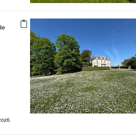
de
2026.