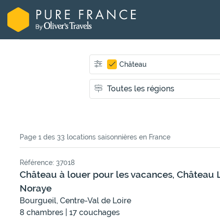
Château
Page 1 des 33 locations saisonnières
en France
Référence: 37018
Château à louer pour les vacances, Château 
Noraye
Bourgueil, Centre-Val de Loire
8 chambres | 17 couchages