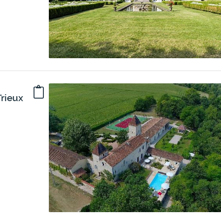
Trieux