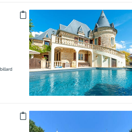
billard