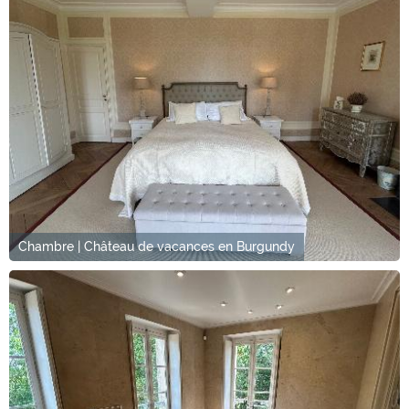
Chambre | Château de vacances en Burgundy