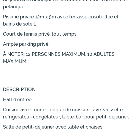
pétanque.
Piscine privée 12m x 5m avec terrasse ensoleillée et
bains de soleil.
Court de tennis privé, tout temps.
Ample parking privé.
À NOTER: 12 PERSONNES MAXIMUM, 10 ADULTES
MAXIMUM.
DESCRIPTION
Hall d'entrée.
Cuisine avec four et plaque de cuisson, lave-vaisselle,
réfrigérateur-congélateur, table-bar pour petit-déjeuner.
Salle de petit-déjeuner avec table et chaises.