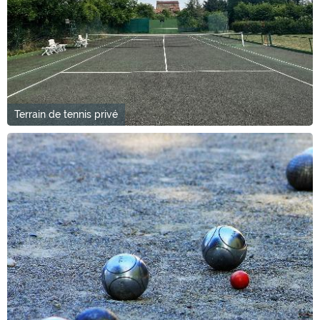
Terrain de tennis privé