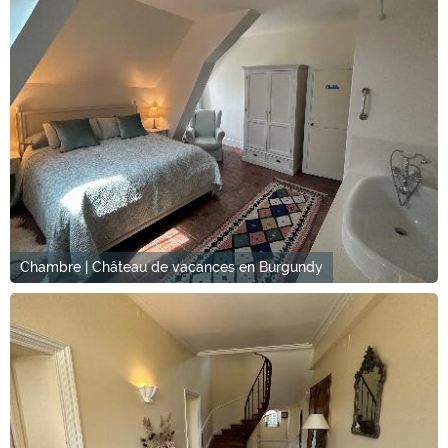
Chambre | Château de vacances en Burgundy