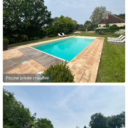
Piscine privée chauffée