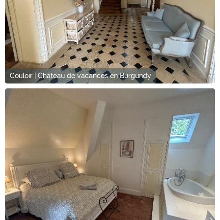
Couloir | Château de vacances en Burgundy