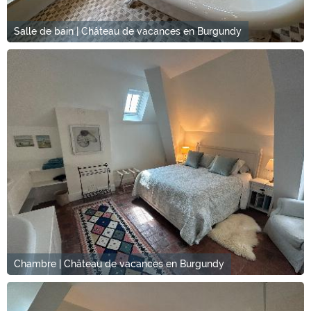
Salle de bain | Château de vacances en Burgundy
Chambre | Château de vacances en Burgundy