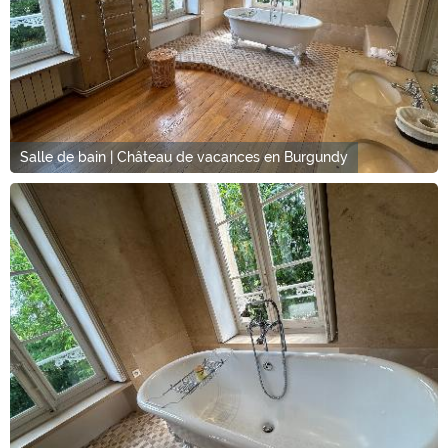
Salle de bain | Château de vacances en Burgundy