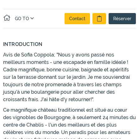
GO TO
Contact
Réserver
INTRODUCTION
Avis de Sofia Coppola; "Nous y avons passé nos
meilleurs moments - une escapade en famille idéale !
Cadre magnifique, bonne cuisine, baignade et apéritifs
sur la terrasse donnant sur le jardin. Je me souviendrai
toujours de notre promenade à travers les champs
jusqu'à une boulangerie pour aller chercher des
croissants frais. J'ai hâte d'y retourner!".
Ce magnifique château traditionnel est situé au cœur
des vignobles de Bourgogne, à seulement 24 minutes du
centre de Chablis - l'un des meilleurs et des plus
célèbres vins du monde. Un paradis pour les amateurs