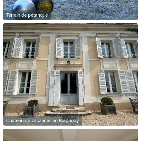
Terrain de pétanque
Château de vacances en Burgundy