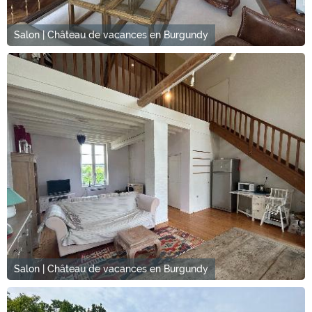
Salon | Château de vacances en Burgundy
Salon | Château de vacances en Burgundy