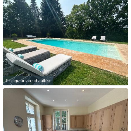
Piscine privée chauffée