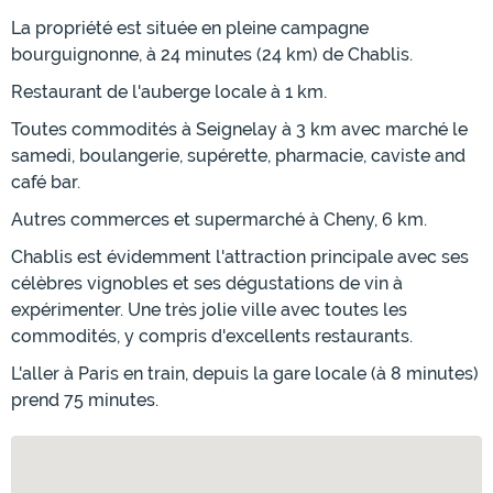
La propriété est située en pleine campagne
bourguignonne, à 24 minutes (24 km) de Chablis.
Restaurant de l'auberge locale à 1 km.
Toutes commodités à Seignelay à 3 km avec marché le
samedi, boulangerie, supérette, pharmacie, caviste and
café bar.
Autres commerces et supermarché à Cheny, 6 km.
Chablis est évidemment l'attraction principale avec ses
célèbres vignobles et ses dégustations de vin à
expérimenter. Une très jolie ville avec toutes les
commodités, y compris d'excellents restaurants.
L'aller à Paris en train, depuis la gare locale (à 8 minutes)
prend 75 minutes.