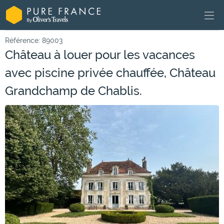
Référence: 89003
Château à louer pour les vacances
avec piscine privée chauffée, Château
Grandchamp de Chablis.