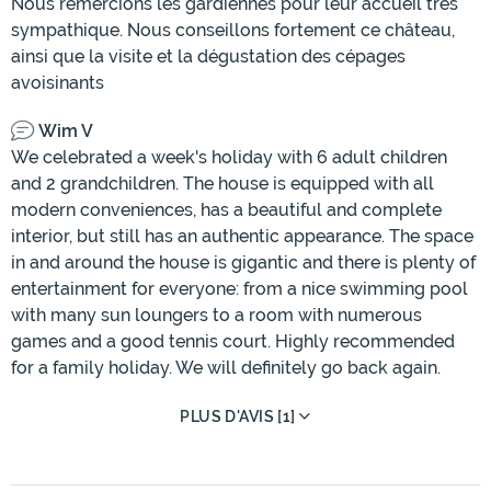
Nous remercions les gardiennes pour leur accueil très
sympathique. Nous conseillons fortement ce château,
ainsi que la visite et la dégustation des cépages
avoisinants
Wim V
We celebrated a week's holiday with 6 adult children
and 2 grandchildren. The house is equipped with all
modern conveniences, has a beautiful and complete
interior, but still has an authentic appearance. The space
in and around the house is gigantic and there is plenty of
entertainment for everyone: from a nice swimming pool
with many sun loungers to a room with numerous
games and a good tennis court. Highly recommended
for a family holiday. We will definitely go back again.
PLUS D'AVIS [1]