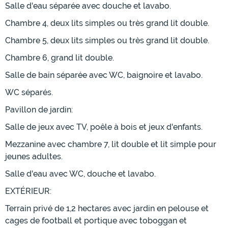
Salle d'eau séparée avec douche et lavabo.
Chambre 4, deux lits simples ou très grand lit double.
Chambre 5, deux lits simples ou très grand lit double.
Chambre 6, grand lit double.
Salle de bain séparée avec WC, baignoire et lavabo.
WC séparés.
Pavillon de jardin:
Salle de jeux avec TV, poêle à bois et jeux d'enfants.
Mezzanine avec chambre 7, lit double et lit simple pour
jeunes adultes.
Salle d'eau avec WC, douche et lavabo.
EXTÉRIEUR:
Terrain privé de 1,2 hectares avec jardin en pelouse et
cages de football et portique avec toboggan et