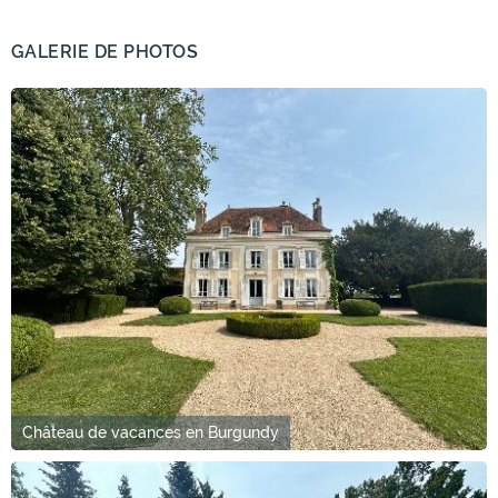
GALERIE DE PHOTOS
Château de vacances en Burgundy