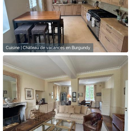
Cuisine | Château de vacances en Burgundy