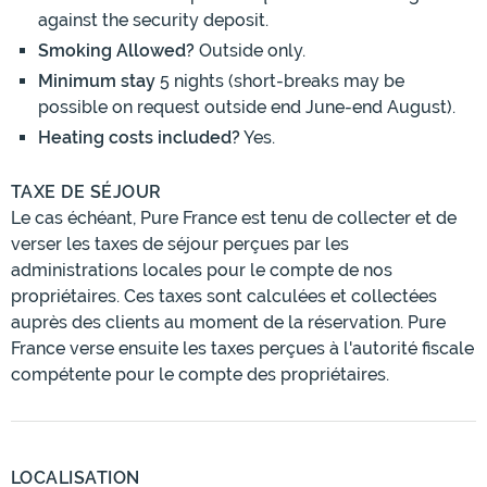
against the security deposit.
Smoking Allowed?
Outside only.
Minimum stay
5 nights (short-breaks may be
possible on request outside end June-end August).
Heating costs included?
Yes.
TAXE DE SÉJOUR
Le cas échéant, Pure France est tenu de collecter et de
verser les taxes de séjour perçues par les
administrations locales pour le compte de nos
propriétaires. Ces taxes sont calculées et collectées
auprès des clients au moment de la réservation. Pure
France verse ensuite les taxes perçues à l'autorité fiscale
compétente pour le compte des propriétaires.
LOCALISATION