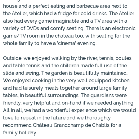
house and a perfect eating and barbecue area next to
the Atelier, which had a fridge for cold drinks. The Atelier
also had every game imaginable and a TV area with a
variety of DVDs and comfy seating. There is an electronic
game/TV room in the chateau too, with seating for the
whole family to have a 'cinema' evening.
Outside, we enjoyed walking by the river, tennis, boules
and table tennis and the children made full use of the
slide and swing. The garden is beautifully maintained.
We enjoyed cooking in the very well equipped kitchen
and had leisurely meals together around large family
tables, in beautiful surroundings. The guardians were
friendly, very helpful and on-hand if we needed anything.
All in all, we had a wonderful experience which we would
love to repeat in the future and we thoroughly
recommend Château Grandchamp de Chablis for a
family holiday.