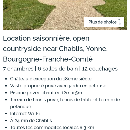
Plus de photos
Location saisonnière, open
countryside near Chablis, Yonne,
Bourgogne-Franche-Comté
7 chambres | 6 salles de bain | 12 couchages
Château d'exception du 18ème siècle
Vaste propriété privé avec jardin en pelouse
Piscine privée chauffée 12m x 5m
Terrain de tennis privé, tennis de table et terrain de
pétanque
Internet Wi-Fi
À 24 mn de Chablis
Toutes les commodités locales à 3 km