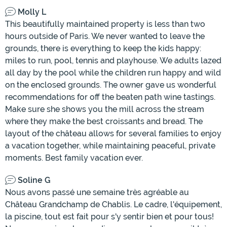
Molly L
This beautifully maintained property is less than two
hours outside of Paris. We never wanted to leave the
grounds, there is everything to keep the kids happy:
miles to run, pool, tennis and playhouse. We adults lazed
all day by the pool while the children run happy and wild
on the enclosed grounds. The owner gave us wonderful
recommendations for off the beaten path wine tastings.
Make sure she shows you the mill across the stream
where they make the best croissants and bread. The
layout of the château allows for several families to enjoy
a vacation together, while maintaining peaceful, private
moments. Best family vacation ever.
Soline G
Nous avons passé une semaine très agréable au
Château Grandchamp de Chablis. Le cadre, l'équipement,
la piscine, tout est fait pour s'y sentir bien et pour tous!