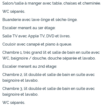
Salon/salle à manger avec table, chaises et cheminée.
WC séparés.
Buanderie avec lave-linge et sèche-linge.
Escalier menant au 1er étage:
Salle TV avec Apple TV, DVD et livres.
Couloir avec canapé et piano à queue.
Chambre 1, très grand lit et salle de bain en suite avec
WC, baignoire / douche, douche séparée et lavabo.
Escalier menant au 2nd étage:
Chambre 2, lit double et salle de bain en suite avec
baignoire et lavabo.
Chambre 3, lit double et salle de bain en suite avec
baignoire et lavabo.
WC séparés.