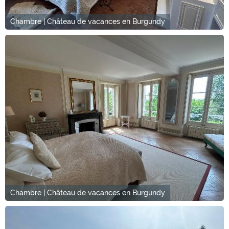
Chambre | Château de vacances en Burgundy
Chambre | Château de vacances en Burgundy