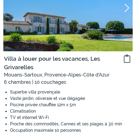
Villa à louer pour les vacances, Les
Grivarelles
Mouans-Sartoux, Provence-Alpes-Côte d'Azur
6 chambres | 10 couchages
Superbe villa provençale
Vaste jardin, oliveraie et vue dégagée
Piscine privée chauffée 12m x 5m
Climatisation
TV et internet Wi-Fi
Proche des commodités, Cannes et ses plages à 30 min
Occupation maximale 10 personnes