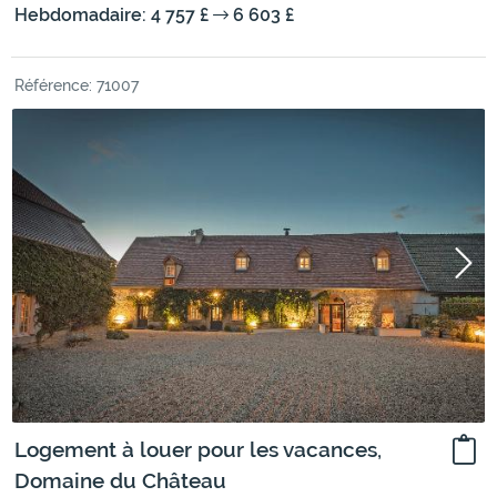
Hebdomadaire: 4 757 £
6 603 £
Référence: 71007
Logement à louer pour les vacances,
Domaine du Château