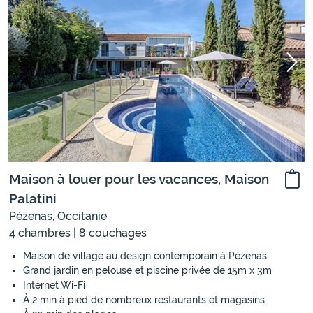
Maison à louer pour les vacances, Maison
Palatini
Pézenas, Occitanie
4 chambres | 8 couchages
Maison de village au design contemporain à Pézenas
Grand jardin en pelouse et piscine privée de 15m x 3m
Internet Wi-Fi
À 2 min à pied de nombreux restaurants et magasins