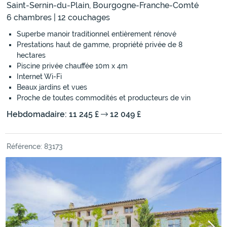
Saint-Sernin-du-Plain, Bourgogne-Franche-Comté
6 chambres | 12 couchages
Superbe manoir traditionnel entièrement rénové
Prestations haut de gamme, propriété privée de 8
hectares
Piscine privée chauffée 10m x 4m
Internet Wi-Fi
Beaux jardins et vues
Proche de toutes commodités et producteurs de vin
Hebdomadaire: 11 245 £
12 049 £
Référence: 83173