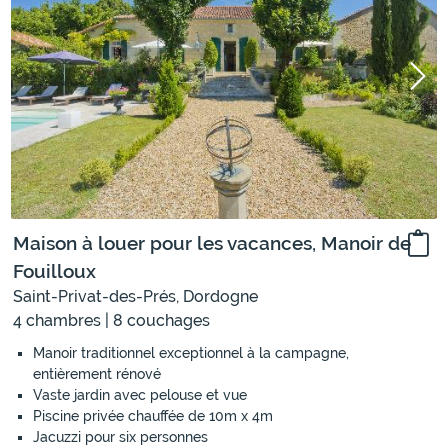
Maison à louer pour les vacances, Manoir de
Fouilloux
Saint-Privat-des-Prés, Dordogne
4 chambres | 8 couchages
Manoir traditionnel exceptionnel à la campagne,
entièrement rénové
Vaste jardin avec pelouse et vue
Piscine privée chauffée de 10m x 4m
Jacuzzi pour six personnes