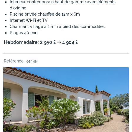
Intérieur contemporain haut de gamme avec éléments
d'origine
Piscine privée chauffée de 12m x 6m
Internet Wi-Fi et TV
Charmant village à 1 min à pied des commodités
Plages 40 min
Hebdomadaire: 2 950 £
4 904 £
Référence: 34449