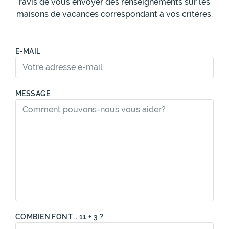
ravis de vous envoyer des renseignements sur les
maisons de vacances correspondant à vos critères.
E-MAIL
MESSAGE
COMBIEN FONT... 11 + 3 ?