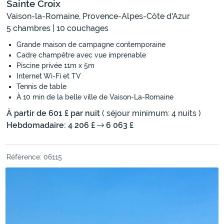
Sainte Croix
Vaison-la-Romaine, Provence-Alpes-Côte d'Azur
5 chambres | 10 couchages
Grande maison de campagne contemporaine
Cadre champêtre avec vue imprenable
Piscine privée 11m x 5m
Internet Wi-Fi et TV
Tennis de table
À 10 min de la belle ville de Vaison-La-Romaine
À partir de 601 £ par nuit
( séjour minimum: 4 nuits )
Hebdomadaire: 4 206 £
6 063 £
Référence: 06115