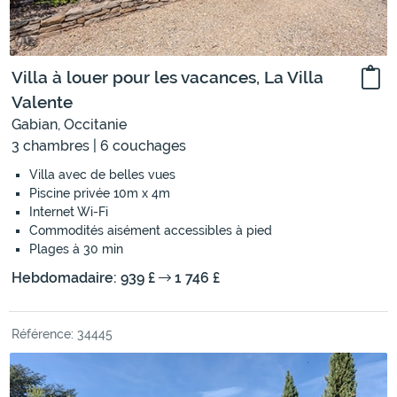
Villa à louer pour les vacances, La Villa
Valente
Gabian, Occitanie
3 chambres | 6 couchages
Villa avec de belles vues
Piscine privée 10m x 4m
Internet Wi-Fi
Commodités aisément accessibles à pied
Plages à 30 min
Hebdomadaire: 939 £
1 746 £
Référence: 34445