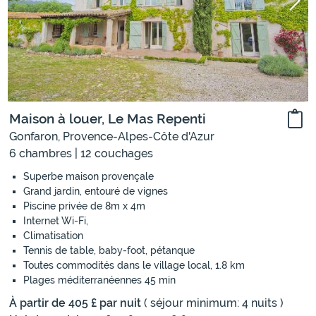
Maison à louer, Le Mas Repenti
Gonfaron, Provence-Alpes-Côte d'Azur
6 chambres | 12 couchages
Superbe maison provençale
Grand jardin, entouré de vignes
Piscine privée de 8m x 4m
Internet Wi-Fi,
Climatisation
Tennis de table, baby-foot, pétanque
Toutes commodités dans le village local, 1.8 km
Plages méditerranéennes 45 min
À partir de 405 £ par nuit
( séjour minimum: 4 nuits )