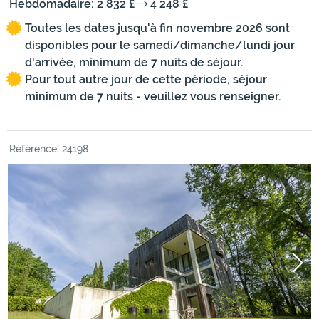
Hebdomadaire: 2 832 £
4 248 £
Toutes les dates jusqu'à fin novembre 2026 sont
disponibles pour le samedi/dimanche/lundi jour
d'arrivée, minimum de 7 nuits de séjour.
Pour tout autre jour de cette période, séjour
minimum de 7 nuits - veuillez vous renseigner.
Référence: 24198