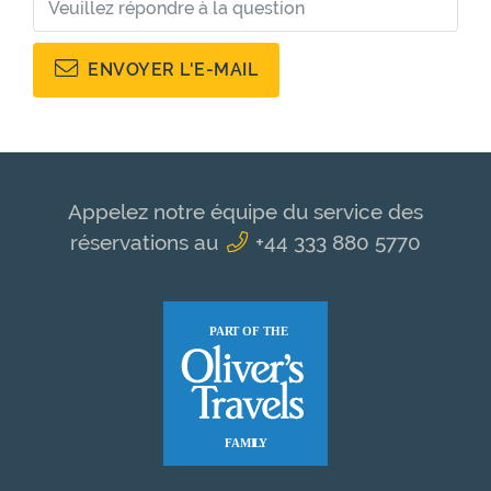
ENVOYER L'E-MAIL
Appelez notre équipe du service des
réservations au
+44 333 880 5770