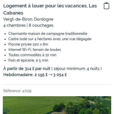
Logement à louer pour les vacances, Las
Cabanes
Vergt-de-Biron, Dordogne
4 chambres | 8 couchages
Charmante maison de campagne traditionnelle
Cadre isolé sur 4 hectares avec une vue dégagée
Piscine privée 11m x 6m
Internet Wi-Fi, terrain de boules
Toutes commodités à 10 min
Pain et épicerie, à 5 min
À partir de 314 £ par nuit
( séjour minimum: 4 nuits )
Hebdomadaire: 2 195 £
3 054 £
Référence: 47129