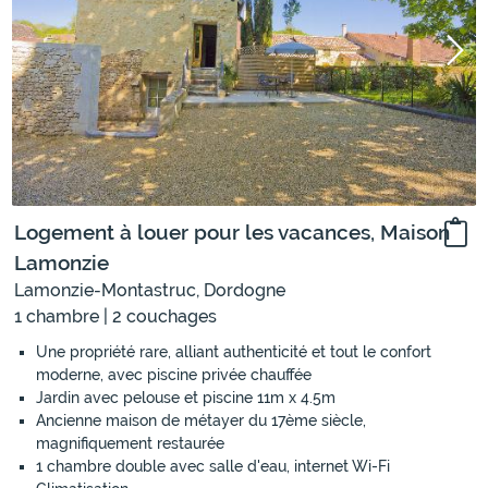
Logement à louer pour les vacances, Maison
Lamonzie
Lamonzie-Montastruc, Dordogne
1 chambre | 2 couchages
Une propriété rare, alliant authenticité et tout le confort
moderne, avec piscine privée chauffée
Jardin avec pelouse et piscine 11m x 4.5m
Ancienne maison de métayer du 17ème siècle,
magnifiquement restaurée
1 chambre double avec salle d'eau, internet Wi-Fi