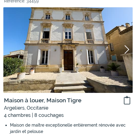
Référence: 34459
Maison à louer, Maison Tigre
Argeliers, Occitanie
4 chambres | 8 couchages
Maison de maître exceptionelle entièrement rénovée avec
jardin et pelouse