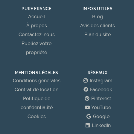
PURE FRANCE
INFOS UTILES
Accueil
Blog
À propos
Avis des clients
Contactez-nous
Plan du site
Publiez votre
propriété
MENTIONS LÉGALES
RÉSEAUX
Conditions générales
Instagram
Contrat de location
Facebook
Politique de
Pinterest
confidentialité
YouTube
Cookies
Google
LinkedIn