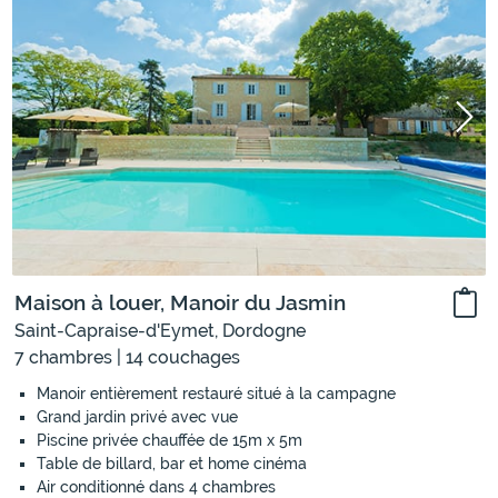
Maison à louer, Manoir du Jasmin
Saint-Capraise-d'Eymet, Dordogne
7 chambres | 14 couchages
Manoir entièrement restauré situé à la campagne
Grand jardin privé avec vue
Piscine privée chauffée de 15m x 5m
Table de billard, bar et home cinéma
Air conditionné dans 4 chambres