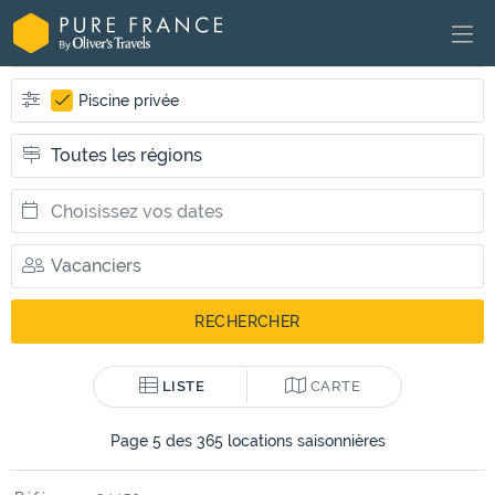
Piscine privée
LISTE
CARTE
Page 5 des 365 locations saisonnières