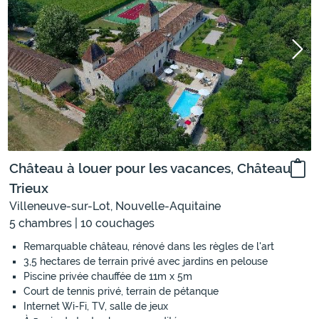
Château à louer pour les vacances, Château
Trieux
Villeneuve-sur-Lot, Nouvelle-Aquitaine
5 chambres | 10 couchages
Remarquable château, rénové dans les règles de l'art
3,5 hectares de terrain privé avec jardins en pelouse
Piscine privée chauffée de 11m x 5m
Court de tennis privé, terrain de pétanque
Internet Wi-Fi, TV, salle de jeux