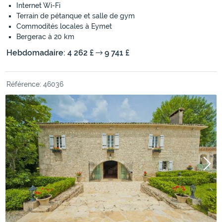
Internet Wi-Fi
Terrain de pétanque et salle de gym
Commodités locales à Eymet
Bergerac à 20 km
Hebdomadaire: 4 262 £
9 741 £
Référence: 46036