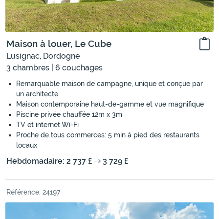
Maison à louer, Le Cube
Lusignac, Dordogne
3 chambres | 6 couchages
Remarquable maison de campagne, unique et conçue par
un architecte
Maison contemporaine haut-de-gamme et vue magnifique
Piscine privée chauffée 12m x 3m
TV et internet Wi-Fi
Proche de tous commerces: 5 min à pied des restaurants
locaux
Hebdomadaire: 2 737 £
3 729 £
Référence: 24197