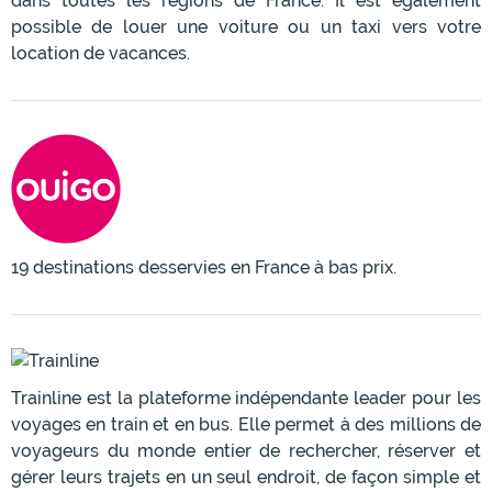
dans toutes les régions de France. Il est également
possible de louer une voiture ou un taxi vers votre
location de vacances.
19 destinations desservies en France à bas prix.
Trainline est la plateforme indépendante leader pour les
voyages en train et en bus. Elle permet à des millions de
voyageurs du monde entier de rechercher, réserver et
gérer leurs trajets en un seul endroit, de façon simple et