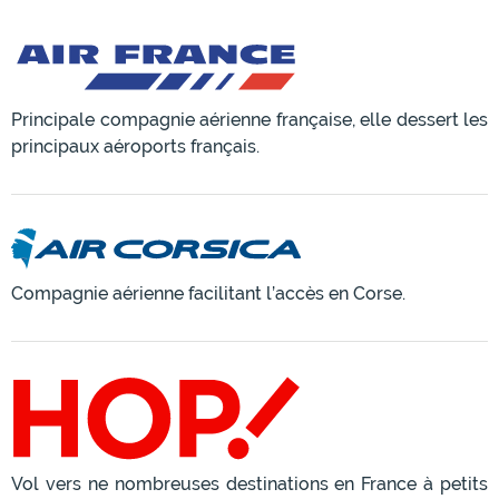
Principale compagnie aérienne française, elle dessert les
principaux aéroports français.
Compagnie aérienne facilitant l’accès en Corse.
Vol vers ne nombreuses destinations en France à petits