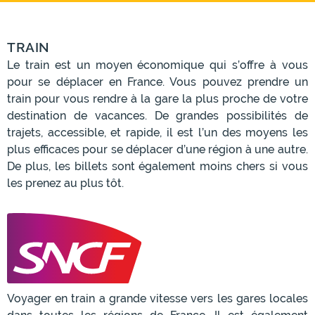
TRAIN
Le train est un moyen économique qui s’offre à vous
pour se déplacer en France. Vous pouvez prendre un
train pour vous rendre à la gare la plus proche de votre
destination de vacances. De grandes possibilités de
trajets, accessible, et rapide, il est l’un des moyens les
plus efficaces pour se déplacer d’une région à une autre.
De plus, les billets sont également moins chers si vous
les prenez au plus tôt.
Voyager en train a grande vitesse vers les gares locales