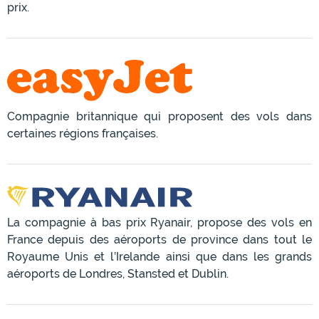
prix.
Compagnie britannique qui proposent des vols dans
certaines régions françaises.
La compagnie à bas prix Ryanair, propose des vols en
France depuis des aéroports de province dans tout le
Royaume Unis et l’Irelande ainsi que dans les grands
aéroports de Londres, Stansted et Dublin.