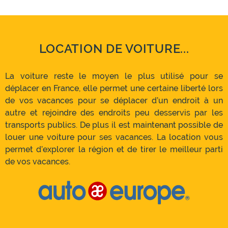
LOCATION DE VOITURE...
La voiture reste le moyen le plus utilisé pour se
déplacer en France, elle permet une certaine liberté lors
de vos vacances pour se déplacer d’un endroit à un
autre et rejoindre des endroits peu desservis par les
transports publics. De plus il est maintenant possible de
louer une voiture pour ses vacances. La location vous
permet d’explorer la région et de tirer le meilleur parti
de vos vacances.