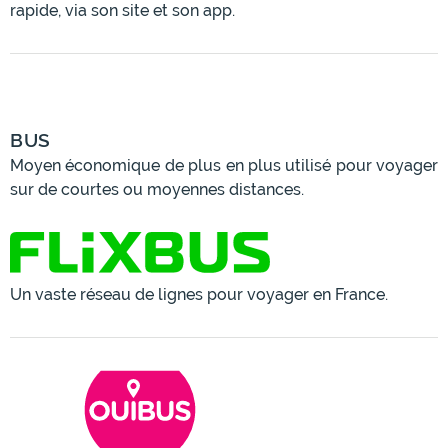
rapide, via son site et son app.
BUS
Moyen économique de plus en plus utilisé pour voyager
sur de courtes ou moyennes distances.
Un vaste réseau de lignes pour voyager en France.