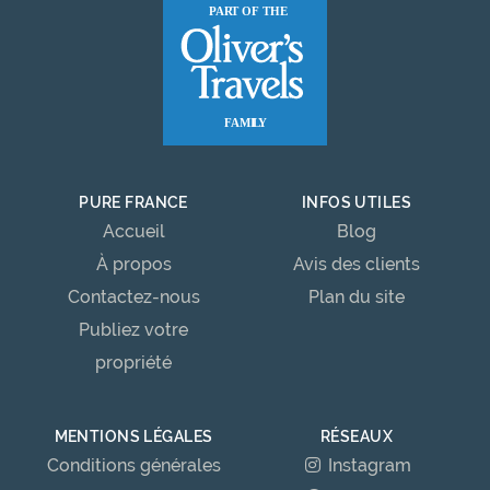
PURE FRANCE
INFOS UTILES
Accueil
Blog
À propos
Avis des clients
Contactez-nous
Plan du site
Publiez votre
propriété
MENTIONS LÉGALES
RÉSEAUX
Conditions générales
Instagram