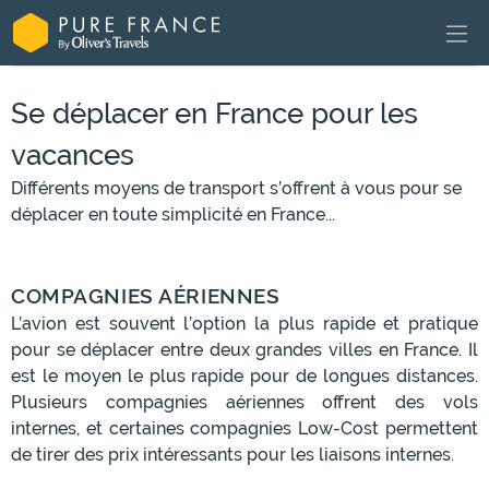
Se déplacer en France pour les
vacances
Différents moyens de transport s’offrent à vous pour se
déplacer en toute simplicité en France...
COMPAGNIES AÉRIENNES
L’avion est souvent l’option la plus rapide et pratique
pour se déplacer entre deux grandes villes en France. Il
est le moyen le plus rapide pour de longues distances.
Plusieurs compagnies aériennes offrent des vols
internes, et certaines compagnies Low-Cost permettent
de tirer des prix intéressants pour les liaisons internes.