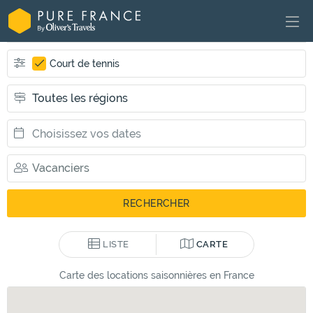
Court de tennis
LISTE
CARTE
Carte des locations saisonnières en France