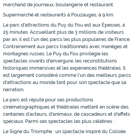
marchand de journaux, boulangerie et restaurant.
Supermarché et restaurants à Pouzauges, à 9 km.
Le parc d'attractions du Puy du Fou est aux Épesses, à
25 minutes. Accueillant plus de 3 millions de visiteurs
par an, il est l'un des parcs les plus populaires de France.
Contrairement aux parcs traditionnels avec manèges et
montagnes russes, Le Puy du Fou privilégie les
spectacles vivants d'envergure, les reconstitutions
historiques immersives et les expériences théâtrales. Il
est largement considéré comme l'un des meilleurs parcs
d'attractions au monde tant pour son spectacle que sa
narration.
Le parc est réputé pour ses productions
cinématographiques et théâtrales mettant en scène des
centaines d'acteurs, d'animaux, de cascadeurs et d'effets
spéciaux. Parmi ses spectacles les plus célèbres :
Le Signe du Triomphe : un spectacle inspiré du Colisée