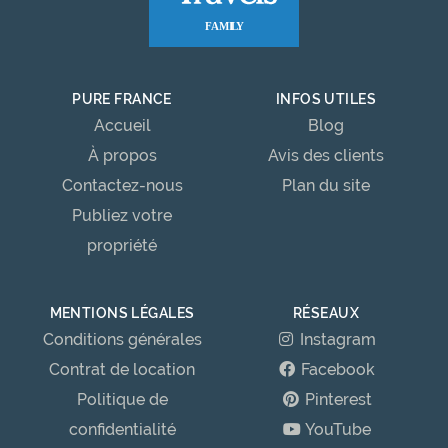
PURE FRANCE
INFOS UTILES
Accueil
Blog
À propos
Avis des clients
Contactez-nous
Plan du site
Publiez votre
propriété
MENTIONS LÉGALES
RÉSEAUX
Conditions générales
Instagram
Contrat de location
Facebook
Politique de
Pinterest
confidentialité
YouTube