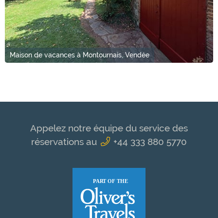
Maison de vacances à Montournais, Vendée
Appelez notre équipe du service des
réservations au
+44 333 880 5770