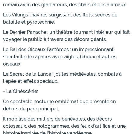
romain avec des gladiateurs, des chars et des animaux.
Les Vikings : navires surgissant des flots, scènes de
bataille et pyrotechnie.
Le Dernier Panache : un théâtre tournant intérieur qui fait
voyager le public à travers des décors géants.
Le Bal des Oiseaux Fantômes : un impressionnant
spectacle de rapaces avec aigles, hiboux et autres
oiseaux.
Le Secret de la Lance : joutes médiévales, combats à
l'épée et effets spéciaux.
- La Cinéscénie:
Ce spectacle nocturne emblématique présenté en
dehors du parc principal.
Il mobilise des milliers de bénévoles, des décors
colossaux, des hologrammes, des feux d'artifice et une
histoire inspirée de l'histoire vendéenne.