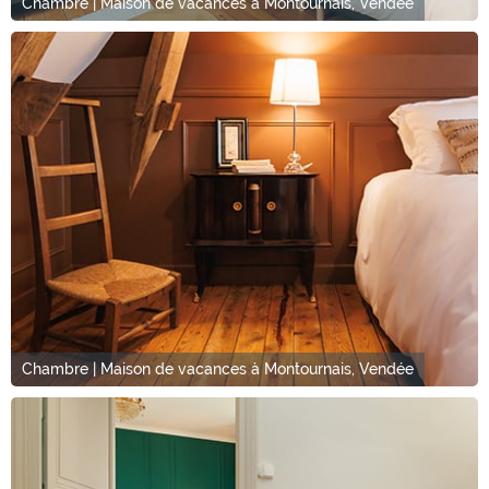
Chambre | Maison de vacances à Montournais, Vendée
Chambre | Maison de vacances à Montournais, Vendée