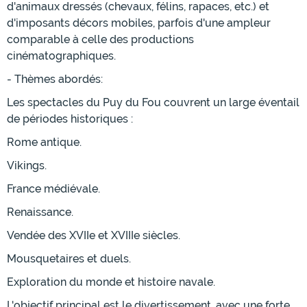
d'animaux dressés (chevaux, félins, rapaces, etc.) et
d'imposants décors mobiles, parfois d'une ampleur
comparable à celle des productions
cinématographiques.
- Thèmes abordés:
Les spectacles du Puy du Fou couvrent un large éventail
de périodes historiques :
Rome antique.
Vikings.
France médiévale.
Renaissance.
Vendée des XVIIe et XVIIIe siècles.
Mousquetaires et duels.
Exploration du monde et histoire navale.
L'objectif principal est le divertissement, avec une forte