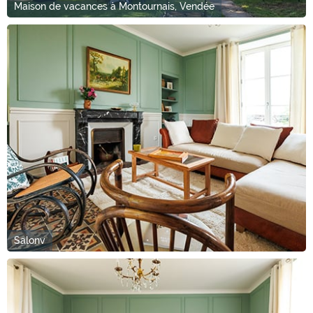
Maison de vacances à Montournais, Vendée
Salonv