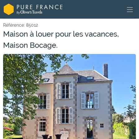
Référence: 85012
Maison à louer pour les vacances,
Maison Bocage.