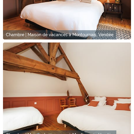
Chambre | Maison de vacances à Montournais, Vendée