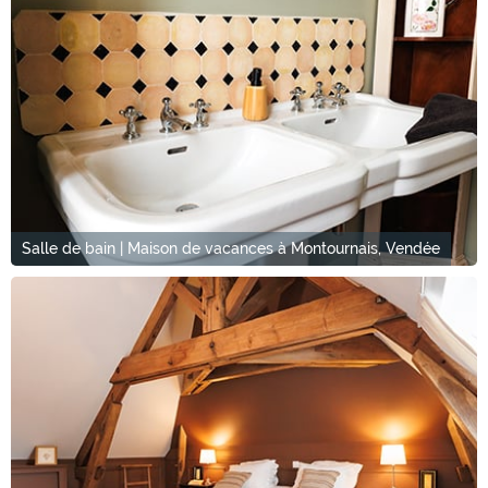
Salle de bain | Maison de vacances à Montournais, Vendée