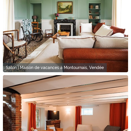
Salon | Maison de vacances à Montournais, Vendée