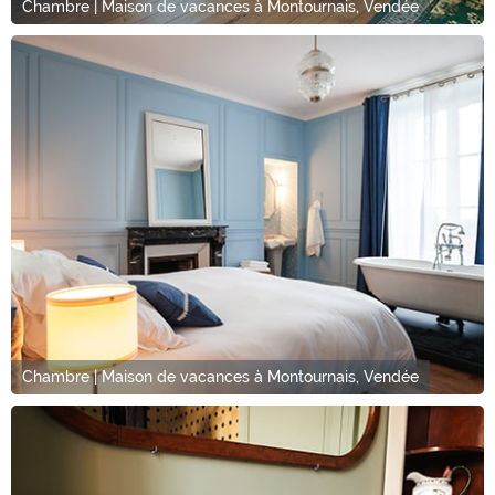
Chambre | Maison de vacances à Montournais, Vendée
Chambre | Maison de vacances à Montournais, Vendée