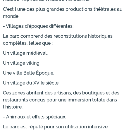
C'est l'une des plus grandes productions théâtrales au
monde.
- Villages d'époques différentes:
Le parc comprend des reconstitutions historiques
complètes, telles que :
Un village médiéval.
Un village viking.
Une ville Belle Époque.
Un village du XVIIe siècle.
Ces zones abritent des artisans, des boutiques et des
restaurants conçus pour une immersion totale dans
l'histoire.
- Animaux et effets spéciaux:
Le parc est réputé pour son utilisation intensive