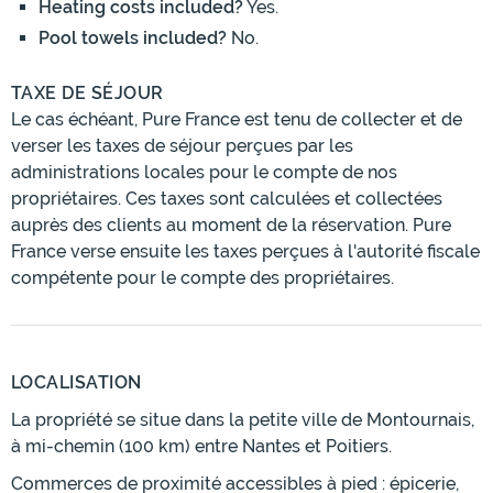
Heating costs included?
Yes.
Pool towels included?
No.
TAXE DE SÉJOUR
Le cas échéant, Pure France est tenu de collecter et de
verser les taxes de séjour perçues par les
administrations locales pour le compte de nos
propriétaires. Ces taxes sont calculées et collectées
auprès des clients au moment de la réservation. Pure
France verse ensuite les taxes perçues à l'autorité fiscale
compétente pour le compte des propriétaires.
LOCALISATION
La propriété se situe dans la petite ville de Montournais,
à mi-chemin (100 km) entre Nantes et Poitiers.
Commerces de proximité accessibles à pied : épicerie,