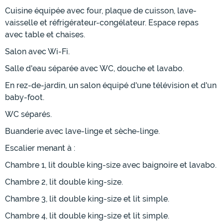
Cuisine équipée avec four, plaque de cuisson, lave-
vaisselle et réfrigérateur-congélateur. Espace repas
avec table et chaises.
Salon avec Wi-Fi.
Salle d'eau séparée avec WC, douche et lavabo.
En rez-de-jardin, un salon équipé d'une télévision et d'un
baby-foot.
WC séparés.
Buanderie avec lave-linge et sèche-linge.
Escalier menant à :
Chambre 1, lit double king-size avec baignoire et lavabo.
Chambre 2, lit double king-size.
Chambre 3, lit double king-size et lit simple.
Chambre 4, lit double king-size et lit simple.