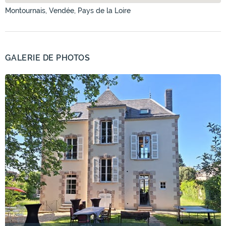
Montournais, Vendée, Pays de la Loire
GALERIE DE PHOTOS