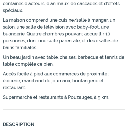
centaines d'acteurs, d'animaux, de cascades et d'effets
spéciaux.
La maison comprend une cuisine/salle à manger, un
salon, une salle de télévision avec baby-foot, une
buanderie. Quatre chambres pouvant accueillir 10
personnes, dont une suite parentale, et deux salles de
bains familiales.
Un beau jardin avec table, chaises, barbecue et tennis de
table complète ce bien.
Accès facile à pied aux commerces de proximité :
épicerie, marchand de journaux, boulangerie et
restaurant.
Supermarché et restaurants à Pouzauges, à 9 km.
DESCRIPTION