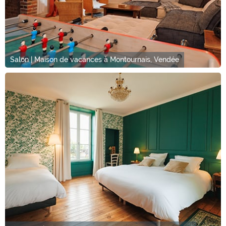
Salon | Maison de vacances à Montournais, Vendée