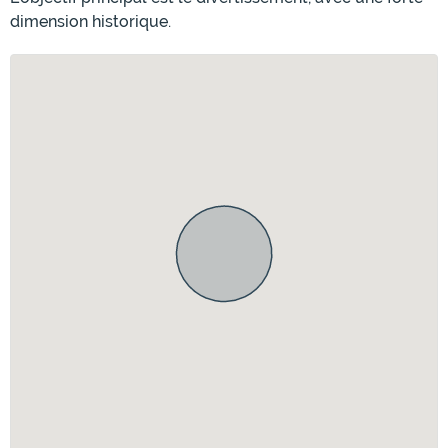
dimension historique.