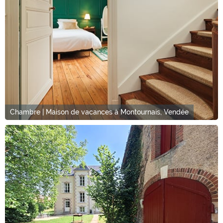
Chambre | Maison de vacances à Montournais, Vendée