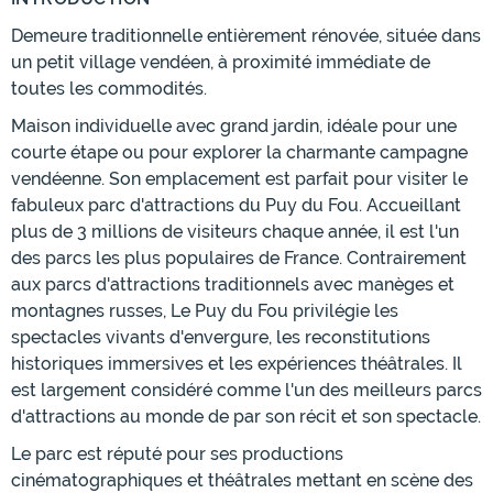
Demeure traditionnelle entièrement rénovée, située dans
un petit village vendéen, à proximité immédiate de
toutes les commodités.
Maison individuelle avec grand jardin, idéale pour une
courte étape ou pour explorer la charmante campagne
vendéenne. Son emplacement est parfait pour visiter le
fabuleux parc d'attractions du Puy du Fou. Accueillant
plus de 3 millions de visiteurs chaque année, il est l'un
des parcs les plus populaires de France. Contrairement
aux parcs d'attractions traditionnels avec manèges et
montagnes russes, Le Puy du Fou privilégie les
spectacles vivants d'envergure, les reconstitutions
historiques immersives et les expériences théâtrales. Il
est largement considéré comme l'un des meilleurs parcs
d'attractions au monde de par son récit et son spectacle.
Le parc est réputé pour ses productions
cinématographiques et théâtrales mettant en scène des