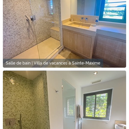
Salle de bain | Villa de vacances à Sainte-Maxime