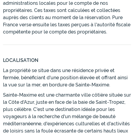
administrations locales pour le compte de nos
propriétaires. Ces taxes sont calculées et collectées
auprès des clients au moment de la réservation. Pure
France verse ensuite les taxes perçues à l'autorité fiscale
compétente pour le compte des propriétaires.
LOCALISATION
La propriété se situe dans une résidence privée et
fermée, bénéficiant d'une position élevée et offrant ainsi
la vue sur la mer, en bordure de Sainte-Maxime.
Sainte-Maxime est une charmante ville côtière située sur
la Côte d'Azur, juste en face de la baie de Saint-Tropez,
plus célèbre. C'est une destination idéale pour les
voyageurs à la recherche d'un mélange de beauté
méditerranéenne, d'expériences culturelles et d'activités
de loisirs sans la foule écrasante de certains hauts lieux