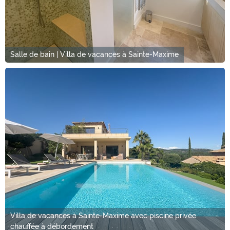
Salle de bain | Villa de vacances à Sainte-Maxime
Villa de vacances à Sainte-Maxime avec piscine privée
chauffée à débordement