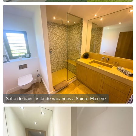
Salle de bain | Villa de vacances à Sainte-Maxime