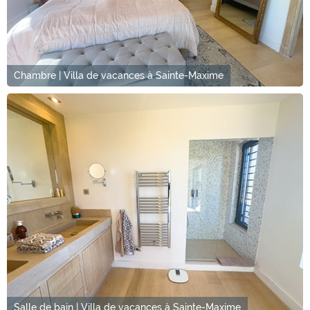
Chambre | Villa de vacances à Sainte-Maxime
Salle de bain | Villa de vacances à Sainte-Maxime