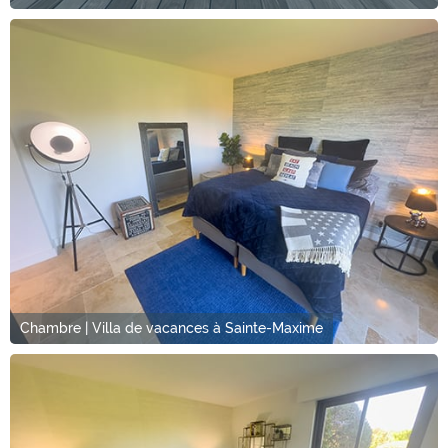
Chambre | Villa de vacances à Sainte-Maxime