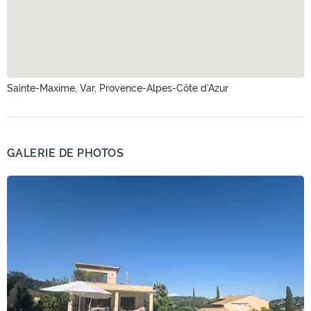
Sainte-Maxime, Var, Provence-Alpes-Côte d'Azur
GALERIE DE PHOTOS