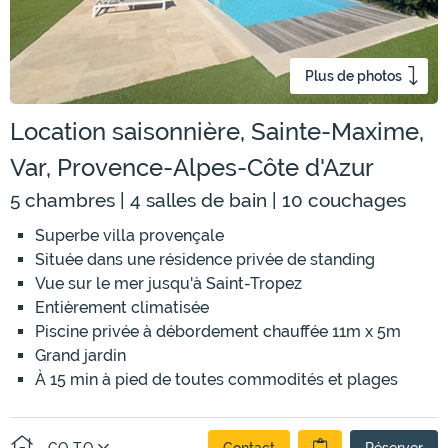
Plus de photos
Location saisonnière, Sainte-Maxime,
Var, Provence-Alpes-Côte d'Azur
5 chambres | 4 salles de bain | 10 couchages
Superbe villa provençale
Située dans une résidence privée de standing
Vue sur le mer jusqu'à Saint-Tropez
Entièrement climatisée
Piscine privée à débordement chauffée 11m x 5m
Grand jardin
À 15 min à pied de toutes commodités et plages