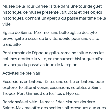
Musée de la Tour Carrée : situé dans une tour de guet
historique, ce musée présente l'art local et des objets
historiques, donnant un aperçu du passé maritime de la
ville.
Église de Sainte-Maxime : une belle église de style
provençal au cœur de la ville, idéale pour une visite
tranquille.
Pont romain de l'époque gallo-romaine : situé dans les
collines derrière la ville, ce monument historique offre
un aperçu du passé antique de la région.
Activités de plein air :
Excursions en bateau : faites une sortie en bateau pour
explorer le littoral voisin, excursions notables à Saint-
Tropez, Port Grimaud ou les îles d'Hyères.
Randonnée et vélo : le massif des Maures derrière
Sainte-Maxime offre des sentiers pittoresques aux vues