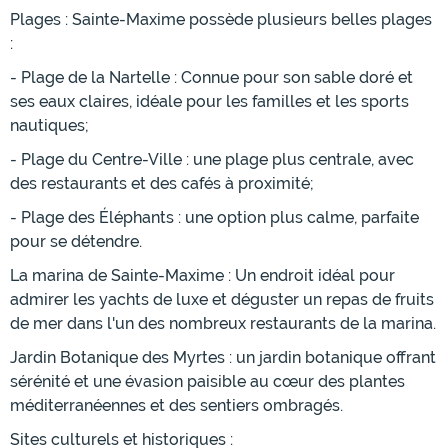
Plages : Sainte-Maxime possède plusieurs belles plages
:
- Plage de la Nartelle : Connue pour son sable doré et
ses eaux claires, idéale pour les familles et les sports
nautiques;
- Plage du Centre-Ville : une plage plus centrale, avec
des restaurants et des cafés à proximité;
- Plage des Éléphants : une option plus calme, parfaite
pour se détendre.
La marina de Sainte-Maxime : Un endroit idéal pour
admirer les yachts de luxe et déguster un repas de fruits
de mer dans l'un des nombreux restaurants de la marina.
Jardin Botanique des Myrtes : un jardin botanique offrant
sérénité et une évasion paisible au cœur des plantes
méditerranéennes et des sentiers ombragés.
Sites culturels et historiques :