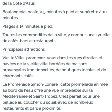
de la Côte d'Azur.
Boulangerie locale, à 5 minutes à pied et supérette à 10
minutes.
Plages à 15 minutes à pied.
Toutes les commodités de la ville, y compris une kyrielle
de cafés-bars et restaurants.
Principales attractions :
Vieille Ville : promenez-vous dans les rues étroites et
pavées de la vieille ville, bordées de maisons
provençales traditionnelles, de boutiques locales et de
charmants cafés.
La Promenade Simon-Lorière : cette promenade animée
au bord de l'eau offre une vue imprenable sur la
Méditerranée et Saint-Tropez. C'est parfait pour une
ballade au coucher du soleil, avec de nombreux
restaurants et bars à proximité.