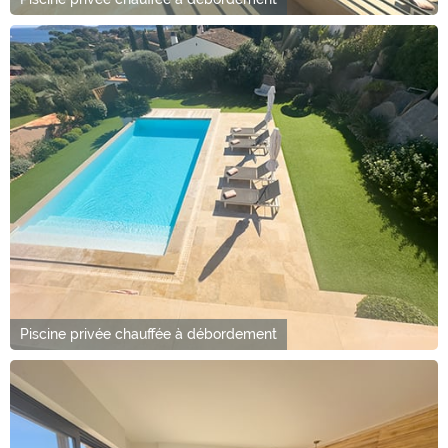
Piscine privée chauffée à débordement