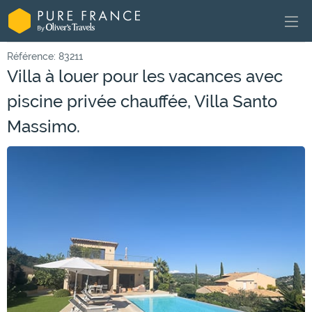
Référence: 83211
Villa à louer pour les vacances avec
piscine privée chauffée, Villa Santo
Massimo.