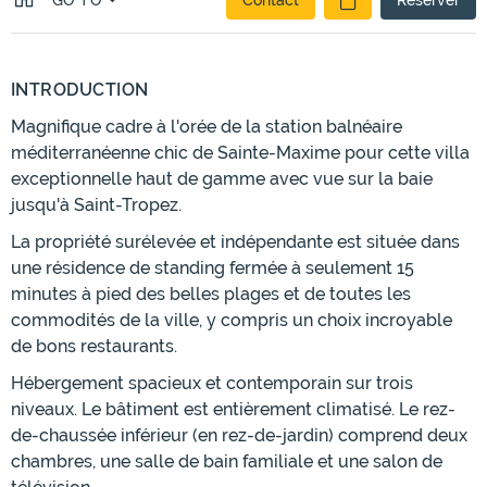
GO TO
Contact
Réserver
INTRODUCTION
Magnifique cadre à l'orée de la station balnéaire
méditerranéenne chic de Sainte-Maxime pour cette villa
exceptionnelle haut de gamme avec vue sur la baie
jusqu'à Saint-Tropez.
La propriété surélevée et indépendante est située dans
une résidence de standing fermée à seulement 15
minutes à pied des belles plages et de toutes les
commodités de la ville, y compris un choix incroyable
de bons restaurants.
Hébergement spacieux et contemporain sur trois
niveaux. Le bâtiment est entièrement climatisé. Le rez-
de-chaussée inférieur (en rez-de-jardin) comprend deux
chambres, une salle de bain familiale et une salon de