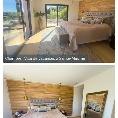
Chambre | Villa de vacances à Sainte-Maxime