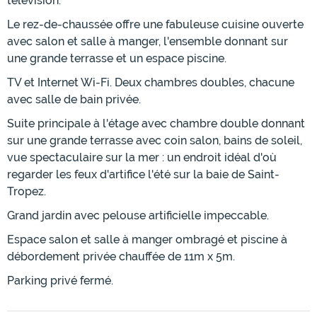
télévision.
Le rez-de-chaussée offre une fabuleuse cuisine ouverte
avec salon et salle à manger, l'ensemble donnant sur
une grande terrasse et un espace piscine.
TV et Internet Wi-Fi. Deux chambres doubles, chacune
avec salle de bain privée.
Suite principale à l'étage avec chambre double donnant
sur une grande terrasse avec coin salon, bains de soleil,
vue spectaculaire sur la mer : un endroit idéal d'où
regarder les feux d'artifice l'été sur la baie de Saint-
Tropez.
Grand jardin avec pelouse artificielle impeccable.
Espace salon et salle à manger ombragé et piscine à
débordement privée chauffée de 11m x 5m.
Parking privé fermé.