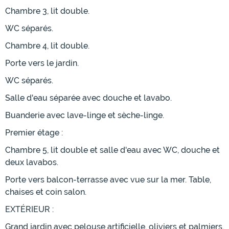
Chambre 3, lit double.
WC séparés.
Chambre 4, lit double.
Porte vers le jardin.
WC séparés.
Salle d'eau séparée avec douche et lavabo.
Buanderie avec lave-linge et sèche-linge.
Premier étage :
Chambre 5, lit double et salle d'eau avec WC, douche et
deux lavabos.
Porte vers balcon-terrasse avec vue sur la mer. Table,
chaises et coin salon.
EXTÉRIEUR :
Grand jardin avec pelouse artificielle, oliviers et palmiers.