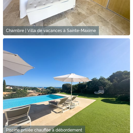
Chambre | Villa de vacances à Sainte-Maxime
Piscine privée chauffée à débordement