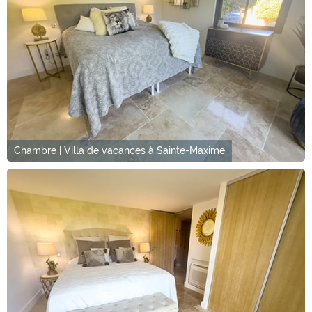
Chambre | Villa de vacances à Sainte-Maxime