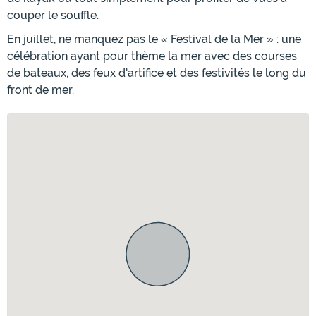
couper le souffle.
En juillet, ne manquez pas le « Festival de la Mer » : une
célébration ayant pour thème la mer avec des courses
de bateaux, des feux d'artifice et des festivités le long du
front de mer.