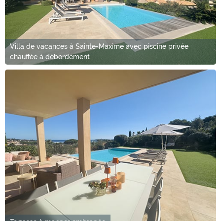
Villa de vacances à Sainte-Maxime avec piscine privée
chauffée à débordement