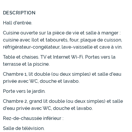
DESCRIPTION
Hall d'entrée.
Cuisine ouverte sur la pièce de vie et salle à manger :
cuisine avec îlot et tabourets, four, plaque de cuisson,
réfrigérateur-congélateur, lave-vaisselle et cave à vin.
Table et chaises. TV et Internet Wi-Fi. Portes vers la
terrasse et la piscine.
Chambre 1, lit double (ou deux simples) et salle d'eau
privée avec WC, douche et lavabo.
Porte vers le jardin.
Chambre 2, grand lit double (ou deux simples) et salle
d'eau privée avec WC, douche et lavabo.
Rez-de-chaussée inférieur :
Salle de télévision.