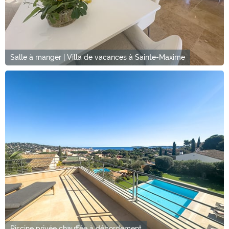
Salle à manger | Villa de vacances à Sainte-Maxime
Piscine privée chauffée à débordement