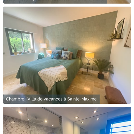
Chambre | Villa de vacances à Sainte-Maxime