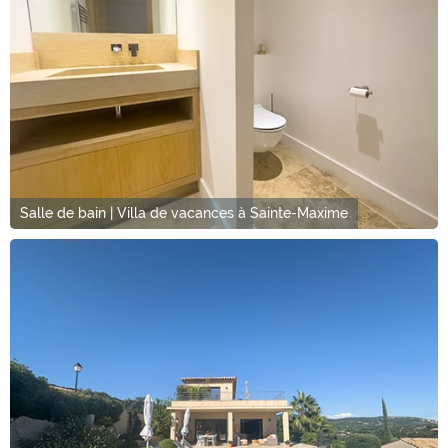
Salle de bain | Villa de vacances à Sainte-Maxime