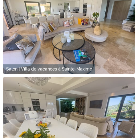
Salon | Villa de vacances à Sainte-Maxime