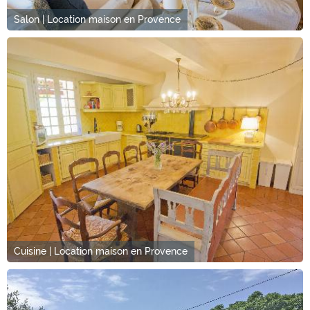
Salon | Location maison en Provence
Cuisine | Location maison en Provence