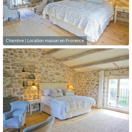
Chambre | Location maison en Provence