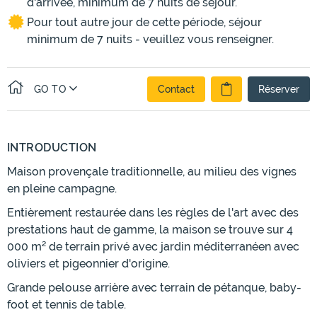
d'arrivée, minimum de 7 nuits de séjour.
Pour tout autre jour de cette période, séjour
minimum de 7 nuits - veuillez vous renseigner.
GO TO
Contact
Réserver
INTRODUCTION
Maison provençale traditionnelle, au milieu des vignes
en pleine campagne.
Entièrement restaurée dans les règles de l'art avec des
prestations haut de gamme, la maison se trouve sur 4
000 m² de terrain privé avec jardin méditerranéen avec
oliviers et pigeonnier d'origine.
Grande pelouse arrière avec terrain de pétanque, baby-
foot et tennis de table.