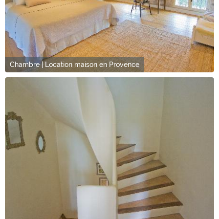
Chambre | Location maison en Provence