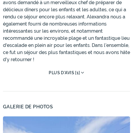
avons demandé à un merveilleux chef de préparer de
délicieux dîners pour les enfants et les adultes, ce qui a
rendu ce séjour encore plus relaxant. Alexandra nous a
également fourni de nombreuses informations
intéressantes sur les environs, et notamment
recommandé une incroyable plage et un fantastique lieu
d'escalade en plein air pour les enfants. Dans l’ensemble,
ce fut un séjour des plus fantastiques et nous avons hâte
d’y retourner !
PLUS D'AVIS [1]
GALERIE DE PHOTOS