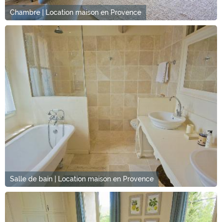
Chambre | Location maison en Provence
Salle de bain | Location maison en Provence