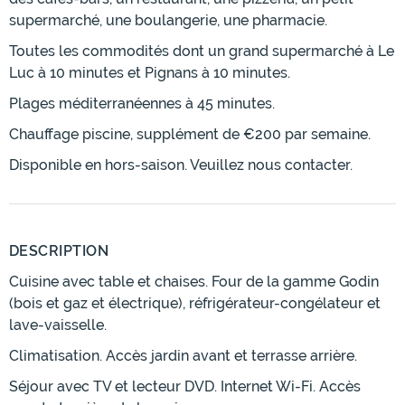
supermarché, une boulangerie, une pharmacie.
Toutes les commodités dont un grand supermarché à Le
Luc à 10 minutes et Pignans à 10 minutes.
Plages méditerranéennes à 45 minutes.
Chauffage piscine, supplément de €200 par semaine.
Disponible en hors-saison. Veuillez nous contacter.
DESCRIPTION
Cuisine avec table et chaises. Four de la gamme Godin
(bois et gaz et électrique), réfrigérateur-congélateur et
lave-vaisselle.
Climatisation. Accès jardin avant et terrasse arrière.
Séjour avec TV et lecteur DVD. Internet Wi-Fi. Accès