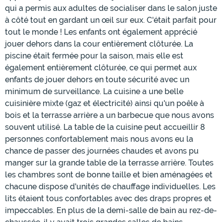
qui a permis aux adultes de socialiser dans le salon juste
à côté tout en gardant un œil sur eux. C'était parfait pour
tout le monde ! Les enfants ont également apprécié
jouer dehors dans la cour entièrement clôturée. La
piscine était fermée pour la saison, mais elle est
également entièrement clôturée, ce qui permet aux
enfants de jouer dehors en toute sécurité avec un
minimum de surveillance. La cuisine a une belle
cuisinière mixte (gaz et électricité) ainsi qu'un poêle à
bois et la terrasse arrière a un barbecue que nous avons
souvent utilisé. La table de la cuisine peut accueillir 8
personnes confortablement mais nous avons eu la
chance de passer des journées chaudes et avons pu
manger sur la grande table de la terrasse arrière. Toutes
les chambres sont de bonne taille et bien aménagées et
chacune dispose d'unités de chauffage individuelles. Les
lits étaient tous confortables avec des draps propres et
impeccables. En plus de la demi-salle de bain au rez-de-