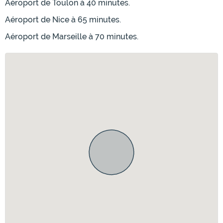
Aéroport de Toulon à 40 minutes.
Aéroport de Nice à 65 minutes.
Aéroport de Marseille à 70 minutes.