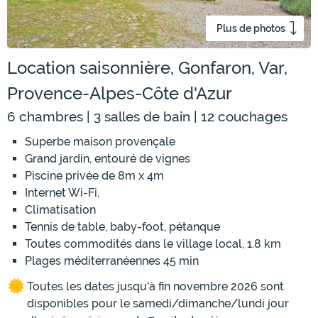
Plus de photos
Location saisonnière, Gonfaron, Var,
Provence-Alpes-Côte d'Azur
6 chambres | 3 salles de bain | 12 couchages
Superbe maison provençale
Grand jardin, entouré de vignes
Piscine privée de 8m x 4m
Internet Wi-Fi,
Climatisation
Tennis de table, baby-foot, pétanque
Toutes commodités dans le village local, 1.8 km
Plages méditerranéennes 45 min
Toutes les dates jusqu'à fin novembre 2026 sont
disponibles pour le samedi/dimanche/lundi jour