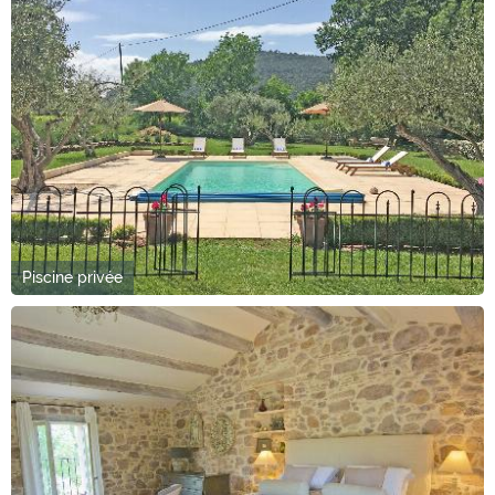
Piscine privée