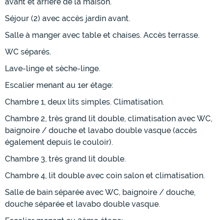
avant et arrière de la maison.
Séjour (2) avec accès jardin avant.
Salle à manger avec table et chaises. Accès terrasse.
WC séparés.
Lave-linge et sèche-linge.
Escalier menant au 1er étage:
Chambre 1, deux lits simples. Climatisation.
Chambre 2, très grand lit double, climatisation avec WC,
baignoire / douche et lavabo double vasque (accès
également depuis le couloir).
Chambre 3, très grand lit double.
Chambre 4, lit double avec coin salon et climatisation.
Salle de bain séparée avec WC, baignoire / douche,
douche séparée et lavabo double vasque.