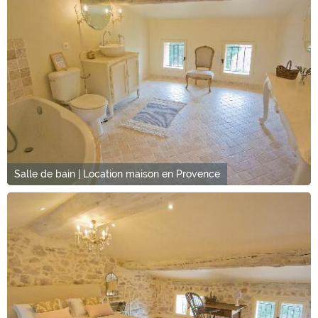
Salle de bain | Location maison en Provence