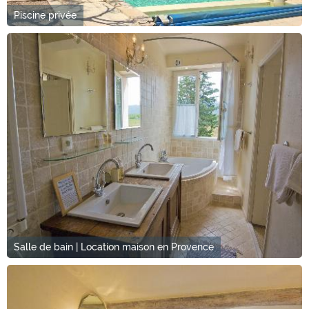
Piscine privée
Salle de bain | Location maison en Provence