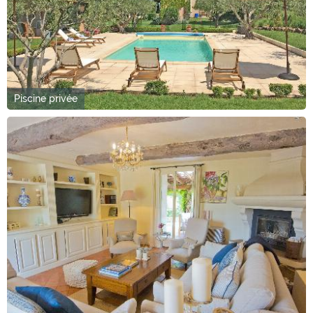
Piscine privée