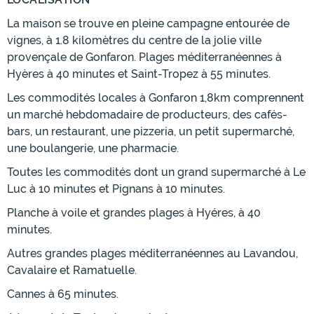
La maison se trouve en pleine campagne entourée de
vignes, à 1.8 kilomètres du centre de la jolie ville
provençale de Gonfaron. Plages méditerranéennes à
Hyères à 40 minutes et Saint-Tropez à 55 minutes.
Les commodités locales à Gonfaron 1,8km comprennent
un marché hebdomadaire de producteurs, des cafés-
bars, un restaurant, une pizzeria, un petit supermarché,
une boulangerie, une pharmacie.
Toutes les commodités dont un grand supermarché à Le
Luc à 10 minutes et Pignans à 10 minutes.
Planche à voile et grandes plages à Hyéres, à 40
minutes.
Autres grandes plages méditerranéennes au Lavandou,
Cavalaire et Ramatuelle.
Cannes à 65 minutes.