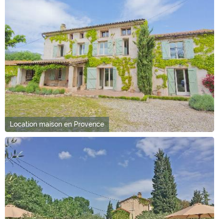
Location maison en Provence