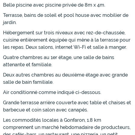
Belle piscine avec piscine privée de 8m x 4m.
Terrasse, bains de soleil et pool house avec mobilier de
jardin.
Hébergement sur trois niveaux avec rez-de-chaussée,
cuisine entièrement équipée qui mène à la terrasse pour
les repas. Deux salons, internet Wi-Fi et salle à manger.
Quatre chambres au 1er étage, une salle de bains
attenante et familiale.
Deux autres chambres au deuxième étage avec grande
salle de bain familiale.
Air conditionné comme indiqué ci-dessous.
Grande terrasse arrière couverte avec table et chaises et
barbecue et coin salon avec canapés.
Les commodités locales à Gonfaron, 1.8 km
comprennent un marché hebdomadaire de producteurs,
des cafés-bars, un restaurant, une pizzeria, un petit