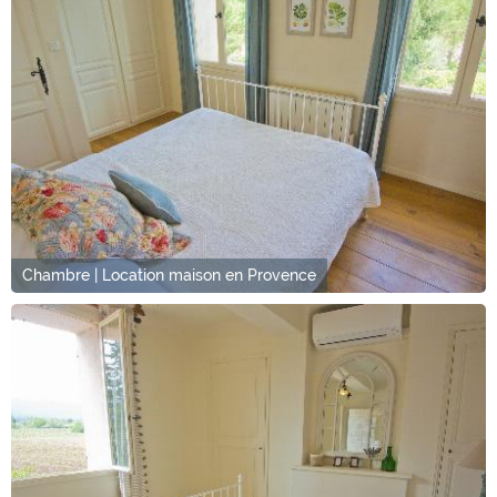
Chambre | Location maison en Provence