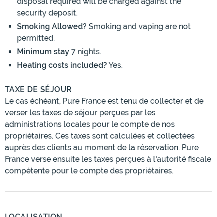
disposal required will be charged against the
security deposit.
Smoking Allowed?
Smoking and vaping are not
permitted.
Minimum stay
7 nights.
Heating costs included?
Yes.
TAXE DE SÉJOUR
Le cas échéant, Pure France est tenu de collecter et de
verser les taxes de séjour perçues par les
administrations locales pour le compte de nos
propriétaires. Ces taxes sont calculées et collectées
auprès des clients au moment de la réservation. Pure
France verse ensuite les taxes perçues à l'autorité fiscale
compétente pour le compte des propriétaires.
LOCALISATION