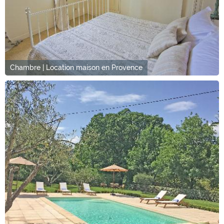
Chambre | Location maison en Provence