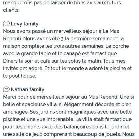
manquerons pas de laisser de bons avis aux futurs
clients.
Levy family
Nous avons passé un merveilleux séjour à Le Mas
Repenti. Nous avons été 3 la première semaine et la
maison complète les trois autres semaines. Le porche
avec la grande table et le canapé est fantastique.
Dîners le soir et café sur les sofas le matin. Tous mes
invités ont adoré. Et tout le monde a adoré la piscine et
le pool house.
Nathan family
Merci pour ce merveilleux séjour au Mas Repenti! Une si
belle et spacieuse villa, si élégamment décorée et bien
aménagée. Ses jardins sont magnifiques avec une belle
piscine et une vue imprenable. La villa était fantastique
pour les enfants avec des balançoires dans le jardin et
une salle de jeux comprenant beaucoup de jouets. Nous