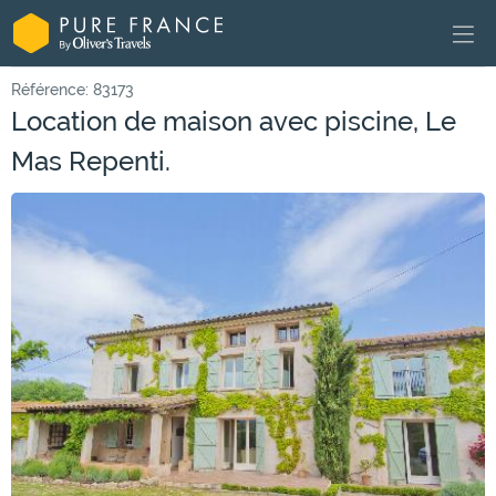
Référence: 83173
Location de maison avec piscine, Le
Mas Repenti.