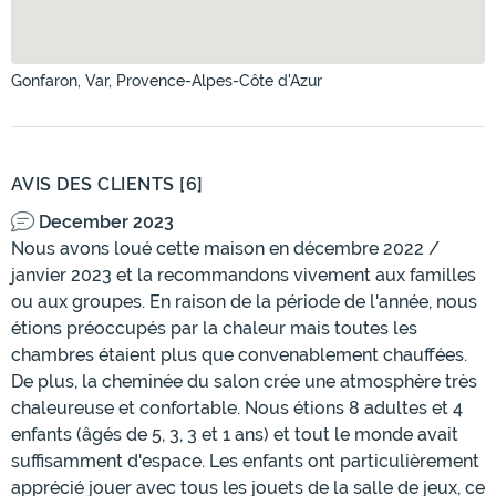
Gonfaron, Var, Provence-Alpes-Côte d'Azur
AVIS DES CLIENTS [6]
December 2023
Nous avons loué cette maison en décembre 2022 /
janvier 2023 et la recommandons vivement aux familles
ou aux groupes. En raison de la période de l'année, nous
étions préoccupés par la chaleur mais toutes les
chambres étaient plus que convenablement chauffées.
De plus, la cheminée du salon crée une atmosphère très
chaleureuse et confortable. Nous étions 8 adultes et 4
enfants (âgés de 5, 3, 3 et 1 ans) et tout le monde avait
suffisamment d'espace. Les enfants ont particulièrement
apprécié jouer avec tous les jouets de la salle de jeux, ce