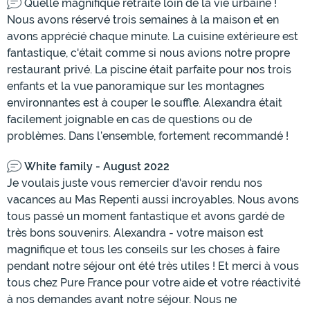
Quelle magnifique retraite loin de la vie urbaine !
Nous avons réservé trois semaines à la maison et en
avons apprécié chaque minute. La cuisine extérieure est
fantastique, c'était comme si nous avions notre propre
restaurant privé. La piscine était parfaite pour nos trois
enfants et la vue panoramique sur les montagnes
environnantes est à couper le souffle. Alexandra était
facilement joignable en cas de questions ou de
problèmes. Dans l’ensemble, fortement recommandé !
White family - August 2022
Je voulais juste vous remercier d'avoir rendu nos
vacances au Mas Repenti aussi incroyables. Nous avons
tous passé un moment fantastique et avons gardé de
très bons souvenirs. Alexandra - votre maison est
magnifique et tous les conseils sur les choses à faire
pendant notre séjour ont été très utiles ! Et merci à vous
tous chez Pure France pour votre aide et votre réactivité
à nos demandes avant notre séjour. Nous ne