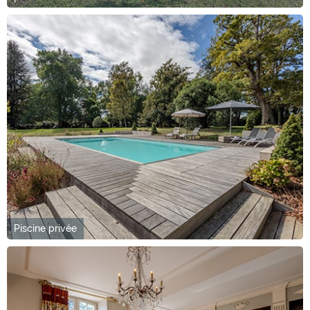
Piscine privée