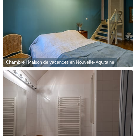
Chambre | Maison de vacances en Nouvelle-Aquitaine