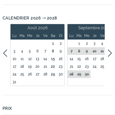
CALENDRIER 2026
2028
Août 2026
Septembre 2026
Lu
Ma
Me
Je
Ve
Sa
Di
Lu
Ma
Me
Je
Ve
Sa
1
2
1
2
3
4
5
3
4
5
6
7
8
9
7
8
9
10
11
12
10
11
12
13
14
15
16
14
15
16
17
18
19
17
18
19
20
21
22
23
21
22
23
24
25
26
24
25
26
27
28
29
30
28
29
30
31
PRIX