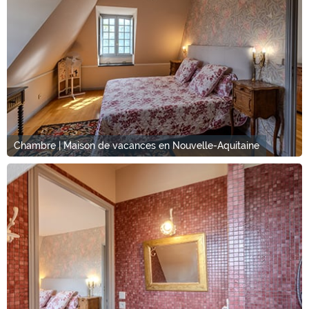
Chambre | Maison de vacances en Nouvelle-Aquitaine