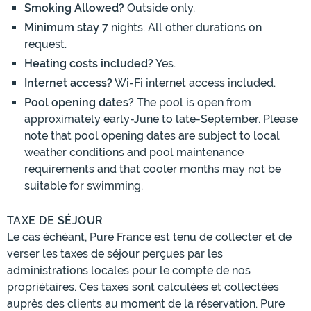
Smoking Allowed?
Outside only.
Minimum stay
7 nights. All other durations on
request.
Heating costs included?
Yes.
Internet access?
Wi-Fi internet access included.
Pool opening dates?
The pool is open from
approximately early-June to late-September. Please
note that pool opening dates are subject to local
weather conditions and pool maintenance
requirements and that cooler months may not be
suitable for swimming.
TAXE DE SÉJOUR
Le cas échéant, Pure France est tenu de collecter et de
verser les taxes de séjour perçues par les
administrations locales pour le compte de nos
propriétaires. Ces taxes sont calculées et collectées
auprès des clients au moment de la réservation. Pure