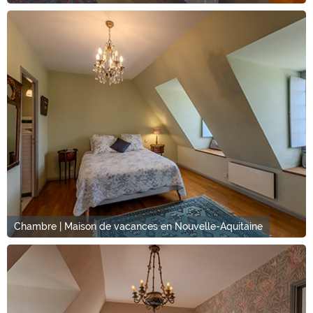
Chambre | Maison de vacances en Nouvelle-Aquitaine