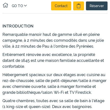
GO TO
Contact
Réserver
INTRODUCTION
Remarquable manoir haut de gamme situé en pleine
campagne, à 2 minutes des commodités dans une jolie
ville, à 22 minutes de Pau à l'ombre des Pyrénées.
Entièrement rénovée avec excellence, la propriété
datant de 1645 est une maison familiale accueillante et
confortable.
Hébergement spacieux sur deux étages avec cuisine au
rez-de-chaussée, salle de petit-déjeuner/salle à manger
avec cheminée ouverte, salle à manger formelle et
grande bibliothèque/salon. Wi-Fi et TV Firestick.
Quatre chambres, toutes avec sa salle de bain à l'étage
(1 king-size et queen-size). Deux avec baignoires.