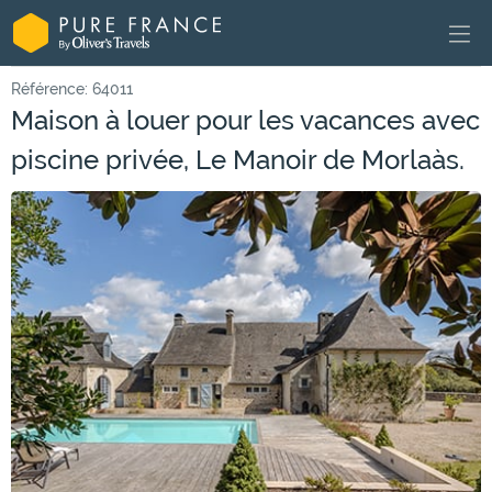
Référence: 64011
Maison à louer pour les vacances avec
piscine privée, Le Manoir de Morlaàs.