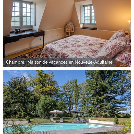
Chambre | Maison de vacances en Nouvelle-Aquitaine