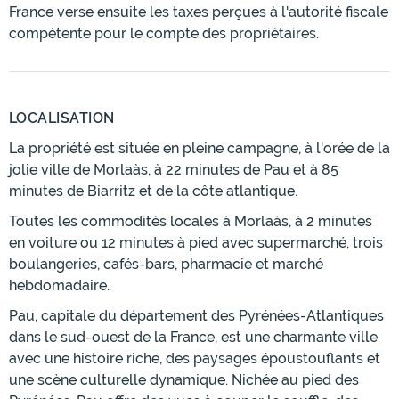
France verse ensuite les taxes perçues à l'autorité fiscale
compétente pour le compte des propriétaires.
LOCALISATION
La propriété est située en pleine campagne, à l'orée de la
jolie ville de Morlaàs, à 22 minutes de Pau et à 85
minutes de Biarritz et de la côte atlantique.
Toutes les commodités locales à Morlaàs, à 2 minutes
en voiture ou 12 minutes à pied avec supermarché, trois
boulangeries, cafés-bars, pharmacie et marché
hebdomadaire.
Pau, capitale du département des Pyrénées-Atlantiques
dans le sud-ouest de la France, est une charmante ville
avec une histoire riche, des paysages époustouflants et
une scène culturelle dynamique. Nichée au pied des