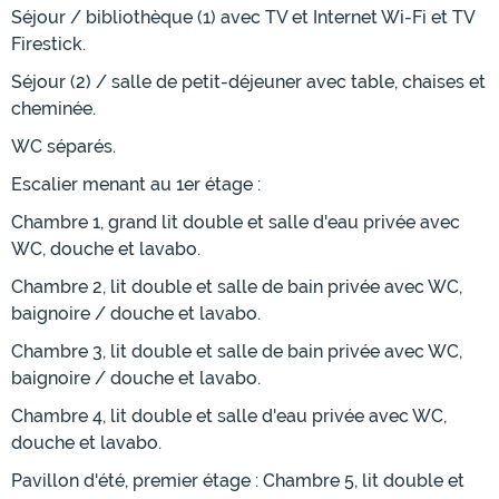
Séjour / bibliothèque (1) avec TV et Internet Wi-Fi et TV
Firestick.
Séjour (2) / salle de petit-déjeuner avec table, chaises et
cheminée.
WC séparés.
Escalier menant au 1er étage :
Chambre 1, grand lit double et salle d'eau privée avec
WC, douche et lavabo.
Chambre 2, lit double et salle de bain privée avec WC,
baignoire / douche et lavabo.
Chambre 3, lit double et salle de bain privée avec WC,
baignoire / douche et lavabo.
Chambre 4, lit double et salle d'eau privée avec WC,
douche et lavabo.
Pavillon d'été, premier étage : Chambre 5, lit double et