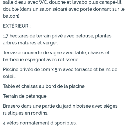
salle d'eau avec WC, douche et lavabo plus canapé-lit
double (dans un salon séparé avec porte donnant sur le
balcon).
EXTÉRIEUR :
1,7 hectares de terrain privé avec pelouse, plantes,
arbres matures et verger.
Terrasse couverte de vigne avec table, chaises et
barbecue espagnol avec rôtisserie.
Piscine privée de 10m x 5m avec terrasse et bains de
soleil.
Table et chaises au bord de la piscine.
Terrain de pétanque.
Brasero dans une partie du jardin boisée avec sièges
rustiques en rondins.
4 vélos normalement disponibles.