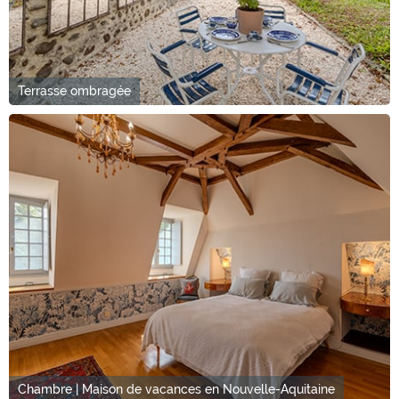
Terrasse ombragée
Chambre | Maison de vacances en Nouvelle-Aquitaine