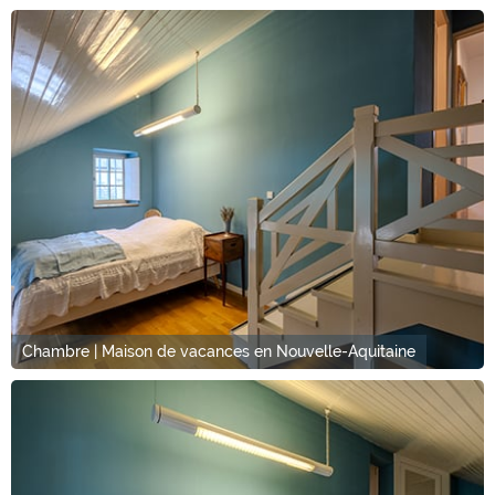
Chambre | Maison de vacances en Nouvelle-Aquitaine