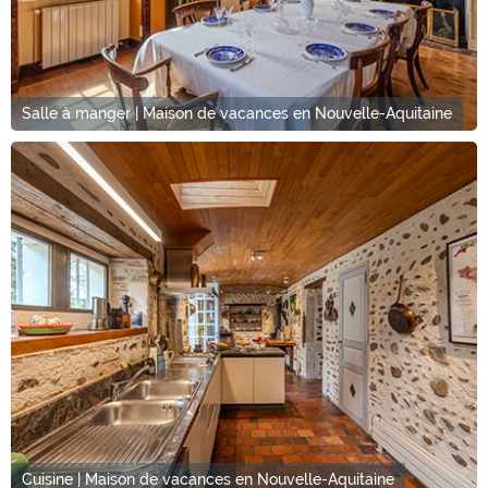
Salle à manger | Maison de vacances en Nouvelle-Aquitaine
Cuisine | Maison de vacances en Nouvelle-Aquitaine