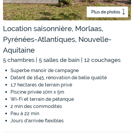
Plus de photos
Location saisonnière, Morlaas,
Pyrénées-Atlantiques, Nouvelle-
Aquitaine
5 chambres | 5 salles de bain | 12 couchages
Superbe manoir de campagne
Datant de 1645, rénovation de belle qualité
1,7 hectares de terrain privé
Piscine privée 10m x 5m
Wi-Fi et terrain de pétanque
2 min des commodités
Pau à 22 min
Jours d'arrivée flexibles