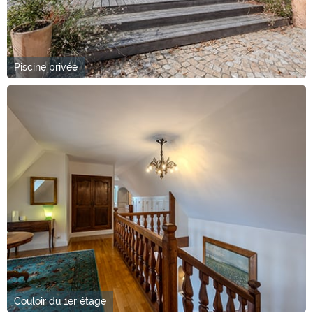
Piscine privée
Couloir du 1er étage