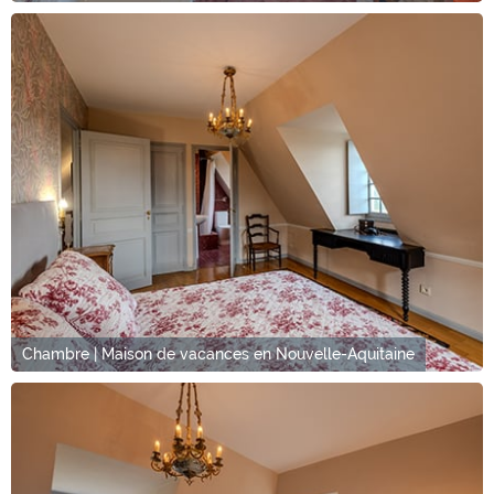
Chambre | Maison de vacances en Nouvelle-Aquitaine