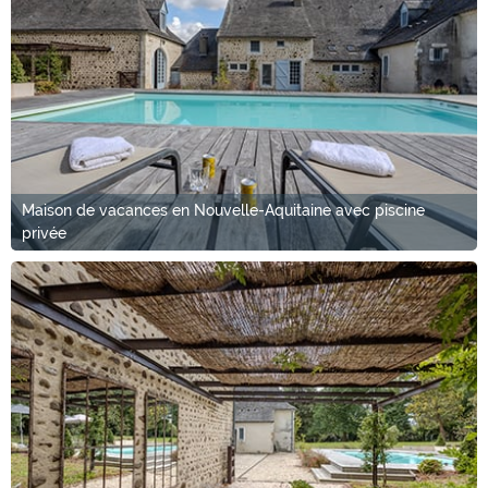
Maison de vacances en Nouvelle-Aquitaine avec piscine
privée