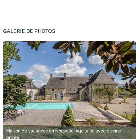
GALERIE DE PHOTOS
Maison de vacances en Nouvelle-Aquitaine avec piscine
privée