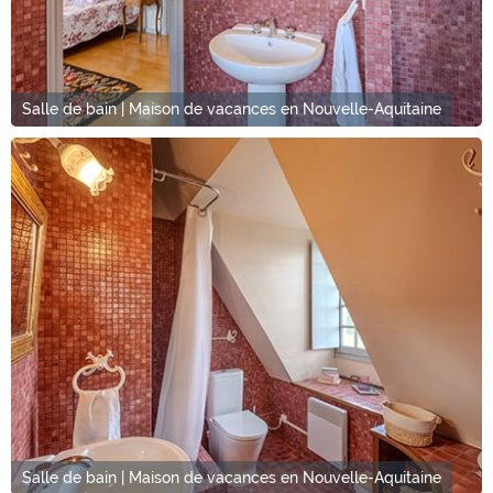
Salle de bain | Maison de vacances en Nouvelle-Aquitaine
Salle de bain | Maison de vacances en Nouvelle-Aquitaine