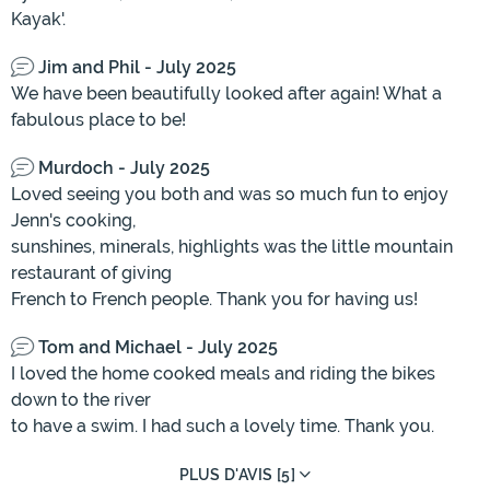
Kayak'.
Jim and Phil - July 2025
We have been beautifully looked after again! What a
fabulous place to be!
Murdoch - July 2025
Loved seeing you both and was so much fun to enjoy
Jenn's cooking,
sunshines, minerals, highlights was the little mountain
restaurant of giving
French to French people. Thank you for having us!
Tom and Michael - July 2025
I loved the home cooked meals and riding the bikes
down to the river
to have a swim. I had such a lovely time. Thank you.
PLUS D'AVIS [5]