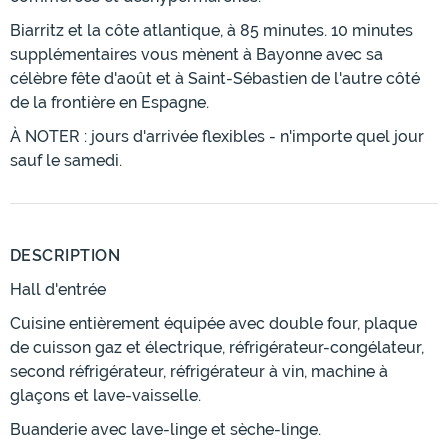
Biarritz et la côte atlantique, à 85 minutes. 10 minutes
supplémentaires vous mènent à Bayonne avec sa
célèbre fête d'août et à Saint-Sébastien de l'autre côté
de la frontière en Espagne.
À NOTER : jours d'arrivée flexibles - n'importe quel jour
sauf le samedi.
DESCRIPTION
Hall d'entrée
Cuisine entièrement équipée avec double four, plaque
de cuisson gaz et électrique, réfrigérateur-congélateur,
second réfrigérateur, réfrigérateur à vin, machine à
glaçons et lave-vaisselle.
Buanderie avec lave-linge et sèche-linge.