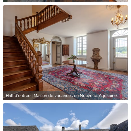
Hall d'entrée | Maison de vacances en Nouvelle-Aquitaine