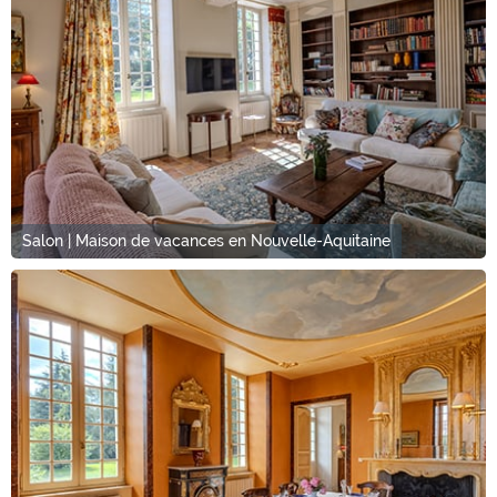
Salon | Maison de vacances en Nouvelle-Aquitaine