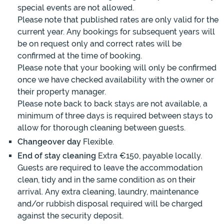
special events are not allowed.
Please note that published rates are only valid for the
current year. Any bookings for subsequent years will
be on request only and correct rates will be
confirmed at the time of booking.
Please note that your booking will only be confirmed
once we have checked availability with the owner or
their property manager.
Please note back to back stays are not available, a
minimum of three days is required between stays to
allow for thorough cleaning between guests.
Changeover day
Flexible.
End of stay cleaning
Extra €150, payable locally.
Guests are required to leave the accommodation
clean, tidy and in the same condition as on their
arrival. Any extra cleaning, laundry, maintenance
and/or rubbish disposal required will be charged
against the security deposit.