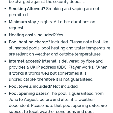
be charged against the security deposit.
Smoking Allowed?
Smoking and vaping are not
permitted.
Minimum stay
7 nights. All other durations on
request.
Heating costs included?
Yes.
Pool heating charge?
Included. Please note that like
all heated pools, pool heating and water temperature
are reliant on weather and outside temperatures.
Internet access?
Internet is delivered by fibre and
provides a UK IP address (BBC iPlayer works). When
it works it works well but sometimes it is
unpredictable, therefore it is not guaranteed.
Pool towels included?
Not included.
Pool opening dates?
The pool is guaranteed from
June to August, before and after it is weather-
dependent. Please note that pool opening dates are
subject to local weather conditions and pool