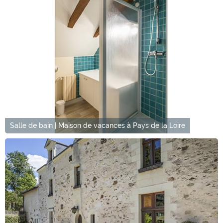
Salle de bain | Maison de vacances à Pays de la Loire