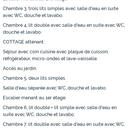
Chambre 3, trois lits simples avec salle d'eau en suite
avec WC, douche et lavabo.
Chambre 4, lit double avec salle d'eau en suite avec WC,
douche et lavabo.
COTTAGE attenant:
Séjour avec coin cuisine avec plaque de cuisson,
réfrigérateur, micro-ondes et lave-vaisselle.
Accès au jardin.
Chambre 5, deux lits simples.
Salle d'eau séparée avec WC, douche et lavabo.
Escalier menant au 1er étage:
Chambre 6, lit double + lit simple avec salle d'eau en
suite avec WC, douche et lavabo.
Chambre 7, lit double avec salle d'eau en suite avec WC,