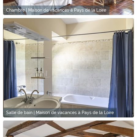
Chambre | Maison de vacances à Pays de la Loire
Salle de bain | Maison de vacances à Pays de la Loire