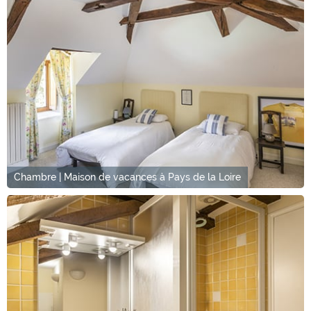
Chambre | Maison de vacances à Pays de la Loire