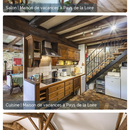
Salon | Maison de vacances à Pays de la Loire
Cuisine | Maison de vacances à Pays de la Loire