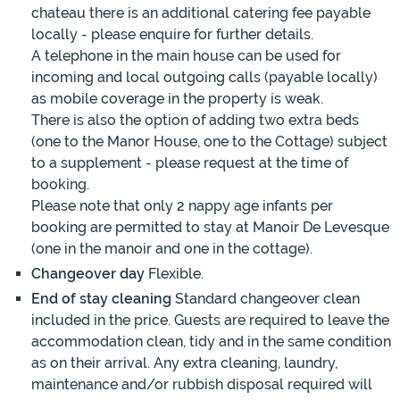
chateau there is an additional catering fee payable
locally - please enquire for further details.
A telephone in the main house can be used for
incoming and local outgoing calls (payable locally)
as mobile coverage in the property is weak.
There is also the option of adding two extra beds
(one to the Manor House, one to the Cottage) subject
to a supplement - please request at the time of
booking.
Please note that only 2 nappy age infants per
booking are permitted to stay at Manoir De Levesque
(one in the manoir and one in the cottage).
Changeover day
Flexible.
End of stay cleaning
Standard changeover clean
included in the price. Guests are required to leave the
accommodation clean, tidy and in the same condition
as on their arrival. Any extra cleaning, laundry,
maintenance and/or rubbish disposal required will