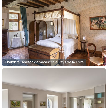
Chambre | Maison de vacances à Pays de la Loire