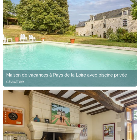
Maison de vacances à Pays de la Loire avec piscine privée
chauffée