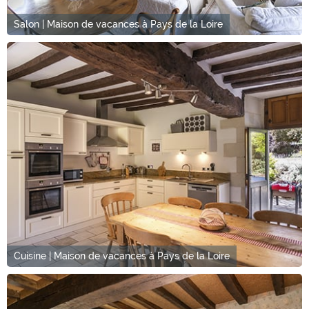
Salon | Maison de vacances à Pays de la Loire
Cuisine | Maison de vacances à Pays de la Loire