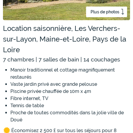
Plus de photos
Location saisonnière, Les Verchers-
sur-Layon, Maine-et-Loire, Pays de la
Loire
7 chambres | 7 salles de bain | 14 couchages
Manoir traditionnel et cottage magnifiquement
restaurés
Vaste jardin privé avec grande pelouse
Piscine privée chauffée de 10m x 4m
Fibre internet, TV
Tennis de table
Proche de toutes commodités dans la jolie ville de
Doué
Économisez 2 500 £ sur tous les séjours pour 8