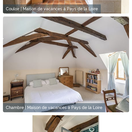
Couloir | Maison de vacances à Pays de la Loire
Chambre | Maison de vacances à Pays de la Loire