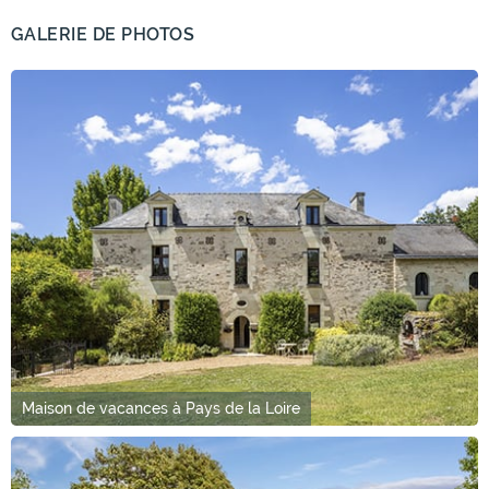
GALERIE DE PHOTOS
Maison de vacances à Pays de la Loire