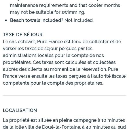
maintenance requirements and that cooler months
may not be suitable for swimming.
Beach towels included?
Not included.
TAXE DE SÉJOUR
Le cas échéant, Pure France est tenu de collecter et de
verser les taxes de séjour perçues par les
administrations locales pour le compte de nos
propriétaires. Ces taxes sont calculées et collectées
auprès des clients au moment de la réservation. Pure
France verse ensuite les taxes perçues à l'autorité fiscale
compétente pour le compte des propriétaires.
LOCALISATION
La propriété est située en pleine campagne à 10 minutes
de la jolie ville de Doué-la-Fontaine, à 40 minutes au sud