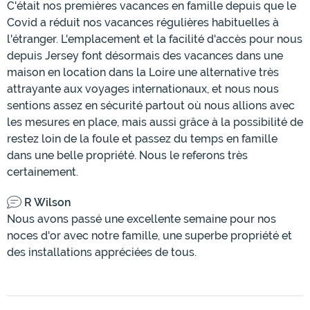
C'était nos premières vacances en famille depuis que le
Covid a réduit nos vacances régulières habituelles à
l'étranger. L'emplacement et la facilité d'accès pour nous
depuis Jersey font désormais des vacances dans une
maison en location dans la Loire une alternative très
attrayante aux voyages internationaux, et nous nous
sentions assez en sécurité partout où nous allions avec
les mesures en place, mais aussi grâce à la possibilité de
restez loin de la foule et passez du temps en famille
dans une belle propriété. Nous le referons très
certainement.
R Wilson
Nous avons passé une excellente semaine pour nos
noces d'or avec notre famille, une superbe propriété et
des installations appréciées de tous.