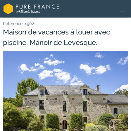
Référence: 49021
Maison de vacances à louer avec
piscine, Manoir de Levesque.