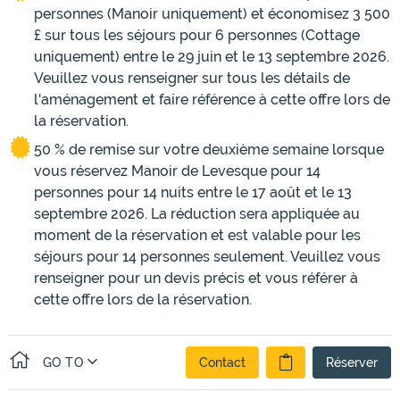
personnes (Manoir uniquement) et économisez 3 500
£ sur tous les séjours pour 6 personnes (Cottage
uniquement) entre le 29 juin et le 13 septembre 2026.
Veuillez vous renseigner sur tous les détails de
l'aménagement et faire référence à cette offre lors de
la réservation.
50 % de remise sur votre deuxième semaine lorsque
vous réservez Manoir de Levesque pour 14
personnes pour 14 nuits entre le 17 août et le 13
septembre 2026. La réduction sera appliquée au
moment de la réservation et est valable pour les
séjours pour 14 personnes seulement. Veuillez vous
renseigner pour un devis précis et vous référer à
cette offre lors de la réservation.
GO TO
Contact
Réserver