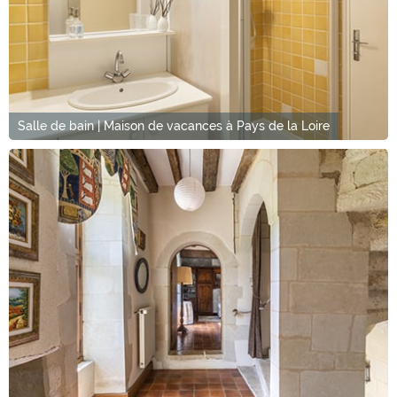
Salle de bain | Maison de vacances à Pays de la Loire