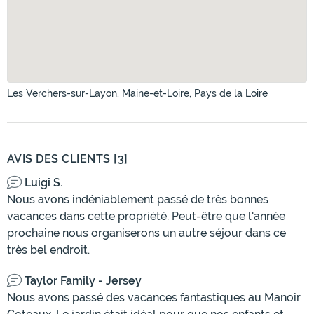
Les Verchers-sur-Layon, Maine-et-Loire, Pays de la Loire
AVIS DES CLIENTS [3]
Luigi S.
Nous avons indéniablement passé de très bonnes
vacances dans cette propriété. Peut-être que l'année
prochaine nous organiserons un autre séjour dans ce
très bel endroit.
Taylor Family - Jersey
Nous avons passé des vacances fantastiques au Manoir