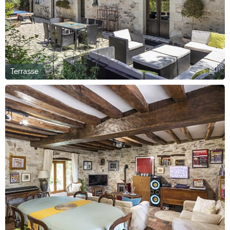
Terrasse