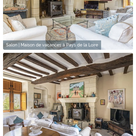
Salon | Maison de vacances à Pays de la Loire