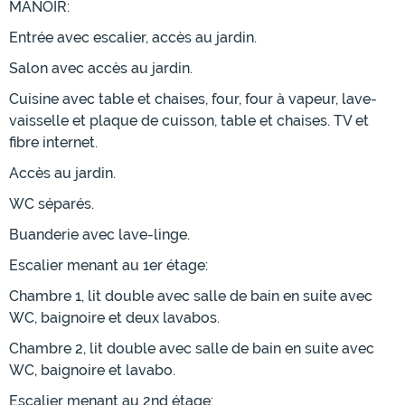
MANOIR:
Entrée avec escalier, accès au jardin.
Salon avec accès au jardin.
Cuisine avec table et chaises, four, four à vapeur, lave-
vaisselle et plaque de cuisson, table et chaises. TV et
fibre internet.
Accès au jardin.
WC séparés.
Buanderie avec lave-linge.
Escalier menant au 1er étage:
Chambre 1, lit double avec salle de bain en suite avec
WC, baignoire et deux lavabos.
Chambre 2, lit double avec salle de bain en suite avec
WC, baignoire et lavabo.
Escalier menant au 2nd étage: