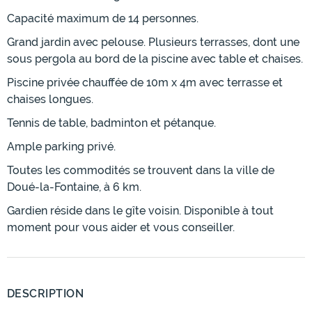
Capacité maximum de 14 personnes.
Grand jardin avec pelouse. Plusieurs terrasses, dont une
sous pergola au bord de la piscine avec table et chaises.
Piscine privée chauffée de 10m x 4m avec terrasse et
chaises longues.
Tennis de table, badminton et pétanque.
Ample parking privé.
Toutes les commodités se trouvent dans la ville de
Doué-la-Fontaine, à 6 km.
Gardien réside dans le gîte voisin. Disponible à tout
moment pour vous aider et vous conseiller.
DESCRIPTION