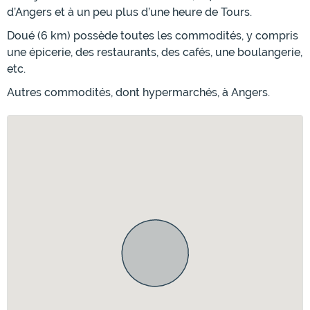
d’Angers et à un peu plus d’une heure de Tours.
Doué (6 km) possède toutes les commodités, y compris
une épicerie, des restaurants, des cafés, une boulangerie,
etc.
Autres commodités, dont hypermarchés, à Angers.