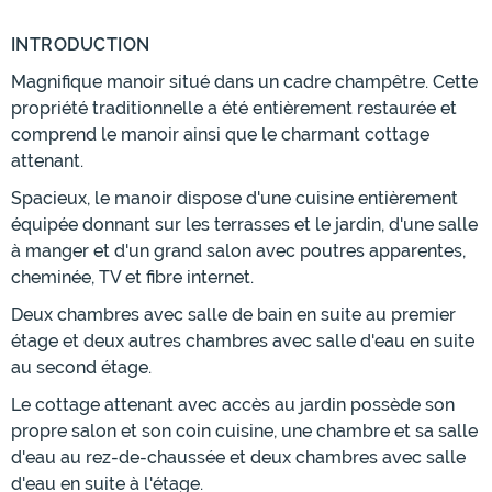
INTRODUCTION
Magnifique manoir situé dans un cadre champêtre. Cette
propriété traditionnelle a été entièrement restaurée et
comprend le manoir ainsi que le charmant cottage
attenant.
Spacieux, le manoir dispose d'une cuisine entièrement
équipée donnant sur les terrasses et le jardin, d'une salle
à manger et d'un grand salon avec poutres apparentes,
cheminée, TV et fibre internet.
Deux chambres avec salle de bain en suite au premier
étage et deux autres chambres avec salle d'eau en suite
au second étage.
Le cottage attenant avec accès au jardin possède son
propre salon et son coin cuisine, une chambre et sa salle
d'eau au rez-de-chaussée et deux chambres avec salle
d'eau en suite à l'étage.