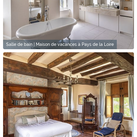
Salle de bain | Maison de vacances à Pays de la Loire