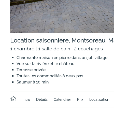
Location saisonnière, Montsoreau, Ma
1 chambre | 1 salle de bain | 2 couchages
Charmante maison en pierre dans un joli village
Vue sur la rivière et le château
Terrasse privée
Toutes les commodités à deux pas
Saumur à 10 min
Intro
Détails
Calendrier
Prix
Localisation