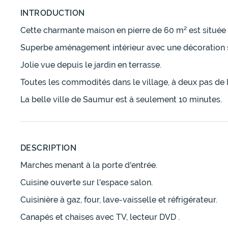
INTRODUCTION
Cette charmante maison en pierre de 60 m² est située a
Superbe aménagement intérieur avec une décoration 
Jolie vue depuis le jardin en terrasse.
Toutes les commodités dans le village, à deux pas de 
La belle ville de Saumur est à seulement 10 minutes.
DESCRIPTION
Marches menant à la porte d'entrée.
Cuisine ouverte sur l'espace salon.
Cuisinière à gaz, four, lave-vaisselle et réfrigérateur.
Canapés et chaises avec TV, lecteur DVD .