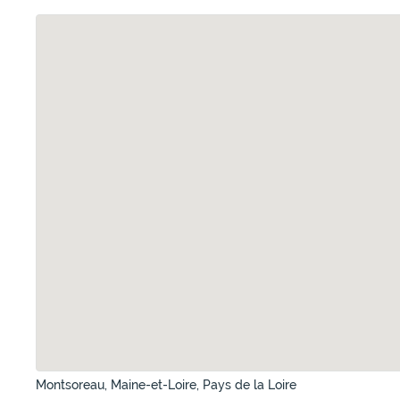
Montsoreau, Maine-et-Loire, Pays de la Loire