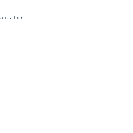
de la Loire.