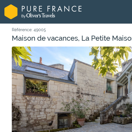
Référence: 49005
Maison de vacances, La Petite Maiso