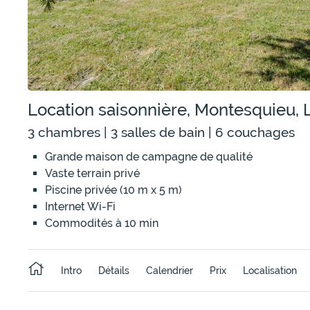
Location saisonnière, Montesquieu, 
3 chambres | 3 salles de bain | 6 couchages
Grande maison de campagne de qualité
Vaste terrain privé
Piscine privée (10 m x 5 m)
Internet Wi-Fi
Commodités à 10 min
Intro
Détails
Calendrier
Prix
Localisation