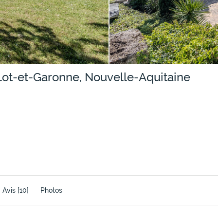
Lot-et-Garonne, Nouvelle-Aquitaine
Avis
[10]
Photos