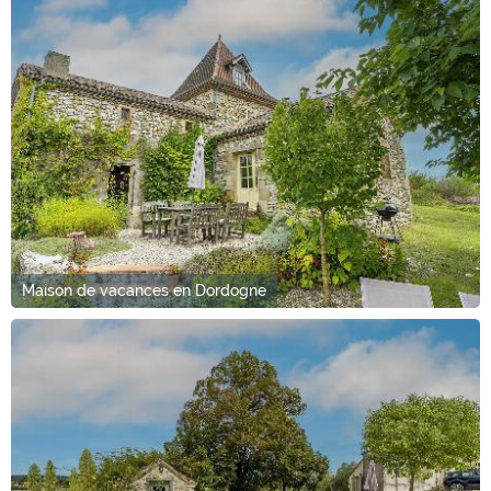
Maison de vacances en Dordogne