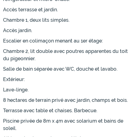
Accès terrasse et jardin.
Chambre 1, deux lits simples.
Accès jardin.
Escalier en colimaçon menant au 1er étage:
Chambre 2, lit double avec poutres apparentes du toit
du pigeonnier.
Salle de bain séparée avec WC, douche et lavabo.
Extérieur:
Lave-linge.
8 hectares de terrain privé avec jardin, champs et bois.
Terrasse avec table et chaises. Barbecue.
Piscine privée de 8m x 4m avec solarium et bains de
soleil.