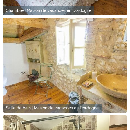
Chambre | Maison de vacances en Dordogne
Salle de bain | Maison de vacances en Dordogne