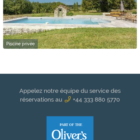
Piscine privée
Appelez notre équipe du service des
réservations au
+44 333 880 5770