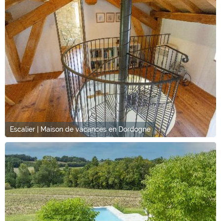
Escalier | Maison de vacances en Dordogne