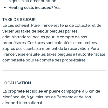
nights in all other duration.
Heating costs included?
Yes.
TAXE DE SÉJOUR
Le cas échéant, Pure France est tenu de collecter et de
verser les taxes de séjour perçues par les
administrations locales pour le compte de nos
propriétaires. Ces taxes sont calculées et collectées
auprès des clients au moment de la réservation. Pure
France verse ensuite les taxes perçues à l'autorité fiscale
compétente pour le compte des propriétaires.
LOCALISATION
La propriété est isolée en pleine campagne, à 6 km de
Monflanquin, à 50 minutes de Bergerac et de son
aéroport international.