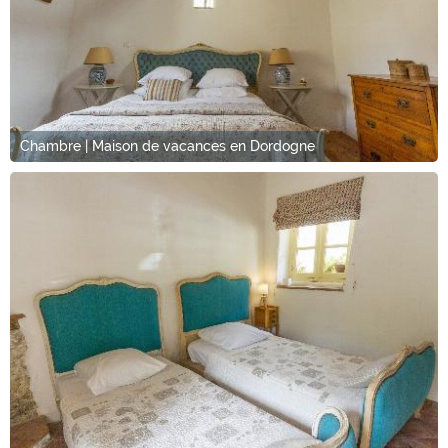
Chambre | Maison de vacances en Dordogne