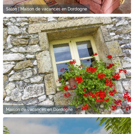
Salon | Maison de vacances en Dordogne
Maison de vacances en Dordogne