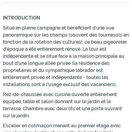
INTRODUCTION
Situé en pleine campagne et bénéficiant d'une vue
panoramique sur les champs (souvent des tournesols en
fonction de la rotation des cultures), ce beau pigeonnier
d'époque a été entièrement rénové. La tour est
indépendante et se situe face à la maison principale au
bout d'une longue allée privée (la résidence des
propriétaires et du sympathique labrador est
entièrement privée et indépendante - toutes les
installations sont à l'usage exclusif des vacanciers).
Rez-de-chaussée avec cuisine ouverte entièrement
équipée, table et salon donnant sur le jardin et la
terrasse. Chambre avec deux lits et une porte ouvrant
sur le jardin.
Escalier en colimaçon menant au premier étage avec