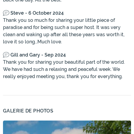
Steve - 6 October 2024
Thank you so much for sharing your little piece of
paradise and for being such a super host. It was very
clean and waking up after all these years was worth it,
love it so long…Much love.
Gill and Gary - Sep 2024
Thank you for sharing your beautiful part of the world.
We have had such a relaxing and peaceful week. We
really enjoyed meeting you, thank you for everything.
GALERIE DE PHOTOS