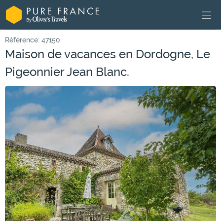
Référence: 47150
Maison de vacances en Dordogne, Le
Pigeonnier Jean Blanc.