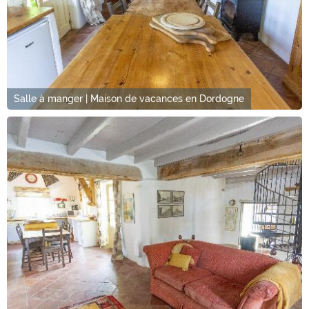
Salle à manger | Maison de vacances en Dordogne