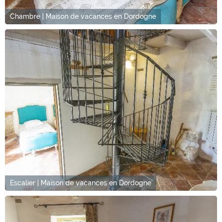
Chambre | Maison de vacances en Dordogne
Escalier | Maison de vacances en Dordogne