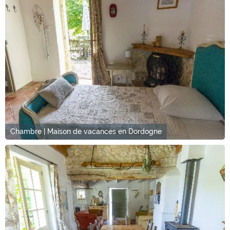
Chambre | Maison de vacances en Dordogne