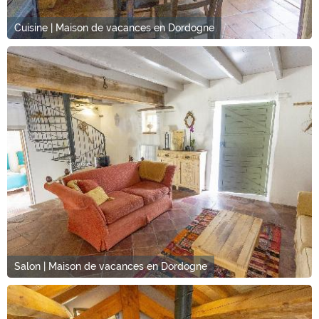
Cuisine | Maison de vacances en Dordogne
Salon | Maison de vacances en Dordogne