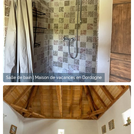
Salle de bain | Maison de vacances en Dordogne