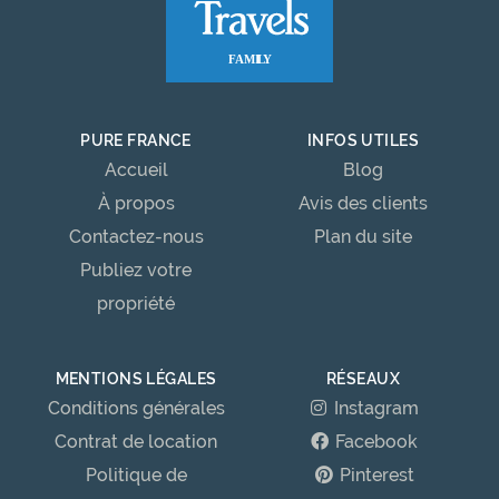
PURE FRANCE
INFOS UTILES
Accueil
Blog
À propos
Avis des clients
Contactez-nous
Plan du site
Publiez votre
propriété
MENTIONS LÉGALES
RÉSEAUX
Conditions générales
Instagram
Contrat de location
Facebook
Politique de
Pinterest