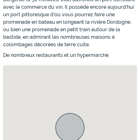
avec le commerce du vin. Il possède encore aujourd'hui
un port pittoresque d'où vous pourrez faire une
promenade en bateau en longeant la rivière Dordogne,
ou bien une promenade en petit train autour de la
bastide, en admirant les nombreuses maisons à
colombages décorées de terre cuite.
De nombreux restaurants et un hypermarché.