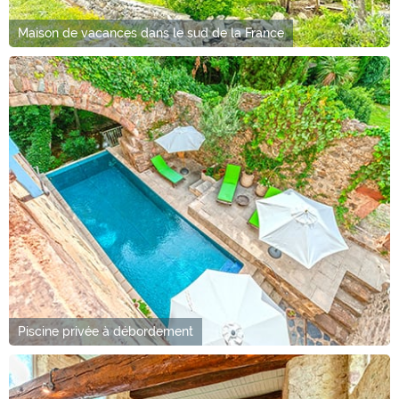
Maison de vacances dans le sud de la France
Piscine privée à débordement