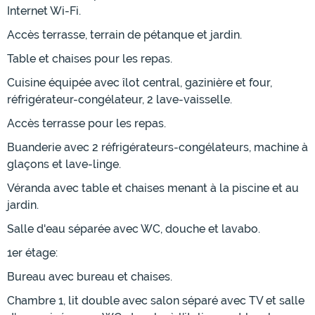
Internet Wi-Fi.
Accès terrasse, terrain de pétanque et jardin.
Table et chaises pour les repas.
Cuisine équipée avec îlot central, gazinière et four,
réfrigérateur-congélateur, 2 lave-vaisselle.
Accès terrasse pour les repas.
Buanderie avec 2 réfrigérateurs-congélateurs, machine à
glaçons et lave-linge.
Véranda avec table et chaises menant à la piscine et au
jardin.
Salle d'eau séparée avec WC, douche et lavabo.
1er étage:
Bureau avec bureau et chaises.
Chambre 1, lit double avec salon séparé avec TV et salle