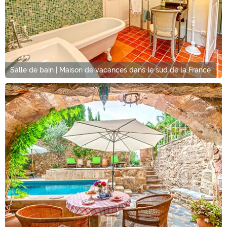
Salle de bain | Maison de vacances dans le sud de la France