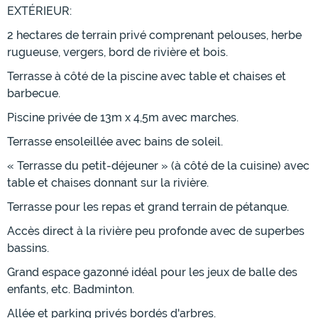
EXTÉRIEUR:
2 hectares de terrain privé comprenant pelouses, herbe
rugueuse, vergers, bord de rivière et bois.
Terrasse à côté de la piscine avec table et chaises et
barbecue.
Piscine privée de 13m x 4,5m avec marches.
Terrasse ensoleillée avec bains de soleil.
« Terrasse du petit-déjeuner » (à côté de la cuisine) avec
table et chaises donnant sur la rivière.
Terrasse pour les repas et grand terrain de pétanque.
Accès direct à la rivière peu profonde avec de superbes
bassins.
Grand espace gazonné idéal pour les jeux de balle des
enfants, etc. Badminton.
Allée et parking privés bordés d'arbres.