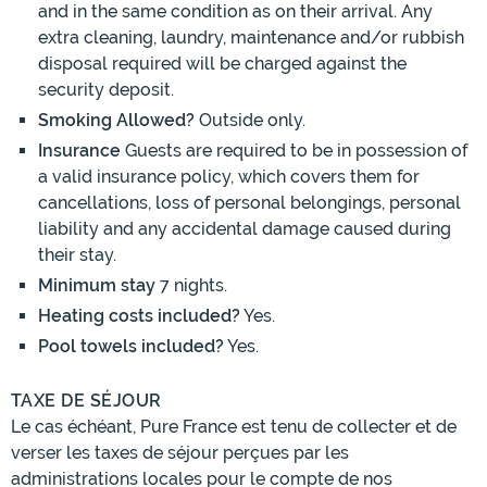
and in the same condition as on their arrival. Any
extra cleaning, laundry, maintenance and/or rubbish
disposal required will be charged against the
security deposit.
Smoking Allowed?
Outside only.
Insurance
Guests are required to be in possession of
a valid insurance policy, which covers them for
cancellations, loss of personal belongings, personal
liability and any accidental damage caused during
their stay.
Minimum stay
7 nights.
Heating costs included?
Yes.
Pool towels included?
Yes.
TAXE DE SÉJOUR
Le cas échéant, Pure France est tenu de collecter et de
verser les taxes de séjour perçues par les
administrations locales pour le compte de nos