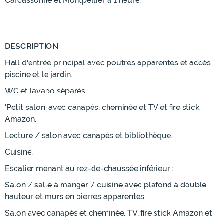
Carcassonne et Montpellier à 1 heure.
DESCRIPTION
Hall d'entrée principal avec poutres apparentes et accès
piscine et le jardin.
WC et lavabo séparés.
'Petit salon' avec canapés, cheminée et TV et fire stick
Amazon.
Lecture / salon avec canapés et bibliothèque.
Cuisine.
Escalier menant au rez-de-chaussée inférieur :
Salon / salle à manger / cuisine avec plafond à double
hauteur et murs en pierres apparentes.
Salon avec canapés et cheminée. TV, fire stick Amazon et