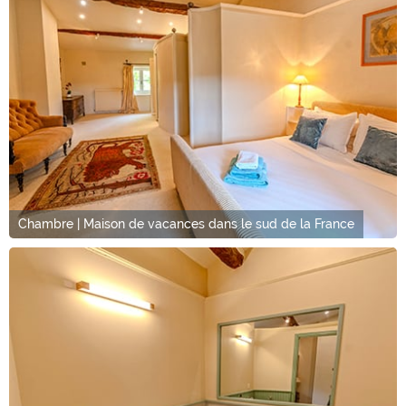
Chambre | Maison de vacances dans le sud de la France