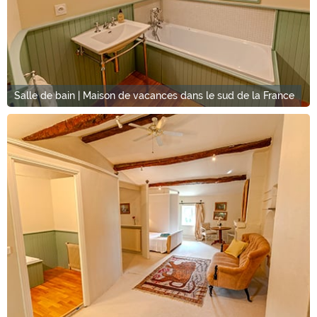
Salle de bain | Maison de vacances dans le sud de la France