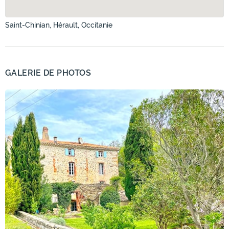
Saint-Chinian, Hérault, Occitanie
GALERIE DE PHOTOS