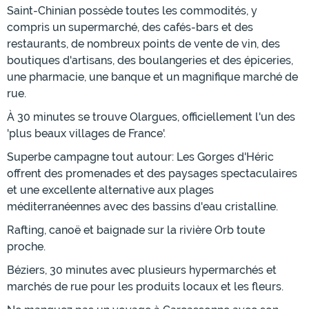
Saint-Chinian possède toutes les commodités, y
compris un supermarché, des cafés-bars et des
restaurants, de nombreux points de vente de vin, des
boutiques d'artisans, des boulangeries et des épiceries,
une pharmacie, une banque et un magnifique marché de
rue.
À 30 minutes se trouve Olargues, officiellement l'un des
'plus beaux villages de France'.
Superbe campagne tout autour: Les Gorges d'Héric
offrent des promenades et des paysages spectaculaires
et une excellente alternative aux plages
méditerranéennes avec des bassins d'eau cristalline.
Rafting, canoë et baignade sur la rivière Orb toute
proche.
Béziers, 30 minutes avec plusieurs hypermarchés et
marchés de rue pour les produits locaux et les fleurs.