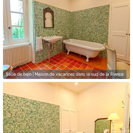
Salle de bain | Maison de vacances dans le sud de la France