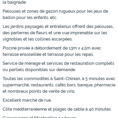
la baignade.
Pelouses et zones de gazon rugueux pour les jeux de
ballon pour les enfants, etc.
Les jardins paysagés et entretenus offrent des pelouses,
des parterres de fleurs et une vue imprenable sur les
vignobles et les collines escarpées.
Piscine privée à débordement de 13m x 4,5m avec
terrasse ensoleillée et terrasse pour les repas.
Service de ménage et services de restauration complets
ou partiels disponibles sur demande.
Toutes les commodités à Saint-Chinian, à 5 minutes avec
supermarché, restaurants, cafés bars, banque, pharmacie
et nombreux points de vente de vins.
Excellent marché de rue.
Côte méditerranéenne et plages de sable à 40 minutes.