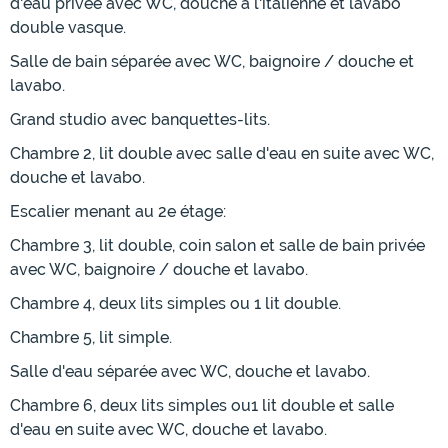
d'eau privée avec WC, douche à l'italienne et lavabo
double vasque.
Salle de bain séparée avec WC, baignoire / douche et
lavabo.
Grand studio avec banquettes-lits.
Chambre 2, lit double avec salle d'eau en suite avec WC,
douche et lavabo.
Escalier menant au 2e étage:
Chambre 3, lit double, coin salon et salle de bain privée
avec WC, baignoire / douche et lavabo.
Chambre 4, deux lits simples ou 1 lit double.
Chambre 5, lit simple.
Salle d'eau séparée avec WC, douche et lavabo.
Chambre 6, deux lits simples ou1 lit double et salle
d'eau en suite avec WC, douche et lavabo.