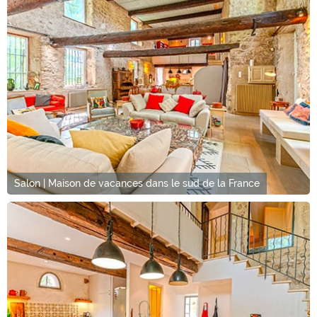
Salon | Maison de vacances dans le sud de la France