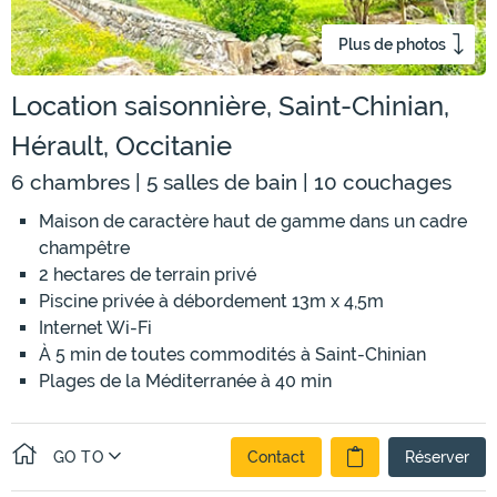
Plus de photos
Location saisonnière, Saint-Chinian,
Hérault, Occitanie
6 chambres | 5 salles de bain | 10 couchages
Maison de caractère haut de gamme dans un cadre
champêtre
2 hectares de terrain privé
Piscine privée à débordement 13m x 4,5m
Internet Wi-Fi
À 5 min de toutes commodités à Saint-Chinian
Plages de la Méditerranée à 40 min
GO TO
Contact
Réserver