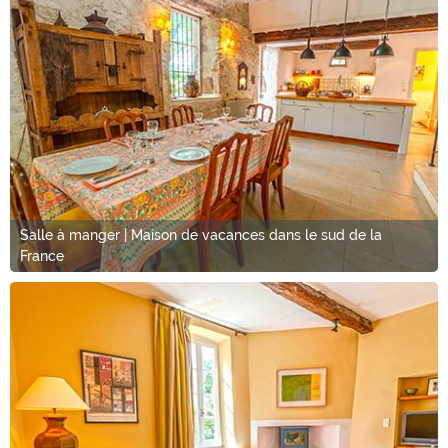
Salle à manger | Maison de vacances dans le sud de la
France