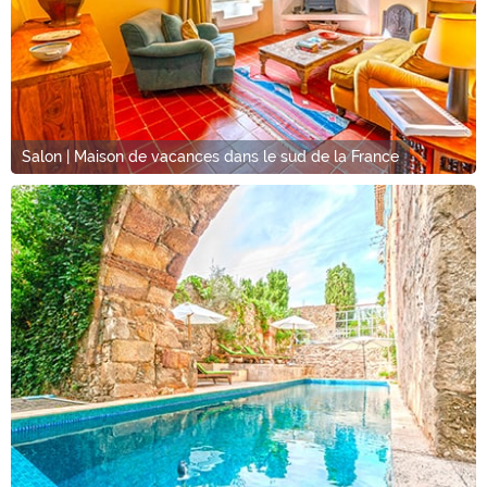
Salon | Maison de vacances dans le sud de la France