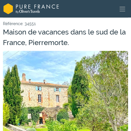
Référence: 34551
Maison de vacances dans le sud de la
France, Pierremorte.