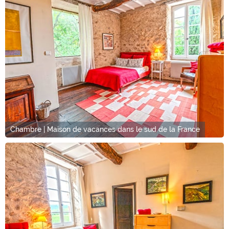
Chambre | Maison de vacances dans le sud de la France