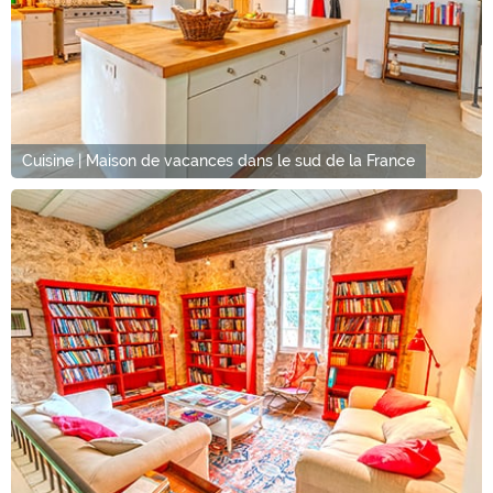
Cuisine | Maison de vacances dans le sud de la France