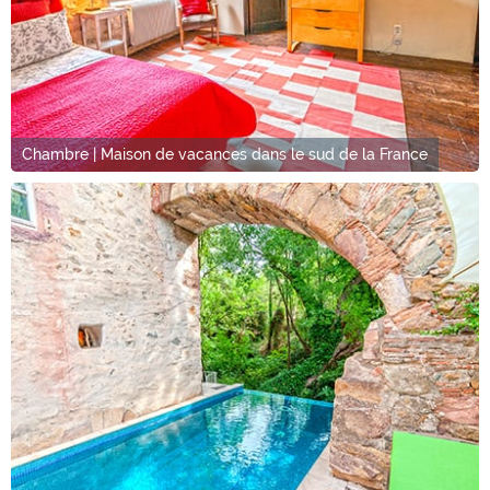
Chambre | Maison de vacances dans le sud de la France