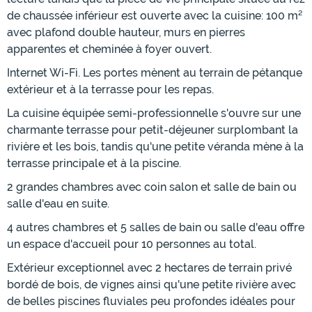
de chaussée inférieur est ouverte avec la cuisine: 100 m²
avec plafond double hauteur, murs en pierres
apparentes et cheminée à foyer ouvert.
Internet Wi-Fi. Les portes mènent au terrain de pétanque
extérieur et à la terrasse pour les repas.
La cuisine équipée semi-professionnelle s'ouvre sur une
charmante terrasse pour petit-déjeuner surplombant la
rivière et les bois, tandis qu'une petite véranda mène à la
terrasse principale et à la piscine.
2 grandes chambres avec coin salon et salle de bain ou
salle d'eau en suite.
4 autres chambres et 5 salles de bain ou salle d'eau offre
un espace d'accueil pour 10 personnes au total.
Extérieur exceptionnel avec 2 hectares de terrain privé
bordé de bois, de vignes ainsi qu'une petite rivière avec
de belles piscines fluviales peu profondes idéales pour