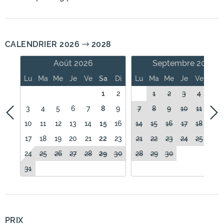
CALENDRIER 2026
2028
Août 2026
Septembre 2026
Lu
Ma
Me
Je
Ve
Sa
Di
Lu
Ma
Me
Je
Ve
Sa
1
2
1
2
3
4
5
3
4
5
6
7
8
9
7
8
9
10
11
12
10
11
12
13
14
15
16
14
15
16
17
18
19
17
18
19
20
21
22
23
21
22
23
24
25
26
24
25
26
27
28
29
30
28
29
30
31
PRIX