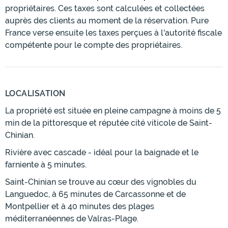
propriétaires. Ces taxes sont calculées et collectées
auprès des clients au moment de la réservation. Pure
France verse ensuite les taxes perçues à l'autorité fiscale
compétente pour le compte des propriétaires.
LOCALISATION
La propriété est située en pleine campagne à moins de 5
min de la pittoresque et réputée cité viticole de Saint-
Chinian.
Rivière avec cascade - idéal pour la baignade et le
farniente à 5 minutes.
Saint-Chinian se trouve au cœur des vignobles du
Languedoc, à 65 minutes de Carcassonne et de
Montpellier et à 40 minutes des plages
méditerranéennes de Valras-Plage.