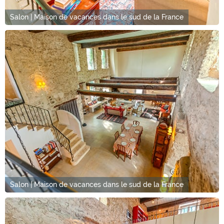
Salon | Maison de vacances dans le sud de la France
Salon | Maison de vacances dans le sud de la France