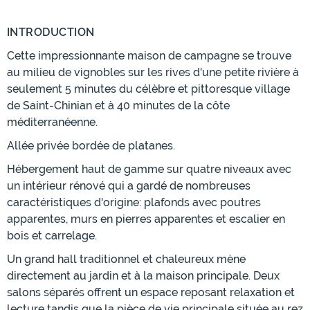
INTRODUCTION
Cette impressionnante maison de campagne se trouve
au milieu de vignobles sur les rives d'une petite rivière à
seulement 5 minutes du célèbre et pittoresque village
de Saint-Chinian et à 40 minutes de la côte
méditerranéenne.
Allée privée bordée de platanes.
Hébergement haut de gamme sur quatre niveaux avec
un intérieur rénové qui a gardé de nombreuses
caractéristiques d'origine: plafonds avec poutres
apparentes, murs en pierres apparentes et escalier en
bois et carrelage.
Un grand hall traditionnel et chaleureux mène
directement au jardin et à la maison principale. Deux
salons séparés offrent un espace reposant relaxation et
lecture tandis que la pièce de vie principale située au rez