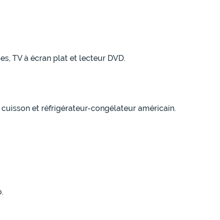
es, TV à écran plat et lecteur DVD.
e cuisson et réfrigérateur-congélateur américain.
.