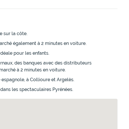
e sur la côte.
marché également à 2 minutes en voiture.
déale pour les enfants.
rnaux, des banques avec des distributeurs
rmarché à 2 minutes en voiture.
 espagnole, à Collioure et Argelès.
dans les spectaculaires Pyrénées.