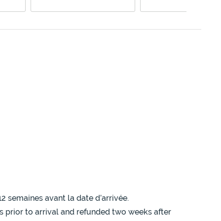
12 semaines avant la date d’arrivée.
s prior to arrival and refunded two weeks after