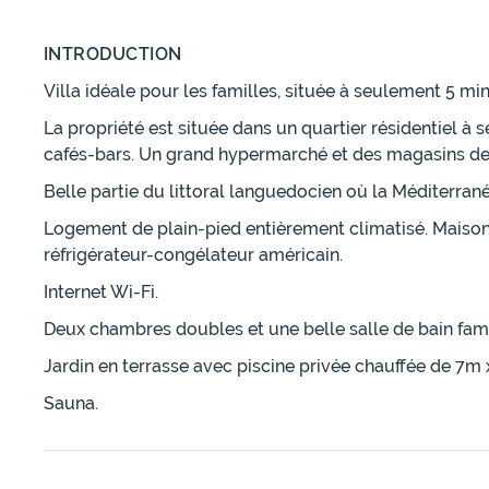
INTRODUCTION
Villa idéale pour les familles, située à seulement 5 min
La propriété est située dans un quartier résidentiel 
cafés-bars. Un grand hypermarché et des magasins de
Belle partie du littoral languedocien où la Méditerran
Logement de plain-pied entièrement climatisé. Maison 
réfrigérateur-congélateur américain.
Internet Wi-Fi.
Deux chambres doubles et une belle salle de bain famil
Jardin en terrasse avec piscine privée chauffée de 7m
Sauna.