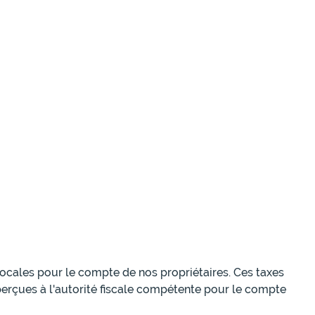
 locales pour le compte de nos propriétaires. Ces taxes
perçues à l'autorité fiscale compétente pour le compte