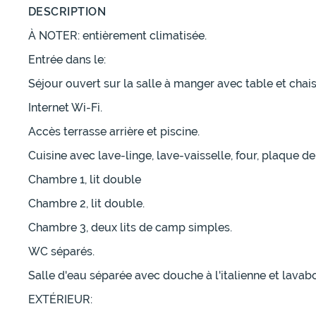
DESCRIPTION
À NOTER: entièrement climatisée.
Entrée dans le:
Séjour ouvert sur la salle à manger avec table et chais
Internet Wi-Fi.
Accès terrasse arrière et piscine.
Cuisine avec lave-linge, lave-vaisselle, four, plaque d
Chambre 1, lit double
Chambre 2, lit double.
Chambre 3, deux lits de camp simples.
WC séparés.
Salle d'eau séparée avec douche à l'italienne et lavabo
EXTÉRIEUR: