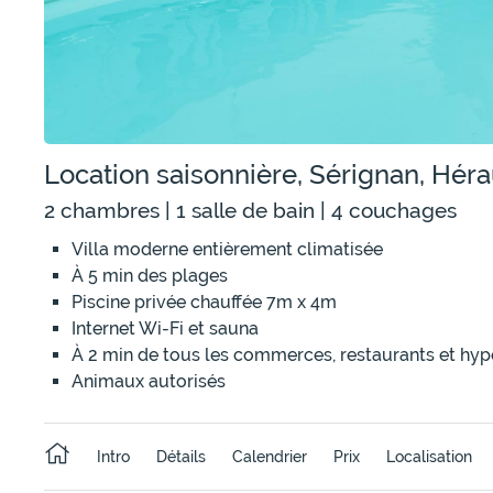
Location saisonnière, Sérignan, Hérau
2 chambres | 1 salle de bain | 4 couchages
Villa moderne entièrement climatisée
À 5 min des plages
Piscine privée chauffée 7m x 4m
Internet Wi-Fi et sauna
À 2 min de tous les commerces, restaurants et hy
Animaux autorisés
Intro
Détails
Calendrier
Prix
Localisation