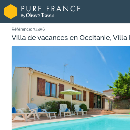
Référence: 34456
Villa de vacances en Occitanie, Villa 