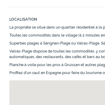
LOCALISATION
La propriété se situe dans un quartier résidentiel à la 
Toutes les commodités dans le village (à 2 minutes en
Superbes plages à Sérignan-Plage ou Valras-Plage. Sér
Valras-Plage dispose de toutes les commodités, y com
automatiques, des restaurants, des cafés et bars au bo
Planche à voile pour les pros à Gruissan et autres plag
Profitez d'un saut en Espagne pour faire du tourisme