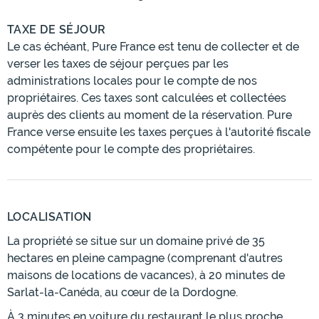
TAXE DE SÉJOUR
Le cas échéant, Pure France est tenu de collecter et de
verser les taxes de séjour perçues par les
administrations locales pour le compte de nos
propriétaires. Ces taxes sont calculées et collectées
auprès des clients au moment de la réservation. Pure
France verse ensuite les taxes perçues à l'autorité fiscale
compétente pour le compte des propriétaires.
LOCALISATION
La propriété se situe sur un domaine privé de 35
hectares en pleine campagne (comprenant d'autres
maisons de locations de vacances), à 20 minutes de
Sarlat-la-Canéda, au cœur de la Dordogne.
À 3 minutes en voiture du restaurant le plus proche.