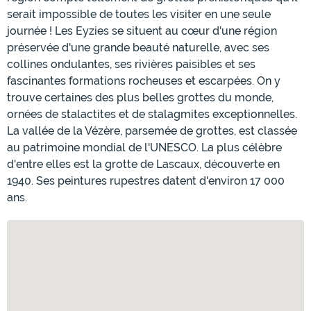
serait impossible de toutes les visiter en une seule
journée ! Les Eyzies se situent au cœur d'une région
préservée d'une grande beauté naturelle, avec ses
collines ondulantes, ses rivières paisibles et ses
fascinantes formations rocheuses et escarpées. On y
trouve certaines des plus belles grottes du monde,
ornées de stalactites et de stalagmites exceptionnelles.
La vallée de la Vézère, parsemée de grottes, est classée
au patrimoine mondial de l'UNESCO. La plus célèbre
d'entre elles est la grotte de Lascaux, découverte en
1940. Ses peintures rupestres datent d'environ 17 000
ans.