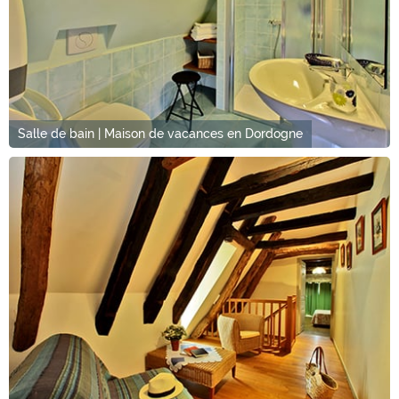
Salle de bain | Maison de vacances en Dordogne