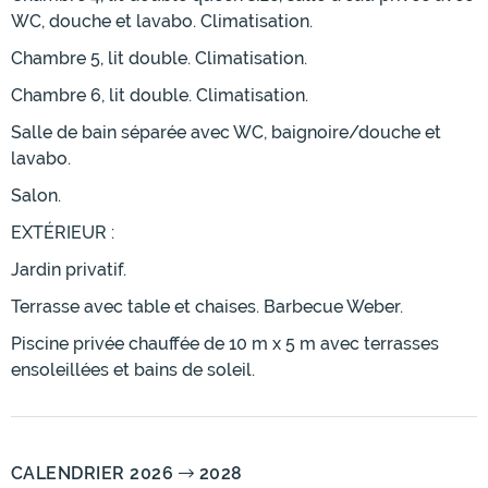
WC, douche et lavabo. Climatisation.
Chambre 5, lit double. Climatisation.
Chambre 6, lit double. Climatisation.
Salle de bain séparée avec WC, baignoire/douche et
lavabo.
Salon.
EXTÉRIEUR :
Jardin privatif.
Terrasse avec table et chaises. Barbecue Weber.
Piscine privée chauffée de 10 m x 5 m avec terrasses
ensoleillées et bains de soleil.
CALENDRIER 2026
2028