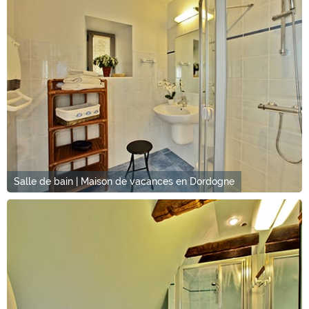
Salle de bain | Maison de vacances en Dordogne