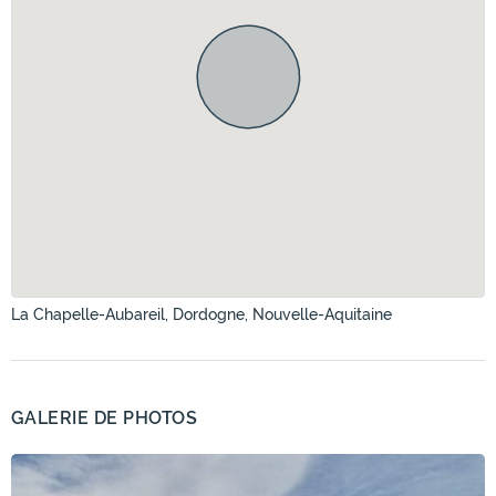
La Chapelle-Aubareil, Dordogne, Nouvelle-Aquitaine
GALERIE DE PHOTOS