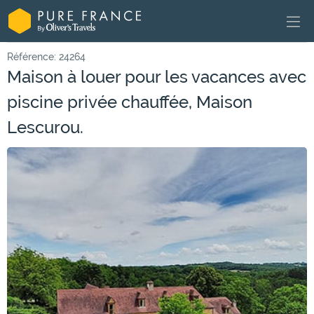
Référence: 24264
Maison à louer pour les vacances avec
piscine privée chauffée, Maison
Lescurou.