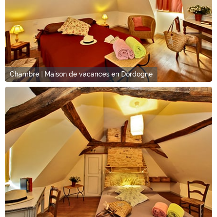
Chambre | Maison de vacances en Dordogne