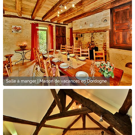
Salle à manger | Maison de vacances en Dordogne