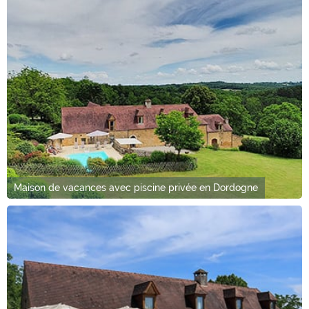
Maison de vacances avec piscine privée en Dordogne