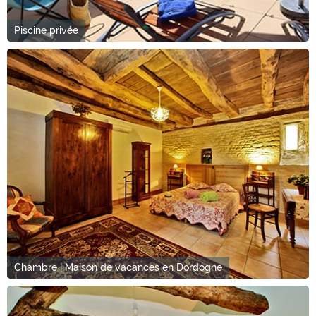
Piscine privée
Chambre | Maison de vacances en Dordogne