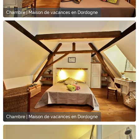
Chambre | Maison de vacances en Dordogne
Chambre | Maison de vacances en Dordogne