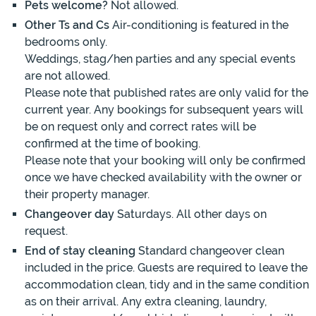
Pets welcome?
Not allowed.
Other Ts and Cs
Air-conditioning is featured in the
bedrooms only.
Weddings, stag/hen parties and any special events
are not allowed.
Please note that published rates are only valid for the
current year. Any bookings for subsequent years will
be on request only and correct rates will be
confirmed at the time of booking.
Please note that your booking will only be confirmed
once we have checked availability with the owner or
their property manager.
Changeover day
Saturdays. All other days on
request.
End of stay cleaning
Standard changeover clean
included in the price. Guests are required to leave the
accommodation clean, tidy and in the same condition
as on their arrival. Any extra cleaning, laundry,