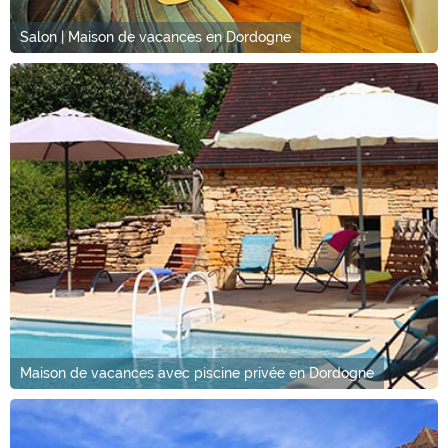
Salon | Maison de vacances en Dordogne
Maison de vacances avec piscine privée en Dordogne