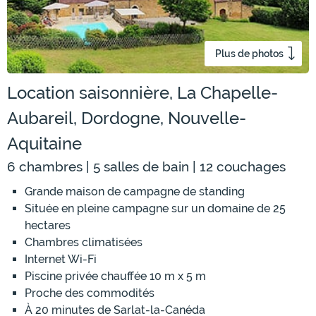
Plus de photos
Location saisonnière, La Chapelle-
Aubareil, Dordogne, Nouvelle-
Aquitaine
6 chambres | 5 salles de bain | 12 couchages
Grande maison de campagne de standing
Située en pleine campagne sur un domaine de 25
hectares
Chambres climatisées
Internet Wi-Fi
Piscine privée chauffée 10 m x 5 m
Proche des commodités
À 20 minutes de Sarlat-la-Canéda