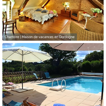
Chambre | Maison de vacances en Dordogne