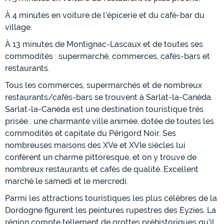
À 4 minutes en voiture de l'épicerie et du café-bar du
village.
À 13 minutes de Montignac-Lascaux et de toutes ses
commodités : supermarché, commerces, cafés-bars et
restaurants.
Tous les commerces, supermarchés et de nombreux
restaurants/cafés-bars se trouvent à Sarlat-la-Canéda.
Sarlat-la-Canéda est une destination touristique très
prisée : une charmante ville animée, dotée de toutes les
commodités et capitale du Périgord Noir. Ses
nombreuses maisons des XVe et XVIe siècles lui
confèrent un charme pittoresque, et on y trouve de
nombreux restaurants et cafés de qualité. Excellent
marché le samedi et le mercredi.
Parmi les attractions touristiques les plus célèbres de la
Dordogne figurent les peintures rupestres des Eyzies. La
région compte tellement de grottes préhistoriques qu'il