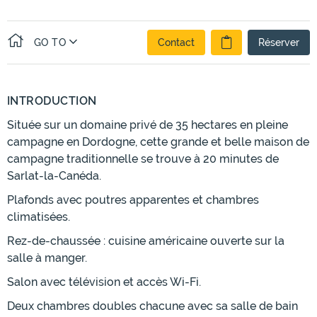
GO TO
Contact
Réserver
INTRODUCTION
Située sur un domaine privé de 35 hectares en pleine
campagne en Dordogne, cette grande et belle maison de
campagne traditionnelle se trouve à 20 minutes de
Sarlat-la-Canéda.
Plafonds avec poutres apparentes et chambres
climatisées.
Rez-de-chaussée : cuisine américaine ouverte sur la
salle à manger.
Salon avec télévision et accès Wi-Fi.
Deux chambres doubles chacune avec sa salle de bain