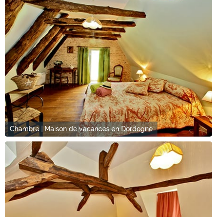
Chambre | Maison de vacances en Dordogne