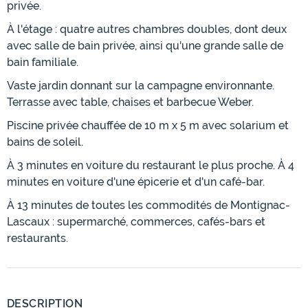
privée.
À l'étage : quatre autres chambres doubles, dont deux
avec salle de bain privée, ainsi qu'une grande salle de
bain familiale.
Vaste jardin donnant sur la campagne environnante.
Terrasse avec table, chaises et barbecue Weber.
Piscine privée chauffée de 10 m x 5 m avec solarium et
bains de soleil.
À 3 minutes en voiture du restaurant le plus proche. À 4
minutes en voiture d'une épicerie et d'un café-bar.
À 13 minutes de toutes les commodités de Montignac-
Lascaux : supermarché, commerces, cafés-bars et
restaurants.
DESCRIPTION