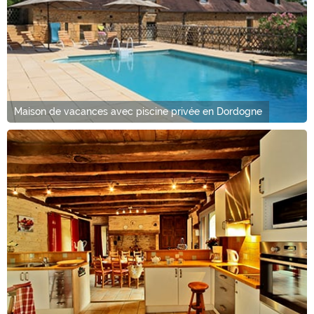
Maison de vacances avec piscine privée en Dordogne