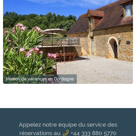
Maison de vacances en Dordogne
Appelez notre équipe du service des
réservations au
+44 333 880 5770