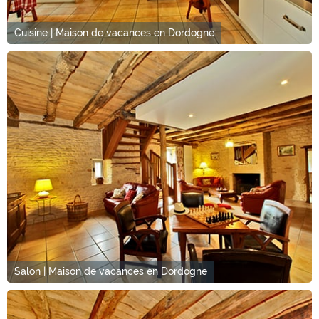
Cuisine | Maison de vacances en Dordogne
Salon | Maison de vacances en Dordogne