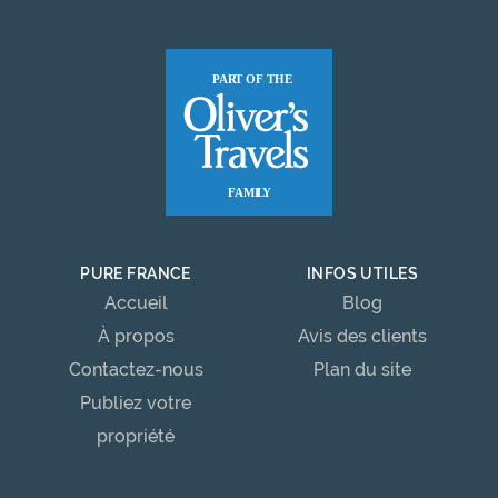
PURE FRANCE
INFOS UTILES
Accueil
Blog
À propos
Avis des clients
Contactez-nous
Plan du site
Publiez votre
propriété