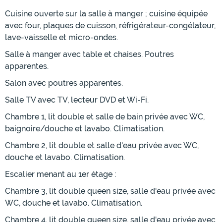
Cuisine ouverte sur la salle à manger ; cuisine équipée
avec four, plaques de cuisson, réfrigérateur-congélateur,
lave-vaisselle et micro-ondes.
Salle à manger avec table et chaises. Poutres
apparentes.
Salon avec poutres apparentes.
Salle TV avec TV, lecteur DVD et Wi-Fi.
Chambre 1, lit double et salle de bain privée avec WC,
baignoire/douche et lavabo. Climatisation.
Chambre 2, lit double et salle d'eau privée avec WC,
douche et lavabo. Climatisation.
Escalier menant au 1er étage :
Chambre 3, lit double queen size, salle d'eau privée avec
WC, douche et lavabo. Climatisation.
Chambre 4, lit double queen size, salle d'eau privée avec