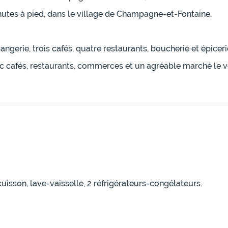
nutes à pied, dans le village de Champagne-et-Fontaine.
ngerie, trois cafés, quatre restaurants, boucherie et épiceri
c cafés, restaurants, commerces et un agréable marché le 
cuisson, lave-vaisselle, 2 réfrigérateurs-congélateurs.