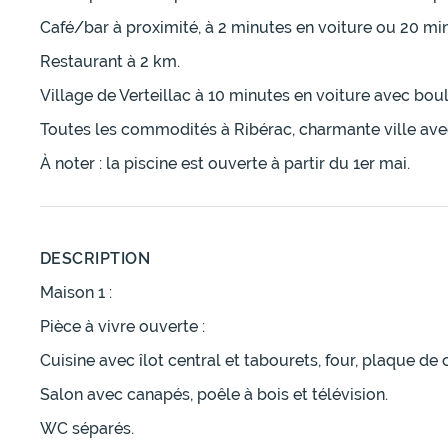
Café/bar à proximité, à 2 minutes en voiture ou 20 mi
Restaurant à 2 km.
Village de Verteillac à 10 minutes en voiture avec boula
Toutes les commodités à Ribérac, charmante ville ave
À noter : la piscine est ouverte à partir du 1er mai.
DESCRIPTION
Maison 1 :
Pièce à vivre ouverte :
Cuisine avec îlot central et tabourets, four, plaque de 
Salon avec canapés, poêle à bois et télévision.
WC séparés.