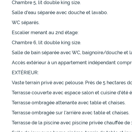
Chambre 5, lit double king size.
Salle d'eau séparée avec douche et lavabo.
WC séparés.
Escalier menant au 2nd étage:
Chambre 6, lit double king size.
Salle de bain séparée avec WC, baignoire/douche et l
Accès extérieur à un appartement indépendant comprena
EXTÉRIEUR:
Vaste terrain privé avec pelouse. Près de 5 hectares do
Terrasse couverte avec espace salon et cuisine d'été é
Terrasse ombragée attenante avec table et chaises.
Terrasse ombragée sur l'arrière avec table et chaises.
Terrasse de la piscine avec piscine privée chauffée de 