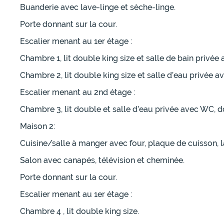
Buanderie avec lave-linge et sèche-linge.
Porte donnant sur la cour.
Escalier menant au 1er étage :
Chambre 1, lit double king size et salle de bain privé
Chambre 2, lit double king size et salle d’eau privée 
Escalier menant au 2nd étage :
Chambre 3, lit double et salle d’eau privée avec WC, 
Maison 2:
Cuisine/salle à manger avec four, plaque de cuisson, l
Salon avec canapés, télévision et cheminée.
Porte donnant sur la cour.
Escalier menant au 1er étage :
Chambre 4 , lit double king size.