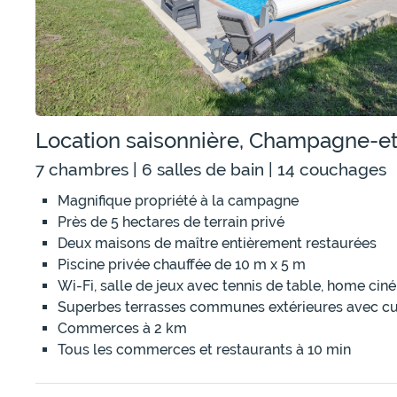
Location saisonnière, Champagne-et
7 chambres | 6 salles de bain | 14 couchages
Magnifique propriété à la campagne
Près de 5 hectares de terrain privé
Deux maisons de maître entièrement restaurées
Piscine privée chauffée de 10 m x 5 m
Wi-Fi, salle de jeux avec tennis de table, home cin
Superbes terrasses communes extérieures avec cui
Commerces à 2 km
Tous les commerces et restaurants à 10 min