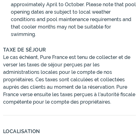
approximately April to October. Please note that pool
opening dates are subject to local weather
conditions and pool maintenance requirements and
that cooler months may not be suitable for
swimming.
TAXE DE SÉJOUR
Le cas échéant, Pure France est tenu de collecter et de
verser les taxes de séjour perçues par les
administrations locales pour le compte de nos
propriétaires. Ces taxes sont calculées et collectées
auprès des clients au moment de la réservation. Pure
France verse ensuite les taxes perçues à l'autorité fiscale
compétente pour le compte des propriétaires.
LOCALISATION