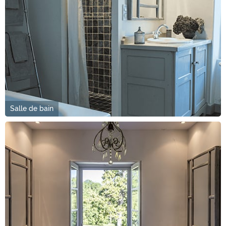
Salle de bain