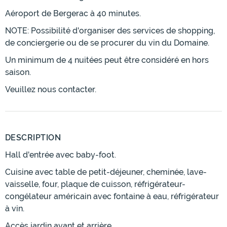
Aéroport de Bergerac à 40 minutes.
NOTE: Possibilité d'organiser des services de shopping,
de conciergerie ou de se procurer du vin du Domaine.
Un minimum de 4 nuitées peut être considéré en hors
saison.
Veuillez nous contacter.
DESCRIPTION
Hall d'entrée avec baby-foot.
Cuisine avec table de petit-déjeuner, cheminée, lave-
vaisselle, four, plaque de cuisson, réfrigérateur-
congélateur américain avec fontaine à eau, réfrigérateur
à vin.
Accès jardin avant et arrière.