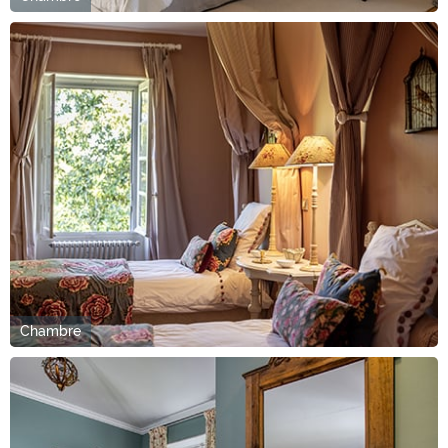
Chambre