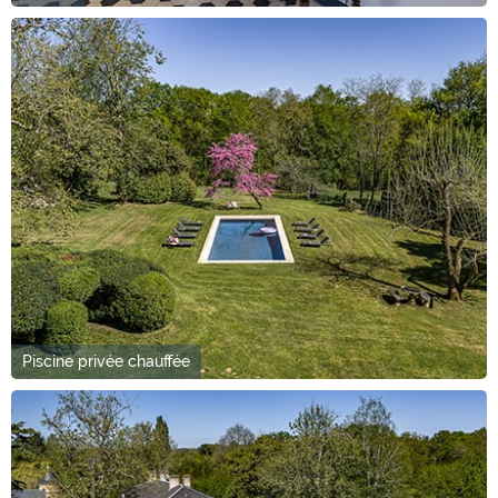
Piscine privée chauffée