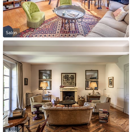
Salon
Salon