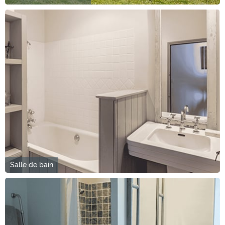
Salle de bain