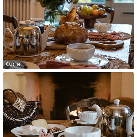
Cuisine