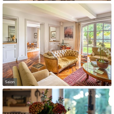
Salon