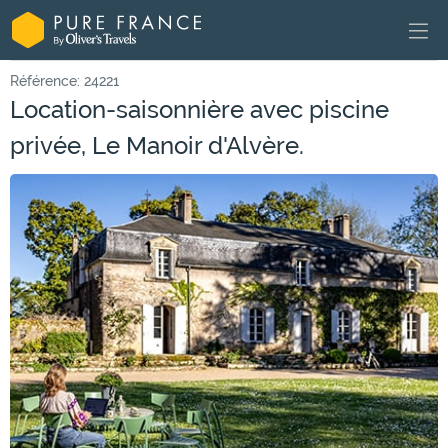
Référence: 24221
Location-saisonnière avec piscine
privée, Le Manoir d'Alvère.