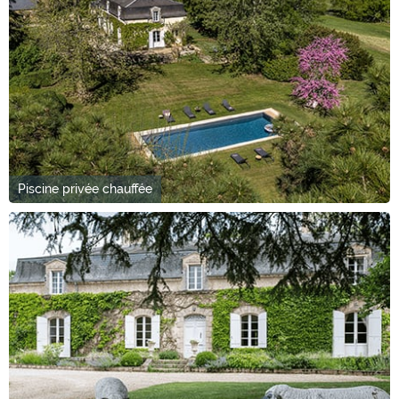
Piscine privée chauffée