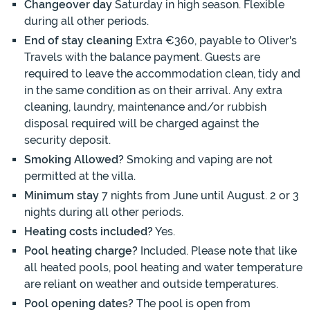
Changeover day
Saturday in high season. Flexible
during all other periods.
End of stay cleaning
Extra €360, payable to Oliver's
Travels with the balance payment. Guests are
required to leave the accommodation clean, tidy and
in the same condition as on their arrival. Any extra
cleaning, laundry, maintenance and/or rubbish
disposal required will be charged against the
security deposit.
Smoking Allowed?
Smoking and vaping are not
permitted at the villa.
Minimum stay
7 nights from June until August. 2 or 3
nights during all other periods.
Heating costs included?
Yes.
Pool heating charge?
Included. Please note that like
all heated pools, pool heating and water temperature
are reliant on weather and outside temperatures.
Pool opening dates?
The pool is open from