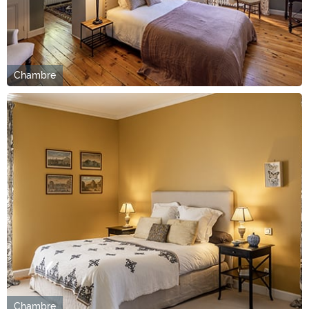
Chambre
Chambre