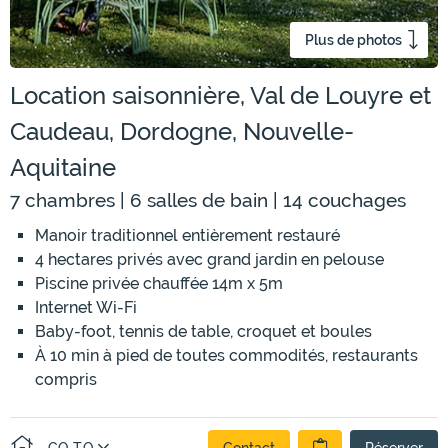
Plus de photos
Location saisonnière, Val de Louyre et
Caudeau, Dordogne, Nouvelle-
Aquitaine
7 chambres | 6 salles de bain | 14 couchages
Manoir traditionnel entièrement restauré
4 hectares privés avec grand jardin en pelouse
Piscine privée chauffée 14m x 5m
Internet Wi-Fi
Baby-foot, tennis de table, croquet et boules
À 10 min à pied de toutes commodités, restaurants
compris