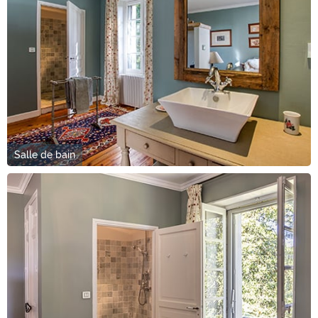
Salle de bain