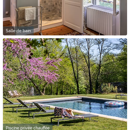
Salle de bain
Piscine privée chauffée