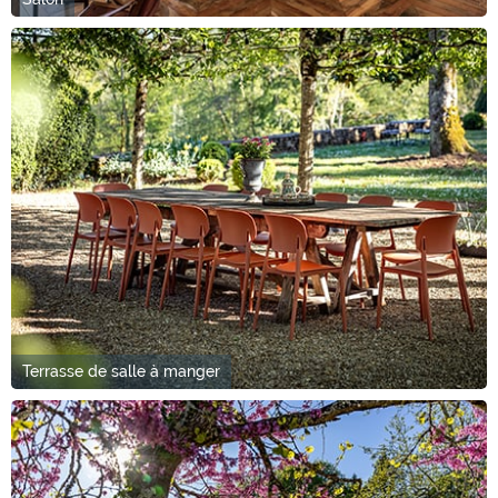
Terrasse de salle à manger