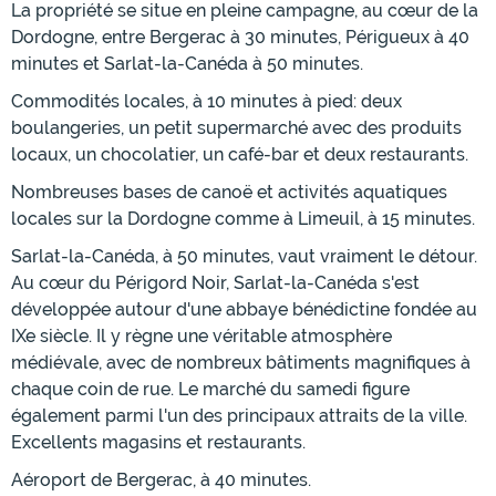
La propriété se situe en pleine campagne, au cœur de la
Dordogne, entre Bergerac à 30 minutes, Périgueux à 40
minutes et Sarlat-la-Canéda à 50 minutes.
Commodités locales, à 10 minutes à pied: deux
boulangeries, un petit supermarché avec des produits
locaux, un chocolatier, un café-bar et deux restaurants.
Nombreuses bases de canoë et activités aquatiques
locales sur la Dordogne comme à Limeuil, à 15 minutes.
Sarlat-la-Canéda, à 50 minutes, vaut vraiment le détour.
Au cœur du Périgord Noir, Sarlat-la-Canéda s'est
développée autour d'une abbaye bénédictine fondée au
IXe siècle. Il y règne une véritable atmosphère
médiévale, avec de nombreux bâtiments magnifiques à
chaque coin de rue. Le marché du samedi figure
également parmi l'un des principaux attraits de la ville.
Excellents magasins et restaurants.
Aéroport de Bergerac, à 40 minutes.