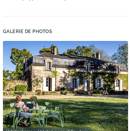
GALERIE DE PHOTOS