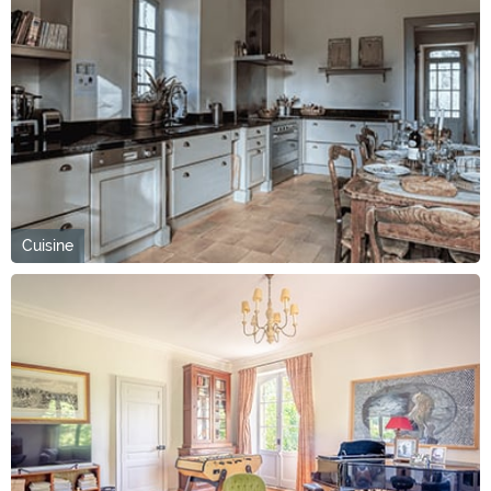
Cuisine