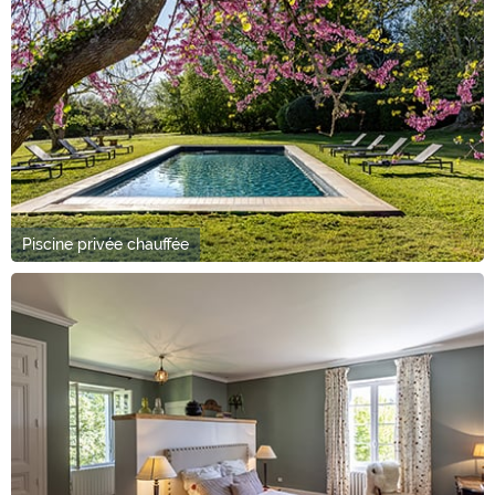
Piscine privée chauffée