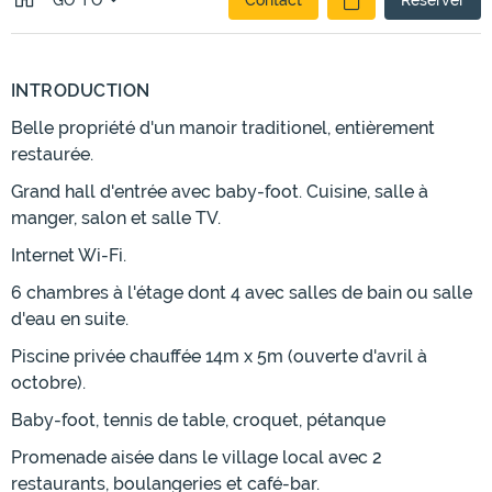
GO TO
Contact
Réserver
INTRODUCTION
Belle propriété d'un manoir traditionel, entièrement
restaurée.
Grand hall d'entrée avec baby-foot. Cuisine, salle à
manger, salon et salle TV.
Internet Wi-Fi.
6 chambres à l'étage dont 4 avec salles de bain ou salle
d'eau en suite.
Piscine privée chauffée 14m x 5m (ouverte d'avril à
octobre).
Baby-foot, tennis de table, croquet, pétanque
Promenade aisée dans le village local avec 2
restaurants, boulangeries et café-bar.