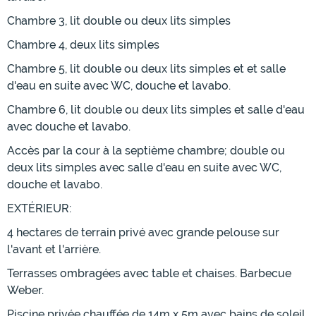
Chambre 3, lit double ou deux lits simples
Chambre 4, deux lits simples
Chambre 5, lit double ou deux lits simples et et salle
d'eau en suite avec WC, douche et lavabo.
Chambre 6, lit double ou deux lits simples et salle d'eau
avec douche et lavabo.
Accès par la cour à la septième chambre; double ou
deux lits simples avec salle d'eau en suite avec WC,
douche et lavabo.
EXTÉRIEUR:
4 hectares de terrain privé avec grande pelouse sur
l'avant et l'arrière.
Terrasses ombragées avec table et chaises. Barbecue
Weber.
Piscine privée chauffée de 14m x 5m avec bains de soleil.