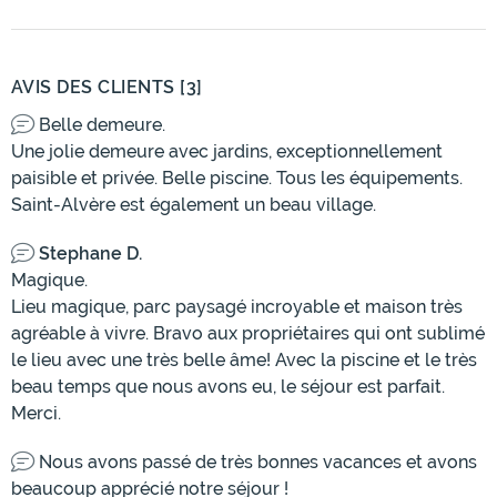
AVIS DES CLIENTS [3]
Belle demeure.
Une jolie demeure avec jardins, exceptionnellement
paisible et privée. Belle piscine. Tous les équipements.
Saint-Alvère est également un beau village.
Stephane D.
Magique.
Lieu magique, parc paysagé incroyable et maison très
agréable à vivre. Bravo aux propriétaires qui ont sublimé
le lieu avec une très belle âme! Avec la piscine et le très
beau temps que nous avons eu, le séjour est parfait.
Merci.
Nous avons passé de très bonnes vacances et avons
beaucoup apprécié notre séjour !