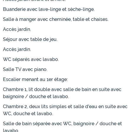
Buanderie avec lave-linge et sèche-linge.
Salle à manger avec cheminée, table et chaises.
Accès jardin.
Séjour avec table de jeu.
Accès jardin.
WC séparés avec lavabo.
Salle TV avec piano.
Escalier menant au 1er étage:
Chambre 1, lit double avec salle de bain en suite avec
baignoire / douche et lavabo.
Chambre 2, deux lits simples et salle d'eau en suite avec
WC, douche et lavabo.
Salle de bain séparée avec WC, baignoire / douche et
lavabo.