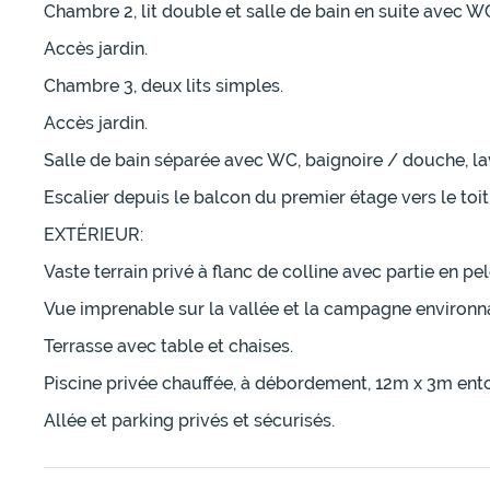
Chambre 2, lit double et salle de bain en suite avec W
Accès jardin.
Chambre 3, deux lits simples.
Accès jardin.
Salle de bain séparée avec WC, baignoire / douche, la
Escalier depuis le balcon du premier étage vers le toit
EXTÉRIEUR:
Vaste terrain privé à flanc de colline avec partie en pe
Vue imprenable sur la vallée et la campagne environn
Terrasse avec table et chaises.
Piscine privée chauffée, à débordement, 12m x 3m entou
Allée et parking privés et sécurisés.