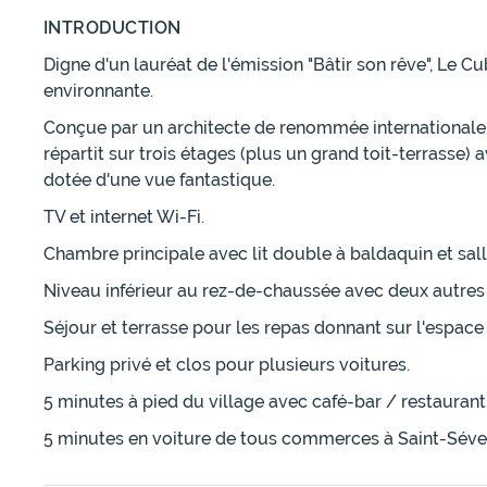
INTRODUCTION
Digne d'un lauréat de l'émission "Bâtir son rêve", Le
environnante.
Conçue par un architecte de renommée internationale, 
répartit sur trois étages (plus un grand toit-terrasse)
dotée d'une vue fantastique.
TV et internet Wi-Fi.
Chambre principale avec lit double à baldaquin et sall
Niveau inférieur au rez-de-chaussée avec deux autres
Séjour et terrasse pour les repas donnant sur l'espace 
Parking privé et clos pour plusieurs voitures.
5 minutes à pied du village avec café-bar / restaurant
5 minutes en voiture de tous commerces à Saint-Séveri