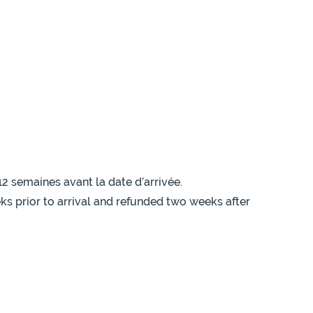
12 semaines avant la date d’arrivée.
eks prior to arrival and refunded two weeks after