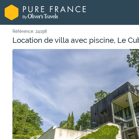
Référence: 24198
Location de villa avec piscine, Le Cu