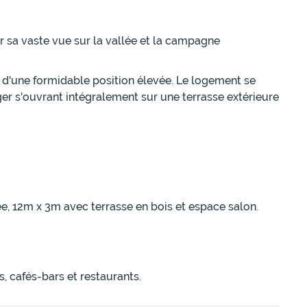
 sa vaste vue sur la vallée et la campagne
 d'une formidable position élevée. Le logement se
nger s'ouvrant intégralement sur une terrasse extérieure
fée, 12m x 3m avec terrasse en bois et espace salon.
 cafés-bars et restaurants.