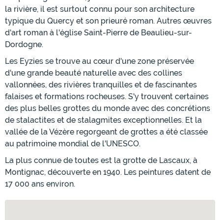
la rivière, il est surtout connu pour son architecture
typique du Quercy et son prieuré roman. Autres œuvres
d'art roman à l'église Saint-Pierre de Beaulieu-sur-
Dordogne.
Les Eyzies se trouve au cœur d'une zone préservée
d'une grande beauté naturelle avec des collines
vallonnées, des rivières tranquilles et de fascinantes
falaises et formations rocheuses. S'y trouvent certaines
des plus belles grottes du monde avec des concrétions
de stalactites et de stalagmites exceptionnelles. Et la
vallée de la Vézère regorgeant de grottes a été classée
au patrimoine mondial de l'UNESCO.
La plus connue de toutes est la grotte de Lascaux, à
Montignac, découverte en 1940. Les peintures datent de
17 000 ans environ.