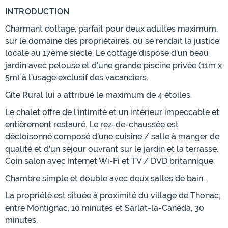
INTRODUCTION
Charmant cottage, parfait pour deux adultes maximum,
sur le domaine des propriétaires, où se rendait la justice
locale au 17ème siècle. Le cottage dispose d'un beau
jardin avec pelouse et d'une grande piscine privée (11m x
5m) à l'usage exclusif des vacanciers.
Gîte Rural lui a attribué le maximum de 4 étoiles.
Le chalet offre de l'intimité et un intérieur impeccable et
entièrement restauré. Le rez-de-chaussée est
décloisonné composé d'une cuisine / salle à manger de
qualité et d'un séjour ouvrant sur le jardin et la terrasse.
Coin salon avec Internet Wi-Fi et TV / DVD britannique.
Chambre simple et double avec deux salles de bain.
La propriété est située à proximité du village de Thonac,
entre Montignac, 10 minutes et Sarlat-la-Canéda, 30
minutes.