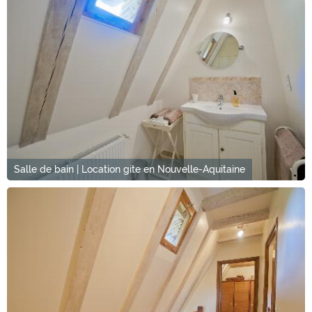
Salle de bain | Location gite en Nouvelle-Aquitaine