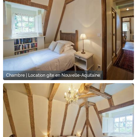
Chambre | Location gite en Nouvelle-Aquitaine