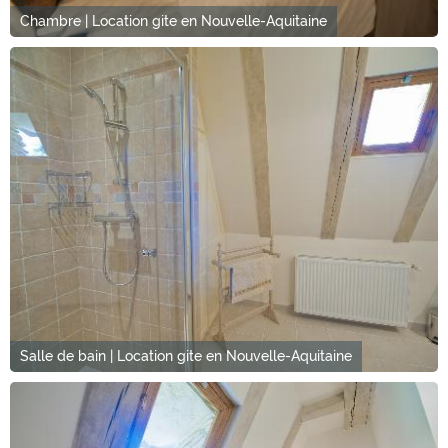
Chambre | Location gite en Nouvelle-Aquitaine
Salle de bain | Location gite en Nouvelle-Aquitaine