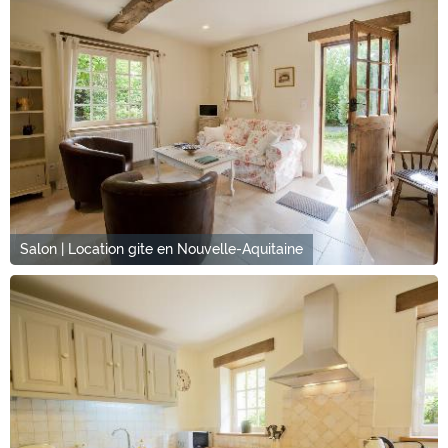
Salon | Location gite en Nouvelle-Aquitaine