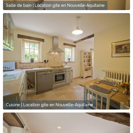
Salle de bain | Location gite en Nouvelle-Aquitaine
Cuisine | Location gite en Nouvelle-Aquitaine