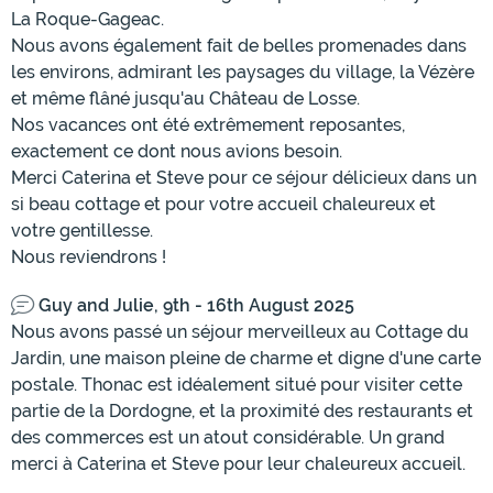
La Roque-Gageac.
Nous avons également fait de belles promenades dans
les environs, admirant les paysages du village, la Vézère
et même flâné jusqu'au Château de Losse.
Nos vacances ont été extrêmement reposantes,
exactement ce dont nous avions besoin.
Merci Caterina et Steve pour ce séjour délicieux dans un
si beau cottage et pour votre accueil chaleureux et
votre gentillesse.
Nous reviendrons !
Guy and Julie, 9th - 16th August 2025
Nous avons passé un séjour merveilleux au Cottage du
Jardin, une maison pleine de charme et digne d'une carte
postale. Thonac est idéalement situé pour visiter cette
partie de la Dordogne, et la proximité des restaurants et
des commerces est un atout considérable. Un grand
merci à Caterina et Steve pour leur chaleureux accueil.