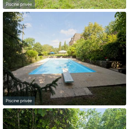
Piscine privée
Piscine privée