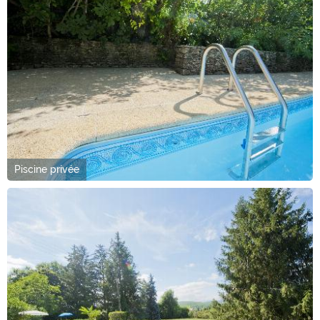
Piscine privée