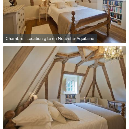
Chambre | Location gite en Nouvelle-Aquitaine