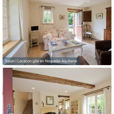
Salon | Location gite en Nouvelle-Aquitaine