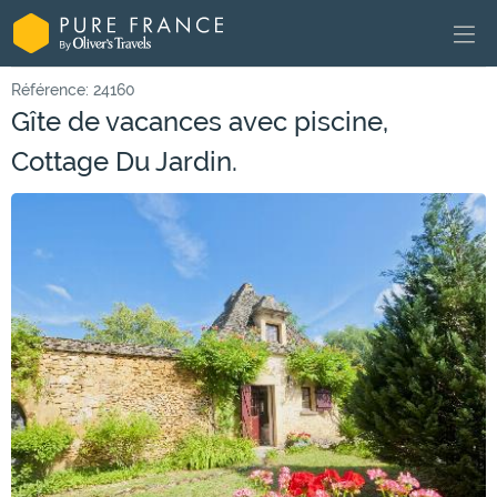
Référence: 24160
Gîte de vacances avec piscine,
Cottage Du Jardin.