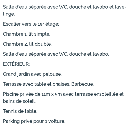
Salle d'eau séparée avec WC, douche et lavabo et lave-
linge.
Escalier vers le 1er étage:
Chambre 1, lit simple.
Chambre 2, lit double.
Salle d'eau séparée avec WC, douche et lavabo.
EXTÉRIEUR:
Grand jardin avec pelouse.
Terrasse avec table et chaises. Barbecue.
Piscine privée de 11m x 5m avec terrasse ensoleillée et
bains de soleil.
Tennis de table.
Parking privé pour 1 voiture.