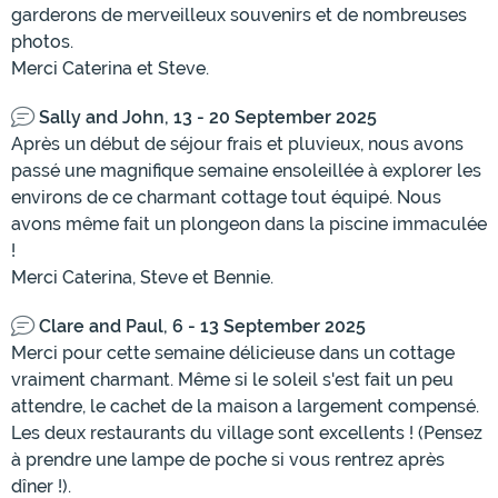
garderons de merveilleux souvenirs et de nombreuses
photos.
Merci Caterina et Steve.
Sally and John, 13 - 20 September 2025
Après un début de séjour frais et pluvieux, nous avons
passé une magnifique semaine ensoleillée à explorer les
environs de ce charmant cottage tout équipé. Nous
avons même fait un plongeon dans la piscine immaculée
!
Merci Caterina, Steve et Bennie.
Clare and Paul, 6 - 13 September 2025
Merci pour cette semaine délicieuse dans un cottage
vraiment charmant. Même si le soleil s'est fait un peu
attendre, le cachet de la maison a largement compensé.
Les deux restaurants du village sont excellents ! (Pensez
à prendre une lampe de poche si vous rentrez après
dîner !).