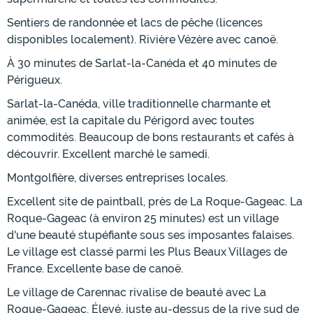
Sentiers de randonnée et lacs de pêche (licences
disponibles localement). Rivière Vézère avec canoë.
À 30 minutes de Sarlat-la-Canéda et 40 minutes de
Périgueux.
Sarlat-la-Canéda, ville traditionnelle charmante et
animée, est la capitale du Périgord avec toutes
commodités. Beaucoup de bons restaurants et cafés à
découvrir. Excellent marché le samedi.
Montgolfière, diverses entreprises locales.
Excellent site de paintball, près de La Roque-Gageac. La
Roque-Gageac (à environ 25 minutes) est un village
d'une beauté stupéfiante sous ses imposantes falaises.
Le village est classé parmi les Plus Beaux Villages de
France. Excellente base de canoë.
Le village de Carennac rivalise de beauté avec La
Roque-Gageac. Élevé, juste au-dessus de la rive sud de