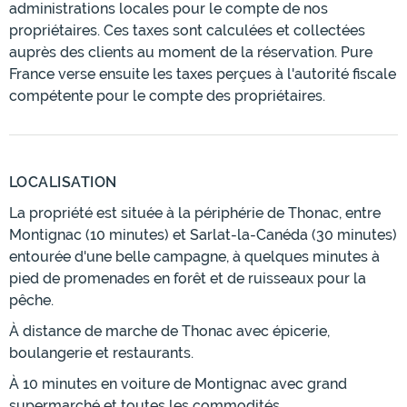
administrations locales pour le compte de nos
propriétaires. Ces taxes sont calculées et collectées
auprès des clients au moment de la réservation. Pure
France verse ensuite les taxes perçues à l'autorité fiscale
compétente pour le compte des propriétaires.
LOCALISATION
La propriété est située à la périphérie de Thonac, entre
Montignac (10 minutes) et Sarlat-la-Canéda (30 minutes)
entourée d'une belle campagne, à quelques minutes à
pied de promenades en forêt et de ruisseaux pour la
pêche.
À distance de marche de Thonac avec épicerie,
boulangerie et restaurants.
À 10 minutes en voiture de Montignac avec grand
supermarché et toutes les commodités.