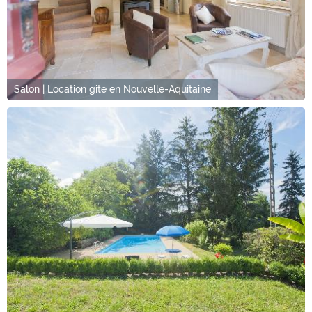
Salon | Location gite en Nouvelle-Aquitaine