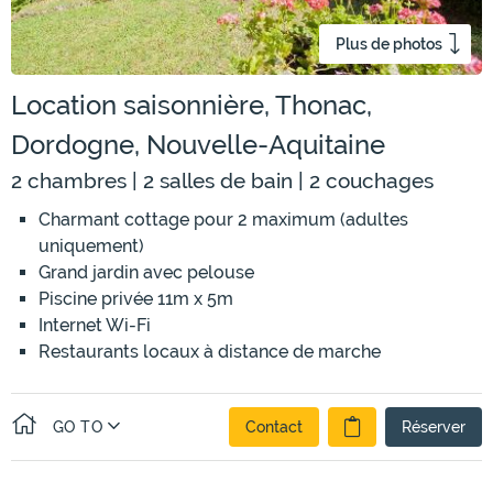
Plus de photos
Location saisonnière, Thonac,
Dordogne, Nouvelle-Aquitaine
2 chambres | 2 salles de bain | 2 couchages
Charmant cottage pour 2 maximum (adultes
uniquement)
Grand jardin avec pelouse
Piscine privée 11m x 5m
Internet Wi-Fi
Restaurants locaux à distance de marche
GO TO
Contact
Réserver