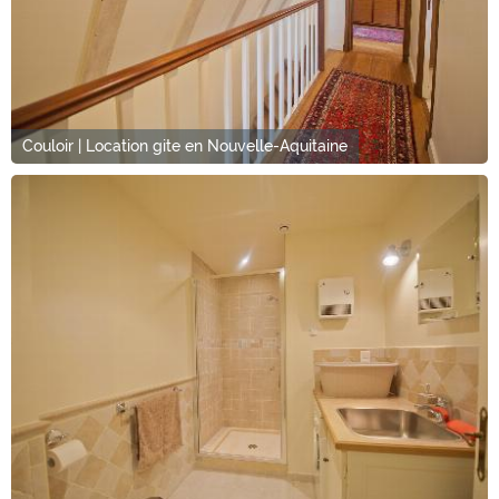
Couloir | Location gite en Nouvelle-Aquitaine