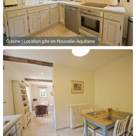
Cuisine | Location gite en Nouvelle-Aquitaine