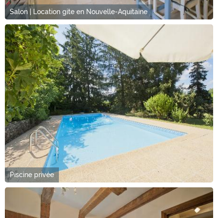
Salon | Location gite en Nouvelle-Aquitaine
Piscine privée