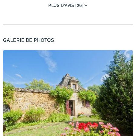
PLUS D'AVIS [26]
GALERIE DE PHOTOS