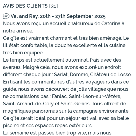
AVIS DES CLIENTS [31]
Val and Ray, 20th - 27th September 2025
Nous avons reçu un accueil chaleureux de Caterina à
notre arrivée.
Ce gîte est vraiment charmant et très bien aménagé. Le
lit était confortable, la douche excellente et la cuisine
très bien équipée.
Le temps est actuellement automnal, frais avec des
averses. Malgré cela, nous avons exploré un endroit
différent chaque jour : Sarlat, Domme, Château de Losse.
En lisant les commentaires d'autres voyageurs dans ce
guide, nous avons découvert de jolis villages que nous
ne connaissions pas : Fanlac, Saint-Léon-sur-Vézère,
Saint-Amand-de-Coly et Saint-Géniès. Tous offrent de
magnifiques panoramas sur la campagne environnante.
Ce gîte serait idéal pour un séjour estival, avec sa belle
piscine et ses espaces repas extérieurs.
La semaine est passée bien trop vite, mais nous