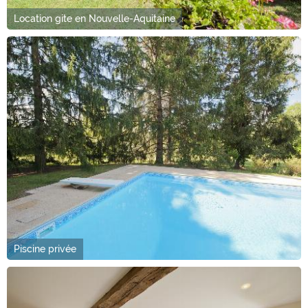
Location gite en Nouvelle-Aquitaine
Piscine privée