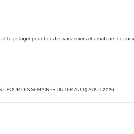
 et le potager pour tous les vacanciers et amateurs de cuisi
T POUR LES SEMAINES DU 1ER AU 15 AOÛT 2026.