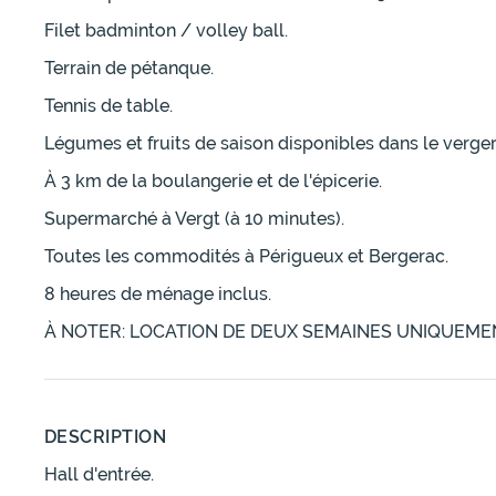
Filet badminton / volley ball.
Terrain de pétanque.
Tennis de table.
Légumes et fruits de saison disponibles dans le verger
À 3 km de la boulangerie et de l'épicerie.
Supermarché à Vergt (à 10 minutes).
Toutes les commodités à Périgueux et Bergerac.
8 heures de ménage inclus.
À NOTER: LOCATION DE DEUX SEMAINES UNIQUEMEN
DESCRIPTION
Hall d'entrée.