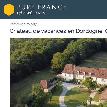
Référence: 24087
Château de vacances en Dordogne, 