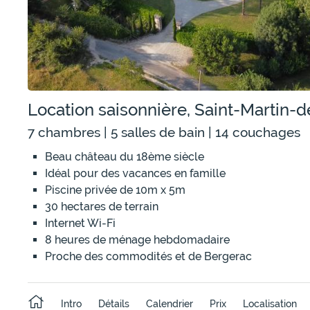
Location saisonnière, Saint-Martin
7 chambres | 5 salles de bain | 14 couchages
Beau château du 18ème siècle
Idéal pour des vacances en famille
Piscine privée de 10m x 5m
30 hectares de terrain
Internet Wi-Fi
8 heures de ménage hebdomadaire
Proche des commodités et de Bergerac
Intro
Détails
Calendrier
Prix
Localisation