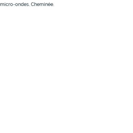
et micro-ondes. Cheminée.