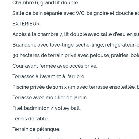
Chambre 6, grand lit double.
Salle de bain séparée avec WC, baignoire et douche et
EXTÉRIEUR:
Accès à la chambre 7, lit double avec salle d'eau en s
Buanderie avec lave-linge, sèche-linge, réfrigérateur-
30 hectares de terrain privé avec pelouse, prairies, bois
Cour avant fermée avec accès privé.
Terrasses à l'avant et à l'arrière.
Piscine privée de 10m x 5m avec terrasse ensoleillée, b
Terrasse avec mobilier de jardin.
Filet badminton / volley ball.
Tennis de table.
Terrain de pétanque.