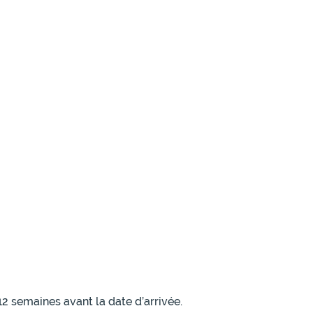
12 semaines avant la date d’arrivée.