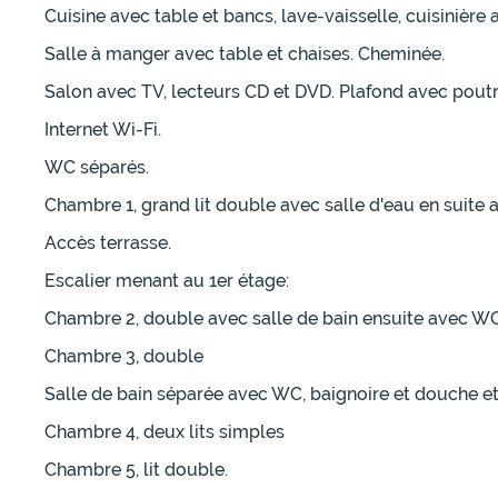
Cuisine avec table et bancs, lave-vaisselle, cuisinièr
Salle à manger avec table et chaises. Cheminée.
Salon avec TV, lecteurs CD et DVD. Plafond avec pout
Internet Wi-Fi.
WC séparés.
Chambre 1, grand lit double avec salle d'eau en suite
Accès terrasse.
Escalier menant au 1er étage:
Chambre 2, double avec salle de bain ensuite avec W
Chambre 3, double
Salle de bain séparée avec WC, baignoire et douche et
Chambre 4, deux lits simples
Chambre 5, lit double.