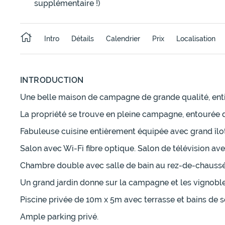
supplémentaire !)
Intro
Détails
Calendrier
Prix
Localisation
INTRODUCTION
Une belle maison de campagne de grande qualité, ent
La propriété se trouve en pleine campagne, entourée d
Fabuleuse cuisine entièrement équipée avec grand îlot c
Salon avec Wi-Fi fibre optique. Salon de télévision ave
Chambre double avec salle de bain au rez-de-chaussée.
Un grand jardin donne sur la campagne et les vignoble
Piscine privée de 10m x 5m avec terrasse et bains de so
Ample parking privé.