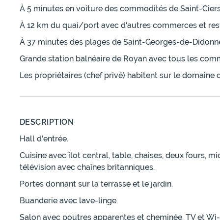
À 5 minutes en voiture des commodités de Saint-Ciers
À 12 km du quai/port avec d'autres commerces et res
À 37 minutes des plages de Saint-Georges-de-Didonn
Grande station balnéaire de Royan avec tous les comm
Les propriétaires (chef privé) habitent sur le domaine 
DESCRIPTION
Hall d'entrée.
Cuisine avec îlot central, table, chaises, deux fours, 
télévision avec chaînes britanniques.
Portes donnant sur la terrasse et le jardin.
Buanderie avec lave-linge.
Salon avec poutres apparentes et cheminée. TV et Wi-F