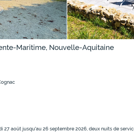
rente-Maritime, Nouvelle-Aquitaine
 Cognac
i 27 août jusqu'au 26 septembre 2026, deux nuits de service