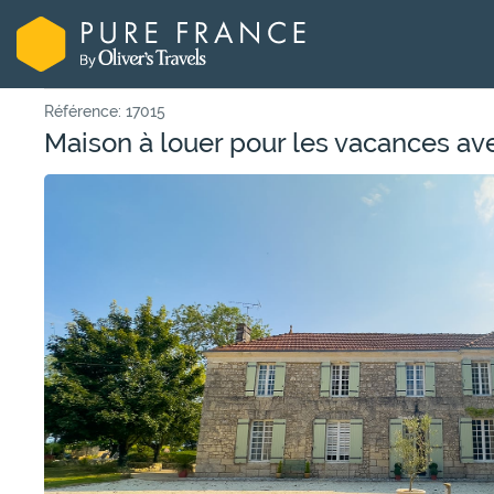
Référence: 17015
Maison à louer pour les vacances ave