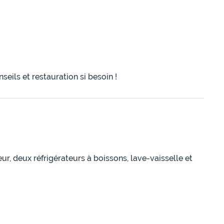
eils et restauration si besoin !
ur, deux réfrigérateurs à boissons, lave-vaisselle et