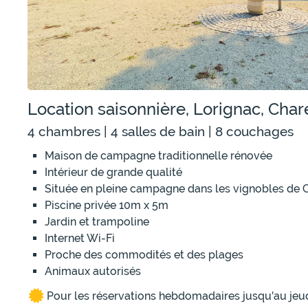
Location saisonnière, Lorignac, Cha
4 chambres | 4 salles de bain | 8 couchages
Maison de campagne traditionnelle rénovée
Intérieur de grande qualité
Située en pleine campagne dans les vignobles de
Piscine privée 10m x 5m
Jardin et trampoline
Internet Wi-Fi
Proche des commodités et des plages
Animaux autorisés
Pour les réservations hebdomadaires jusqu'au jeud