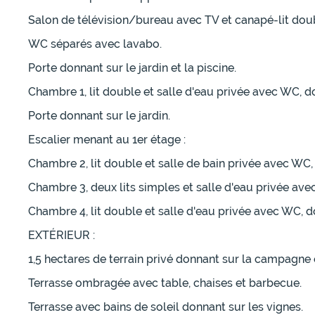
Salon de télévision/bureau avec TV et canapé-lit dou
WC séparés avec lavabo.
Porte donnant sur le jardin et la piscine.
Chambre 1, lit double et salle d'eau privée avec WC, d
Porte donnant sur le jardin.
Escalier menant au 1er étage :
Chambre 2, lit double et salle de bain privée avec WC
Chambre 3, deux lits simples et salle d'eau privée av
Chambre 4, lit double et salle d'eau privée avec WC, 
EXTÉRIEUR :
1,5 hectares de terrain privé donnant sur la campagne 
Terrasse ombragée avec table, chaises et barbecue.
Terrasse avec bains de soleil donnant sur les vignes.