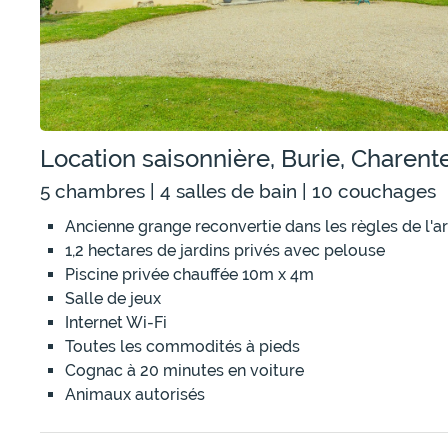
Location saisonnière, Burie, Charen
5 chambres | 4 salles de bain | 10 couchages
Ancienne grange reconvertie dans les règles de l'ar
1,2 hectares de jardins privés avec pelouse
Piscine privée chauffée 10m x 4m
Salle de jeux
Internet Wi-Fi
Toutes les commodités à pieds
Cognac à 20 minutes en voiture
Animaux autorisés