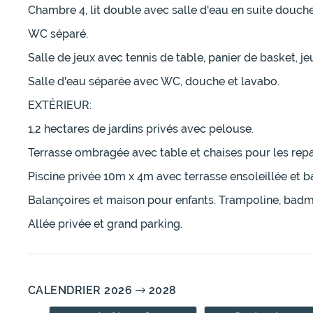
Chambre 4, lit double avec salle d'eau en suite douche
WC séparé.
Salle de jeux avec tennis de table, panier de basket, j
Salle d'eau séparée avec WC, douche et lavabo.
EXTÉRIEUR:
1,2 hectares de jardins privés avec pelouse.
Terrasse ombragée avec table et chaises pour les rep
Piscine privée 10m x 4m avec terrasse ensoleillée et ba
Balançoires et maison pour enfants. Trampoline, badm
Allée privée et grand parking.
CALENDRIER 2026
2028