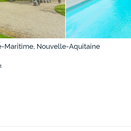
te-Maritime, Nouvelle-Aquitaine
t