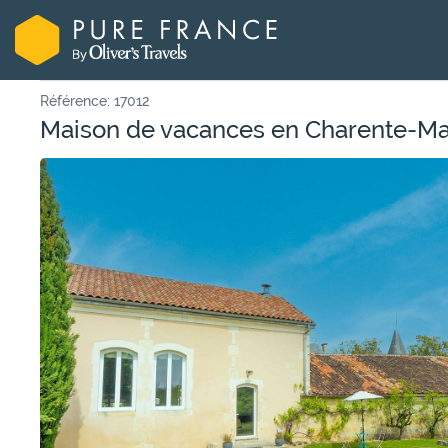
Référence: 17012
Maison de vacances en Charente-Mar