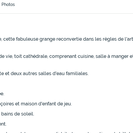
Photos
, cette fabuleuse grange reconvertie dans les règles de l'ar
e, toit cathédrale, comprenant cuisine, salle à manger et s
 et deux autres salles d'eau familiales.
e.
çoires et maison d'enfant de jeu.
bains de soleil.
nt.