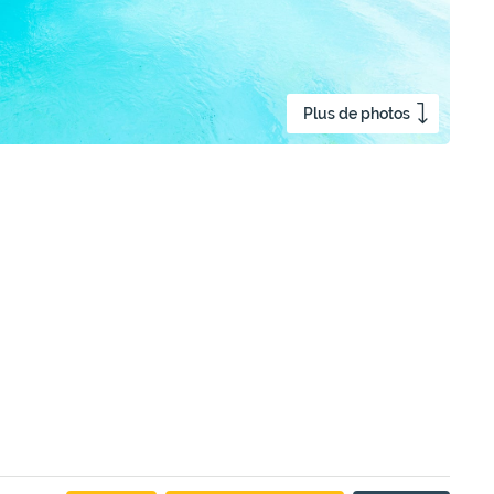
Plus de photos