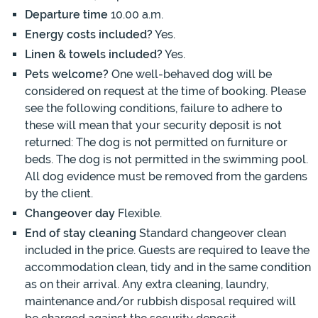
Departure time
10.00 a.m.
Energy costs included?
Yes.
Linen & towels included?
Yes.
Pets welcome?
One well-behaved dog will be
considered on request at the time of booking. Please
see the following conditions, failure to adhere to
these will mean that your security deposit is not
returned: The dog is not permitted on furniture or
beds. The dog is not permitted in the swimming pool.
All dog evidence must be removed from the gardens
by the client.
Changeover day
Flexible.
End of stay cleaning
Standard changeover clean
included in the price. Guests are required to leave the
accommodation clean, tidy and in the same condition
as on their arrival. Any extra cleaning, laundry,
maintenance and/or rubbish disposal required will