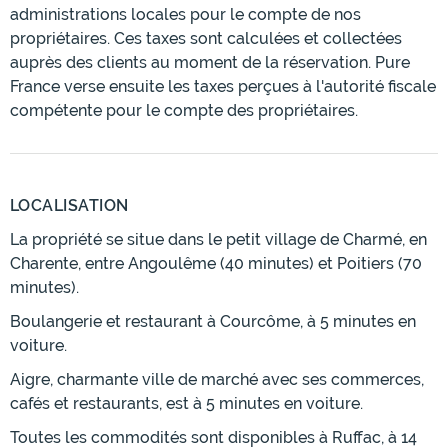
administrations locales pour le compte de nos
propriétaires. Ces taxes sont calculées et collectées
auprès des clients au moment de la réservation. Pure
France verse ensuite les taxes perçues à l'autorité fiscale
compétente pour le compte des propriétaires.
LOCALISATION
La propriété se situe dans le petit village de Charmé, en
Charente, entre Angoulême (40 minutes) et Poitiers (70
minutes).
Boulangerie et restaurant à Courcôme, à 5 minutes en
voiture.
Aigre, charmante ville de marché avec ses commerces,
cafés et restaurants, est à 5 minutes en voiture.
Toutes les commodités sont disponibles à Ruffac, à 14