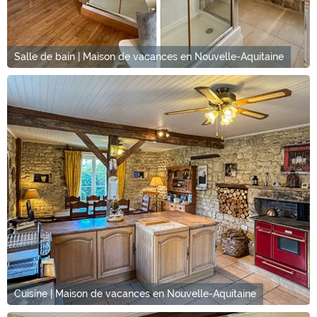
Salle de bain | Maison de vacances en Nouvelle-Aquitaine
Cuisine | Maison de vacances en Nouvelle-Aquitaine