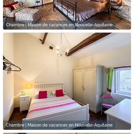
Chambre | Maison de vacances en Nouvelle-Aquitaine
Chambre | Maison de vacances en Nouvelle-Aquitaine