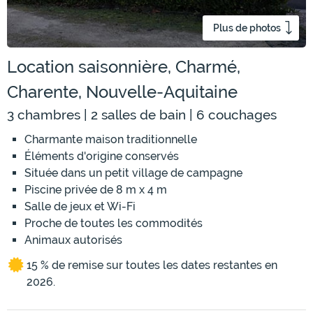
Plus de photos
Location saisonnière, Charmé,
Charente, Nouvelle-Aquitaine
3 chambres | 2 salles de bain | 6 couchages
Charmante maison traditionnelle
Éléments d'origine conservés
Située dans un petit village de campagne
Piscine privée de 8 m x 4 m
Salle de jeux et Wi-Fi
Proche de toutes les commodités
Animaux autorisés
15 % de remise sur toutes les dates restantes en
2026.