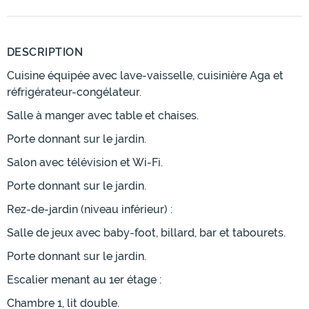
DESCRIPTION
Cuisine équipée avec lave-vaisselle, cuisinière Aga et
réfrigérateur-congélateur.
Salle à manger avec table et chaises.
Porte donnant sur le jardin.
Salon avec télévision et Wi-Fi.
Porte donnant sur le jardin.
Rez-de-jardin (niveau inférieur) :
Salle de jeux avec baby-foot, billard, bar et tabourets.
Porte donnant sur le jardin.
Escalier menant au 1er étage :
Chambre 1, lit double.