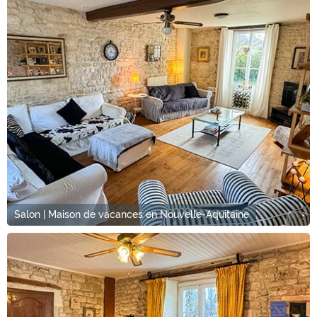
Salon | Maison de vacances en Nouvelle-Aquitaine