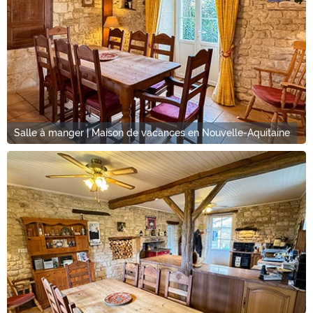
Salle à manger | Maison de vacances en Nouvelle-Aquitaine