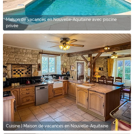
Maison de vacances en Nouvelle-Aquitaine avec piscine
privée
Cuisine | Maison de vacances en Nouvelle-Aquitaine