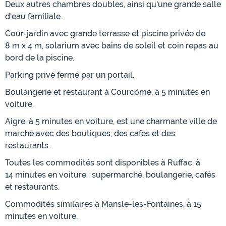
Deux autres chambres doubles, ainsi qu'une grande salle
d'eau familiale.
Cour-jardin avec grande terrasse et piscine privée de
8 m x 4 m, solarium avec bains de soleil et coin repas au
bord de la piscine.
Parking privé fermé par un portail.
Boulangerie et restaurant à Courcôme, à 5 minutes en
voiture.
Aigre, à 5 minutes en voiture, est une charmante ville de
marché avec des boutiques, des cafés et des
restaurants.
Toutes les commodités sont disponibles à Ruffac, à
14 minutes en voiture : supermarché, boulangerie, cafés
et restaurants.
Commodités similaires à Mansle-les-Fontaines, à 15
minutes en voiture.