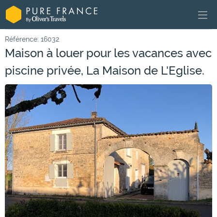
Référence: 16032
Maison à louer pour les vacances avec
piscine privée, La Maison de L'Eglise.