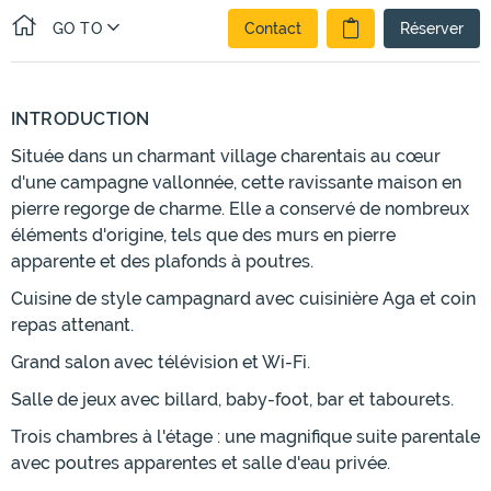
GO TO
Contact
Réserver
INTRODUCTION
Située dans un charmant village charentais au cœur
d'une campagne vallonnée, cette ravissante maison en
pierre regorge de charme. Elle a conservé de nombreux
éléments d'origine, tels que des murs en pierre
apparente et des plafonds à poutres.
Cuisine de style campagnard avec cuisinière Aga et coin
repas attenant.
Grand salon avec télévision et Wi-Fi.
Salle de jeux avec billard, baby-foot, bar et tabourets.
Trois chambres à l'étage : une magnifique suite parentale
avec poutres apparentes et salle d'eau privée.