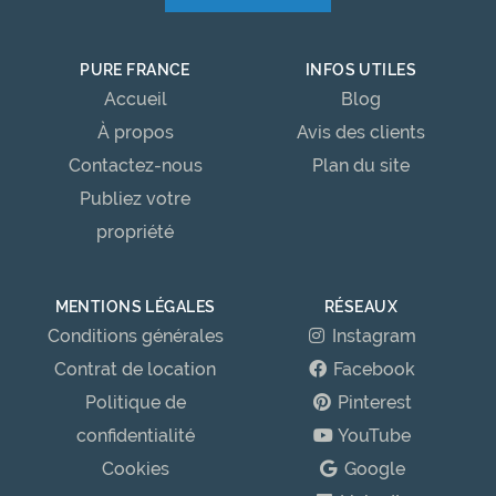
PURE FRANCE
INFOS UTILES
Accueil
Blog
À propos
Avis des clients
Contactez-nous
Plan du site
Publiez votre
propriété
MENTIONS LÉGALES
RÉSEAUX
Conditions générales
Instagram
Contrat de location
Facebook
Politique de
Pinterest
confidentialité
YouTube
Cookies
Google