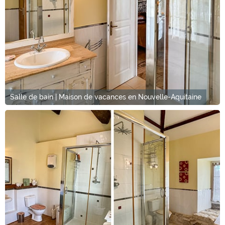
Salle de bain | Maison de vacances en Nouvelle-Aquitaine