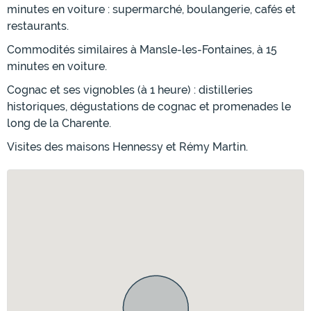
minutes en voiture : supermarché, boulangerie, cafés et
restaurants.
Commodités similaires à Mansle-les-Fontaines, à 15
minutes en voiture.
Cognac et ses vignobles (à 1 heure) : distilleries
historiques, dégustations de cognac et promenades le
long de la Charente.
Visites des maisons Hennessy et Rémy Martin.