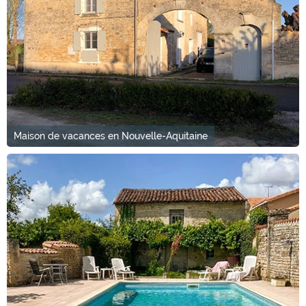
Maison de vacances en Nouvelle-Aquitaine