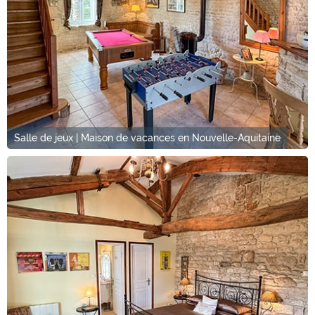
Salle de jeux | Maison de vacances en Nouvelle-Aquitaine