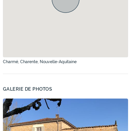
Charmé, Charente, Nouvelle-Aquitaine
GALERIE DE PHOTOS