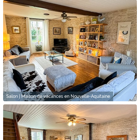
Salon | Maison de vacances en Nouvelle-Aquitaine