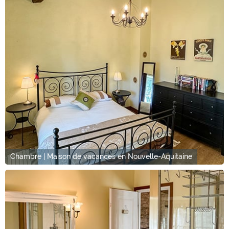
Chambre | Maison de vacances en Nouvelle-Aquitaine