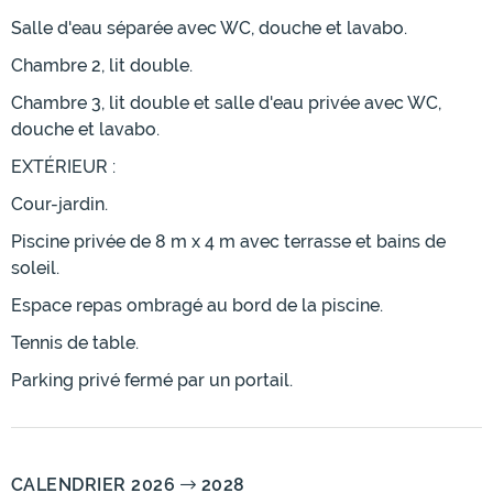
Salle d'eau séparée avec WC, douche et lavabo.
Chambre 2, lit double.
Chambre 3, lit double et salle d'eau privée avec WC,
douche et lavabo.
EXTÉRIEUR :
Cour-jardin.
Piscine privée de 8 m x 4 m avec terrasse et bains de
soleil.
Espace repas ombragé au bord de la piscine.
Tennis de table.
Parking privé fermé par un portail.
CALENDRIER 2026
2028