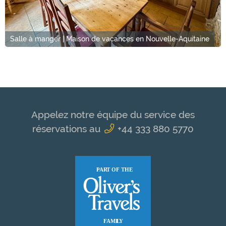
Salle à manger | Maison de vacances en Nouvelle-Aquitaine
Appelez notre équipe du service des
réservations au
+44 333 880 5770