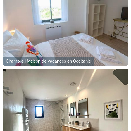
Chambre | Maison de vacances en Occitanie