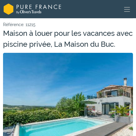
Référence: 11215
Maison à louer pour les vacances avec
piscine privée, La Maison du Buc.