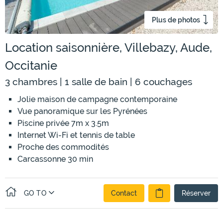
Plus de photos
Location saisonnière, Villebazy, Aude,
Occitanie
3 chambres | 1 salle de bain | 6 couchages
Jolie maison de campagne contemporaine
Vue panoramique sur les Pyrénées
Piscine privée 7m x 3.5m
Internet Wi-Fi et tennis de table
Proche des commodités
Carcassonne 30 min
GO TO
Contact
Réserver