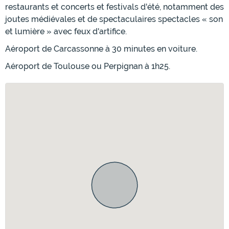
restaurants et concerts et festivals d'été, notamment des
joutes médiévales et de spectaculaires spectacles « son
et lumière » avec feux d'artifice.
Aéroport de Carcassonne à 30 minutes en voiture.
Aéroport de Toulouse ou Perpignan à 1h25.