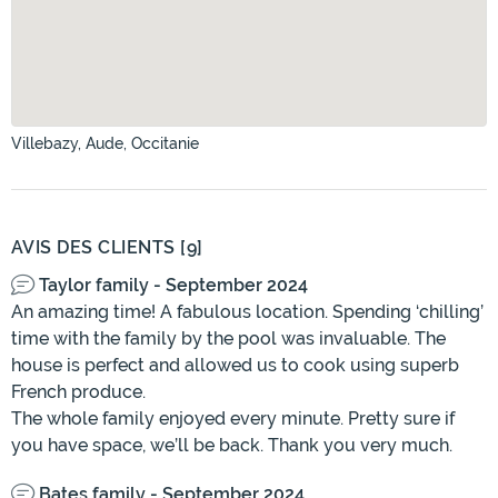
Villebazy, Aude, Occitanie
AVIS DES CLIENTS [9]
Taylor family - September 2024
An amazing time! A fabulous location. Spending ‘chilling’
time with the family by the pool was invaluable. The
house is perfect and allowed us to cook using superb
French produce.
The whole family enjoyed every minute. Pretty sure if
you have space, we’ll be back. Thank you very much.
Bates family - September 2024