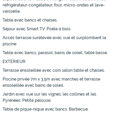
réfrigérateur-congélateur, four, micro-ondes et lave-
vaisselle.
Table avec bancs et chaises.
Séjour avec Smart TV. Poêle à bois.
Accès terrasse surélevée avec vue et surplombant la
piscine.
Table avec bancs, parasol, bains de soleil, table basse.
EXTÉRIEUR:
Terrasse ensoleillée avec coin salon table et chaises.
Piscine privée 7m x 3,5m avec marches et terrasse
ensoleillée avec bains de soleil.
Jardin avec vue sur les vignes, les collines et les
Pyrénées. Petite pelouse.
Table de pique-nique avec bancs. Barbecue.