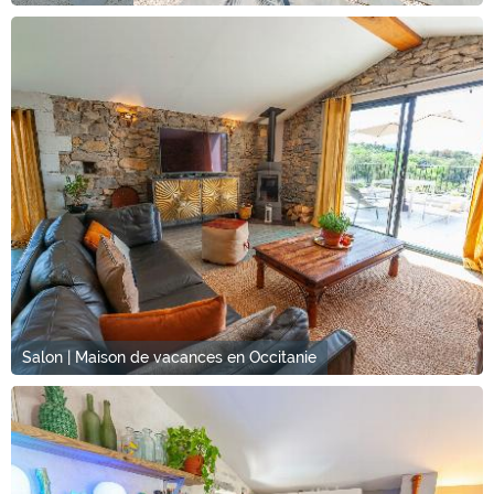
Salon | Maison de vacances en Occitanie