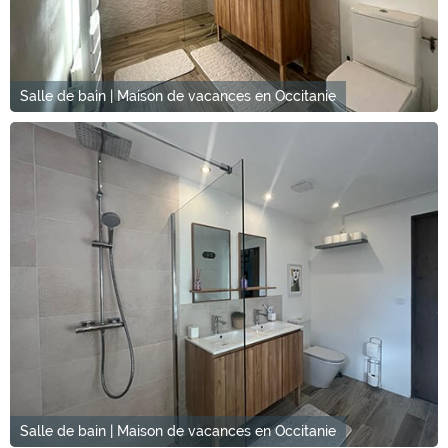
Salle de bain | Maison de vacances en Occitanie
Salle de bain | Maison de vacances en Occitanie