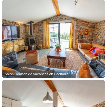
Salon | Maison de vacances en Occitanie