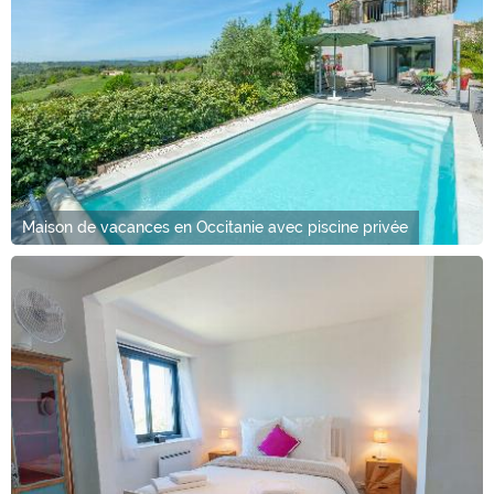
Maison de vacances en Occitanie avec piscine privée