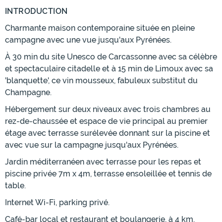
INTRODUCTION
Charmante maison contemporaine située en pleine
campagne avec une vue jusqu'aux Pyrénées.
À 30 min du site Unesco de Carcassonne avec sa célèbre
et spectaculaire citadelle et à 15 min de Limoux avec sa
'blanquette', ce vin mousseux, fabuleux substitut du
Champagne.
Hébergement sur deux niveaux avec trois chambres au
rez-de-chaussée et espace de vie principal au premier
étage avec terrasse surélevée donnant sur la piscine et
avec vue sur la campagne jusqu'aux Pyrénées.
Jardin méditerranéen avec terrasse pour les repas et
piscine privée 7m x 4m, terrasse ensoleillée et tennis de
table.
Internet Wi-Fi, parking privé.
Café-bar local et restaurant et boulangerie, à 4 km.