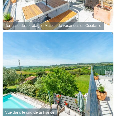
Terrasse du 1er étage | Maison de vacances en Occitanie
Vue dans le sud de la France