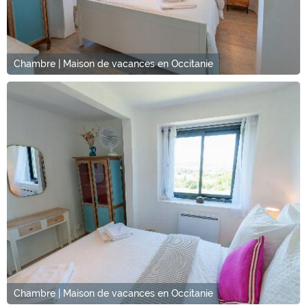
Chambre | Maison de vacances en Occitanie
Chambre | Maison de vacances en Occitanie