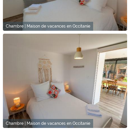
Chambre | Maison de vacances en Occitanie
Chambre | Maison de vacances en Occitanie