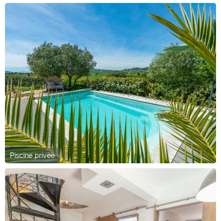
Piscine privée