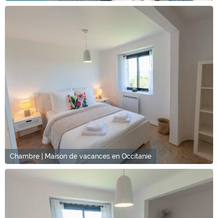
Chambre | Maison de vacances en Occitanie