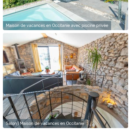
Maison de vacances en Occitanie avec piscine privée
Salon | Maison de vacances en Occitanie