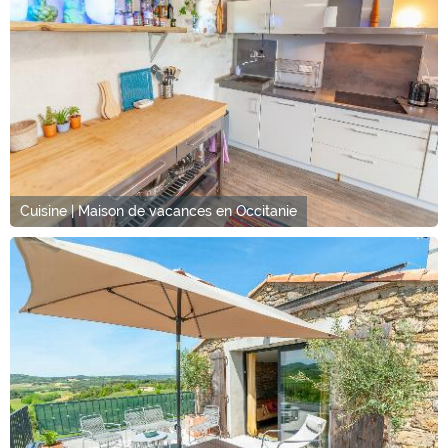
Cuisine | Maison de vacances en Occitanie