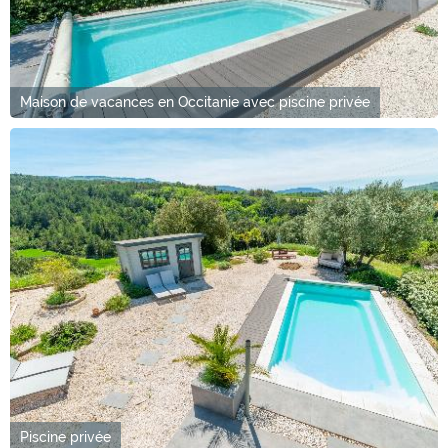
Maison de vacances en Occitanie avec piscine privée
Piscine privée