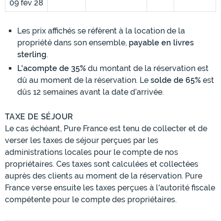
09 fév 28
Les prix affichés se réfèrent à la location de la
propriété dans son ensemble,
payable en livres
sterling
.
L'acompte de 35%
du montant de la réservation est
dû au moment de la réservation. Le
solde de 65%
est
dûs 12 semaines avant la date d’arrivée.
TAXE DE SÉJOUR
Le cas échéant, Pure France est tenu de collecter et de
verser les taxes de séjour perçues par les
administrations locales pour le compte de nos
propriétaires. Ces taxes sont calculées et collectées
auprès des clients au moment de la réservation. Pure
France verse ensuite les taxes perçues à l'autorité fiscale
compétente pour le compte des propriétaires.