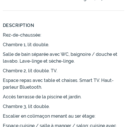
DESCRIPTION
Rez-de-chaussée:
Chambre 1, lit double.
Salle de bain séparée avec WC, baignoire / douche et
lavabo. Lave-linge et sèche-linge.
Chambre 2, lit double. TV.
Espace repas avec table et chaises. Smart TV. Haut-
parleur Bluetooth.
Accès terrasse de la piscine et jardin.
Chambre 3, lit double.
Escalier en colimaçon menant au 1er étage:
Espace cuisine / salle à manger / salon: cuisine avec