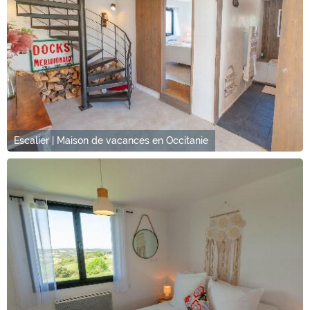
Escalier | Maison de vacances en Occitanie