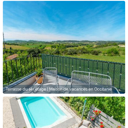
Terrasse du 1er étage | Maison de vacances en Occitanie