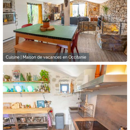
Cuisine | Maison de vacances en Occitanie