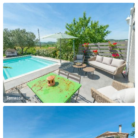
Terrasse