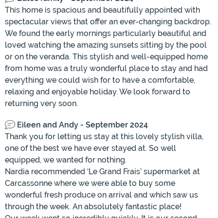
This home is spacious and beautifully appointed with
spectacular views that offer an ever-changing backdrop.
We found the early mornings particularly beautiful and
loved watching the amazing sunsets sitting by the pool
or on the veranda. This stylish and well-equipped home
from home was a truly wonderful place to stay and had
everything we could wish for to have a comfortable,
relaxing and enjoyable holiday. We look forward to
returning very soon.
Eileen and Andy - September 2024
Thank you for letting us stay at this lovely stylish villa,
one of the best we have ever stayed at. So well
equipped, we wanted for nothing.
Nardia recommended ‘Le Grand Frais’ supermarket at
Carcassonne where we were able to buy some
wonderful fresh produce on arrival and which saw us
through the week. An absolutely fantastic place!