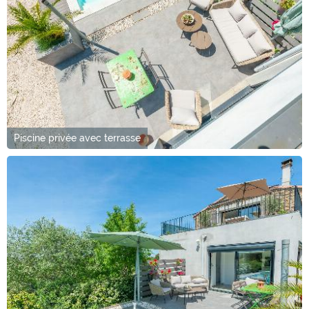
Piscine privée avec terrasse