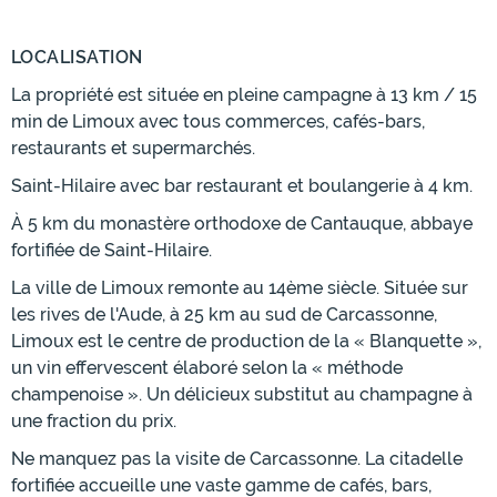
LOCALISATION
La propriété est située en pleine campagne à 13 km / 15
min de Limoux avec tous commerces, cafés-bars,
restaurants et supermarchés.
Saint-Hilaire avec bar restaurant et boulangerie à 4 km.
À 5 km du monastère orthodoxe de Cantauque, abbaye
fortifiée de Saint-Hilaire.
La ville de Limoux remonte au 14ème siècle. Située sur
les rives de l'Aude, à 25 km au sud de Carcassonne,
Limoux est le centre de production de la « Blanquette »,
un vin effervescent élaboré selon la « méthode
champenoise ». Un délicieux substitut au champagne à
une fraction du prix.
Ne manquez pas la visite de Carcassonne. La citadelle
fortifiée accueille une vaste gamme de cafés, bars,