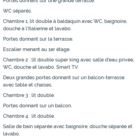
Portes donnant sur une grande terrasse.
WC séparés.
Chambre 1, lit double à baldaquin avec WC, baignoire,
douche à l'italienne et lavabo.
Portes donnant sur la terrasse.
Escalier menant au 1er étage.
Chambre 2 : lit double super king avec salle d'eau privée,
WC, douche et lavabo. Smart TV.
Deux grandes portes donnant sur un balcon-terrasse
avec table et chaises.
Chambre 3 : lit double.
Portes donnant sur un balcon.
Chambre 4 : lit double.
Salle de bain séparée avec baignoire, douche séparée et
lavabo.