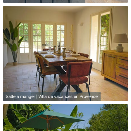
Salle à manger | Villa de vacances en Provence