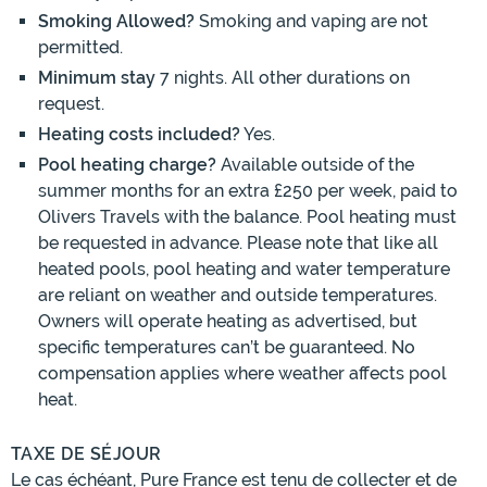
Smoking Allowed?
Smoking and vaping are not
permitted.
Minimum stay
7 nights. All other durations on
request.
Heating costs included?
Yes.
Pool heating charge?
Available outside of the
summer months for an extra £250 per week, paid to
Olivers Travels with the balance. Pool heating must
be requested in advance. Please note that like all
heated pools, pool heating and water temperature
are reliant on weather and outside temperatures.
Owners will operate heating as advertised, but
specific temperatures can’t be guaranteed. No
compensation applies where weather affects pool
heat.
TAXE DE SÉJOUR
Le cas échéant, Pure France est tenu de collecter et de