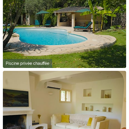
Piscine privée chauffée