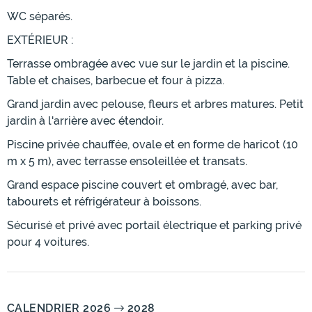
WC séparés.
EXTÉRIEUR :
Terrasse ombragée avec vue sur le jardin et la piscine.
Table et chaises, barbecue et four à pizza.
Grand jardin avec pelouse, fleurs et arbres matures. Petit
jardin à l'arrière avec étendoir.
Piscine privée chauffée, ovale et en forme de haricot (10
m x 5 m), avec terrasse ensoleillée et transats.
Grand espace piscine couvert et ombragé, avec bar,
tabourets et réfrigérateur à boissons.
Sécurisé et privé avec portail électrique et parking privé
pour 4 voitures.
CALENDRIER 2026
2028