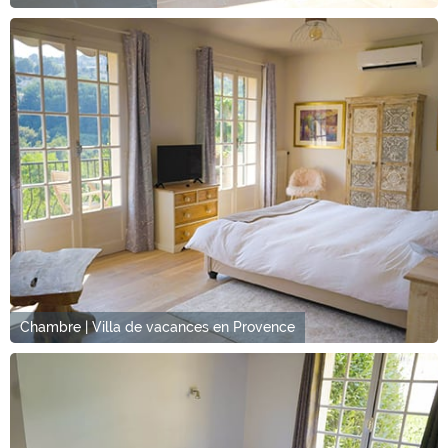
Chambre | Villa de vacances en Provence