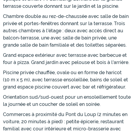
terrasse couverte donnant sur le jardin et la piscine.
Chambre double au rez-de-chaussée avec salle de bain
privée et portes-fenêtres donnant sur la terrasse. Trois
autres chambres à l'étage : deux avec accès direct au
balcon-terrasse, une avec salle de bain privée, une
grande salle de bain familiale et des toilettes séparées.
Grand espace extérieur avec terrasse avec barbecue et
four à pizza. Grand jardin avec pelouse et bois à l'arrière.
Piscine privée chauffée, ovale ou en forme de haricot
(10 m x 5 m), avec terrasse ensoleillée, bains de soleil et
grand espace piscine couvert avec bar et réfrigérateur.
Orientation sud/sud-ouest pour un ensoleillement toute
la journée et un coucher de soleil en soirée.
Commerces à proximité du Pont du Loup (2 minutes en
voiture, 20 minutes à pied) : petite épicerie, restaurant
familial avec cour intérieure et micro-brasserie avec