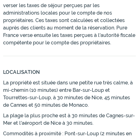
verser les taxes de séjour perçues par les
administrations locales pour le compte de nos
propriétaires. Ces taxes sont calculées et collectées
auprès des clients au moment de la réservation. Pure
France verse ensuite les taxes perçues à l'autorité fiscale
compétente pour le compte des propriétaires.
LOCALISATION
La propriété est située dans une petite rue très calme, à
mi-chemin (10 minutes) entre Bar-sur-Loup et
Tourrettes-sur-Loup, à 30 minutes de Nice, 45 minutes
de Cannes et 50 minutes de Monaco.
La plage la plus proche est à 30 minutes de Cagnes-sur-
Mer et l'aéroport de Nice à 30 minutes.
Commodités à proximité : Pont-sur-Loup (2 minutes en