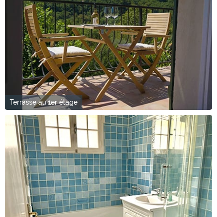
Terrasse au 1er étage