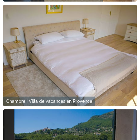
Chambre | Villa de vacances en Provence