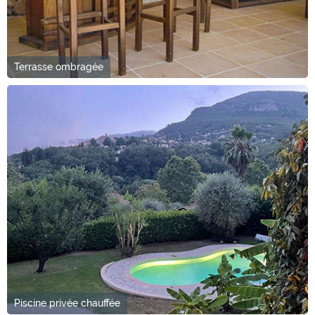
Terrasse ombragée
Piscine privée chauffée