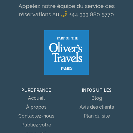
Appelez notre équipe du service des
réservations au
+44 333 880 5770
PURE FRANCE
INFOS UTILES
Accueil
Blog
À propos
Avis des clients
Contactez-nous
Plan du site
Publiez votre