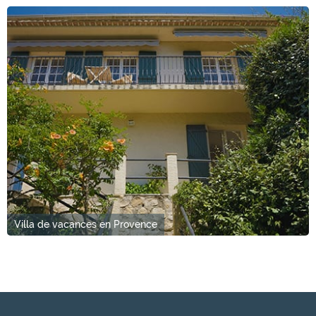
Villa de vacances en Provence