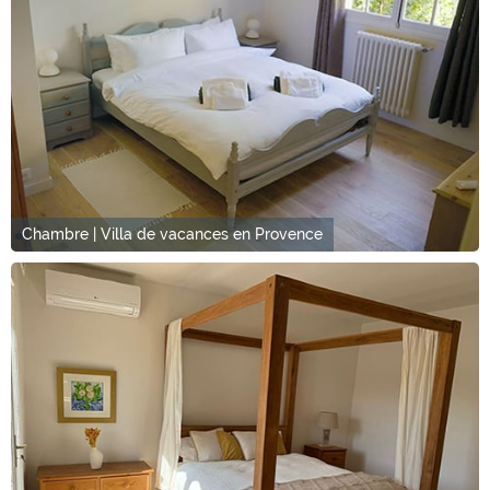
Chambre | Villa de vacances en Provence