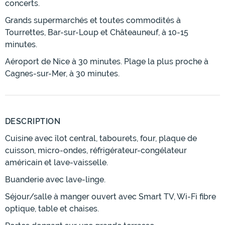
concerts.
Grands supermarchés et toutes commodités à
Tourrettes, Bar-sur-Loup et Châteauneuf, à 10-15
minutes.
Aéroport de Nice à 30 minutes. Plage la plus proche à
Cagnes-sur-Mer, à 30 minutes.
DESCRIPTION
Cuisine avec îlot central, tabourets, four, plaque de
cuisson, micro-ondes, réfrigérateur-congélateur
américain et lave-vaisselle.
Buanderie avec lave-linge.
Séjour/salle à manger ouvert avec Smart TV, Wi-Fi fibre
optique, table et chaises.