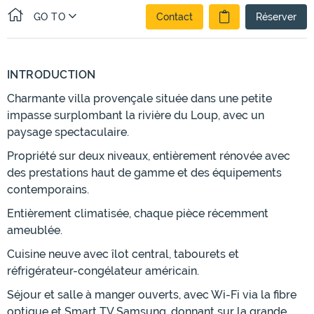
GO TO
Contact
Réserver
INTRODUCTION
Charmante villa provençale située dans une petite
impasse surplombant la rivière du Loup, avec un
paysage spectaculaire.
Propriété sur deux niveaux, entièrement rénovée avec
des prestations haut de gamme et des équipements
contemporains.
Entièrement climatisée, chaque pièce récemment
ameublée.
Cuisine neuve avec îlot central, tabourets et
réfrigérateur-congélateur américain.
Séjour et salle à manger ouverts, avec Wi-Fi via la fibre
optique et Smart TV Samsung, donnant sur la grande