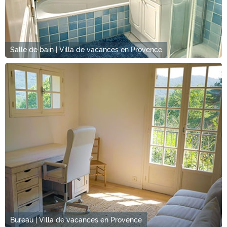
Salle de bain | Villa de vacances en Provence
Bureau | Villa de vacances en Provence