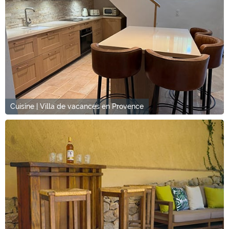
Cuisine | Villa de vacances en Provence