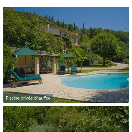
Piscine privée chauffée