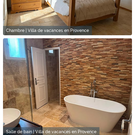
Chambre | Villa de vacances en Provence
Salle de bain | Villa de vacances en Provence