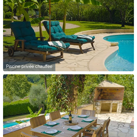
Piscine privée chauffée