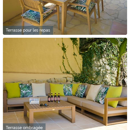
Terrasse pour les repas
Terrasse ombragée