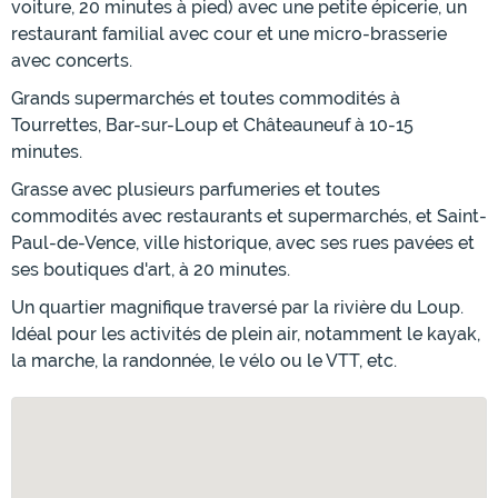
voiture, 20 minutes à pied) avec une petite épicerie, un
restaurant familial avec cour et une micro-brasserie
avec concerts.
Grands supermarchés et toutes commodités à
Tourrettes, Bar-sur-Loup et Châteauneuf à 10-15
minutes.
Grasse avec plusieurs parfumeries et toutes
commodités avec restaurants et supermarchés, et Saint-
Paul-de-Vence, ville historique, avec ses rues pavées et
ses boutiques d'art, à 20 minutes.
Un quartier magnifique traversé par la rivière du Loup.
Idéal pour les activités de plein air, notamment le kayak,
la marche, la randonnée, le vélo ou le VTT, etc.