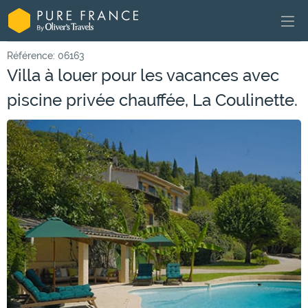
Référence: 06163
Villa à louer pour les vacances avec
piscine privée chauffée, La Coulinette.