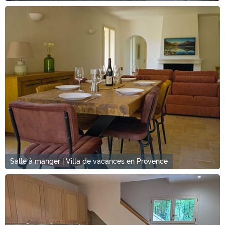
Salle à manger | Villa de vacances en Provence