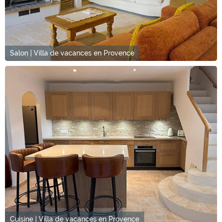
Salon | Villa de vacances en Provence
Cuisine | Villa de vacances en Provence