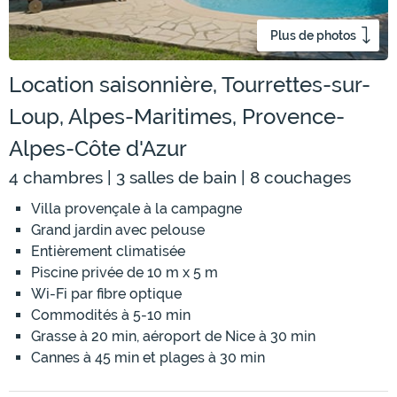
Plus de photos
Location saisonnière, Tourrettes-sur-
Loup, Alpes-Maritimes, Provence-
Alpes-Côte d'Azur
4 chambres | 3 salles de bain | 8 couchages
Villa provençale à la campagne
Grand jardin avec pelouse
Entièrement climatisée
Piscine privée de 10 m x 5 m
Wi-Fi par fibre optique
Commodités à 5-10 min
Grasse à 20 min, aéroport de Nice à 30 min
Cannes à 45 min et plages à 30 min