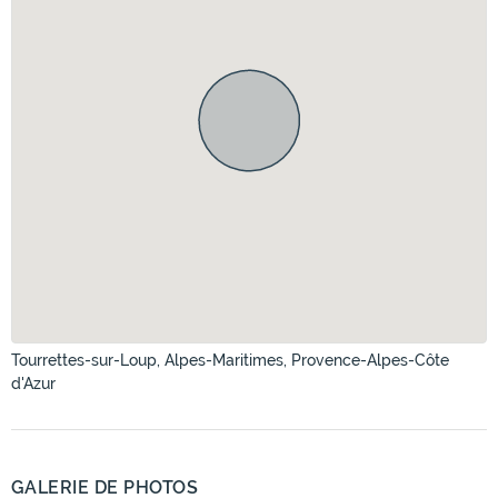
Tourrettes-sur-Loup, Alpes-Maritimes, Provence-Alpes-Côte
d'Azur
GALERIE DE PHOTOS