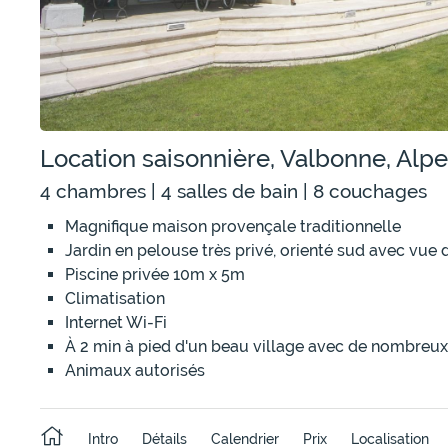
Location saisonnière, Valbonne, Alp
4 chambres | 4 salles de bain | 8 couchages
Magnifique maison provençale traditionnelle
Jardin en pelouse très privé, orienté sud avec vue
Piscine privée 10m x 5m
Climatisation
Internet Wi-Fi
À 2 min à pied d'un beau village avec de nombreux
Animaux autorisés
Intro
Détails
Calendrier
Prix
Localisation