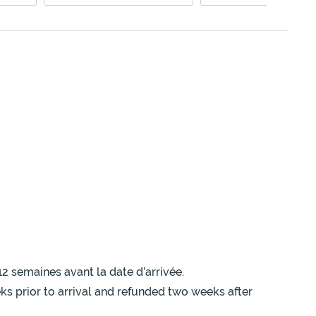
12 semaines avant la date d’arrivée.
eks prior to arrival and refunded two weeks after