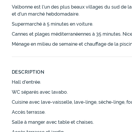
Valbonne est l'un des plus beaux villages du sud de 
et d'un marché hebdomadaire.
Supermarché à 5 minutes en voiture.
Cannes et plages méditerranéennes à 35 minutes. Nice 
Ménage en milieu de semaine et chauffage de la pisci
DESCRIPTION
Hall d'entrée.
WC séparés avec lavabo.
Cuisine avec lave-vaisselle, lave-linge, sèche-linge, f
Accès terrasse.
Salle à manger avec table et chaises.