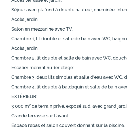
Accès terrasse et jardin.
Séjour avec plafond à double hauteur, cheminée. Intern
Accès jardin.
Salon en mezzanine avec TV.
Chambre 1, lit double et salle de bain avec WC, baigno
Accès jardin.
Chambre 2, lit double et salle de bain avec WC, douch
Escalier menant au 1er étage:
Chambre 3, deux lits simples et salle d'eau avec WC, 
Chambre 4, lit double à baldaquin et salle de bain av
EXTÉRIEUR:
3 000 m² de terrain privé, exposé sud, avec grand jard
Grande terrasse sur l'avant.
Espace repas et salon couvert donnant sur la piscine.