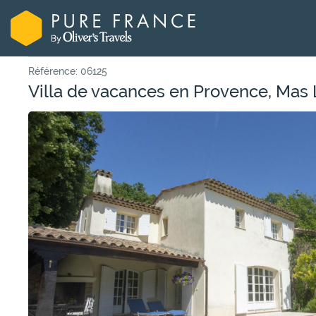
Référence: 06125
Villa de vacances en Provence, Mas