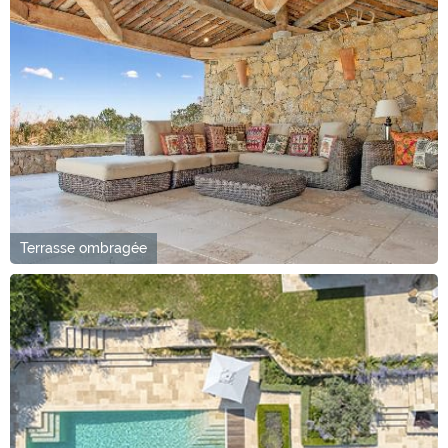
Terrasse ombragée