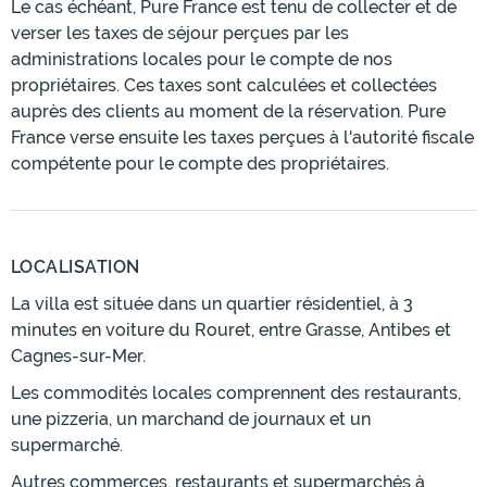
Le cas échéant, Pure France est tenu de collecter et de
verser les taxes de séjour perçues par les
administrations locales pour le compte de nos
propriétaires. Ces taxes sont calculées et collectées
auprès des clients au moment de la réservation. Pure
France verse ensuite les taxes perçues à l'autorité fiscale
compétente pour le compte des propriétaires.
LOCALISATION
La villa est située dans un quartier résidentiel, à 3
minutes en voiture du Rouret, entre Grasse, Antibes et
Cagnes-sur-Mer.
Les commodités locales comprennent des restaurants,
une pizzeria, un marchand de journaux et un
supermarché.
Autres commerces, restaurants et supermarchés à