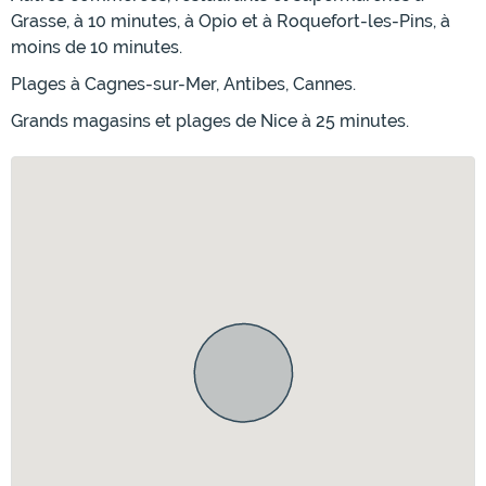
Grasse, à 10 minutes, à Opio et à Roquefort-les-Pins, à
moins de 10 minutes.
Plages à Cagnes-sur-Mer, Antibes, Cannes.
Grands magasins et plages de Nice à 25 minutes.