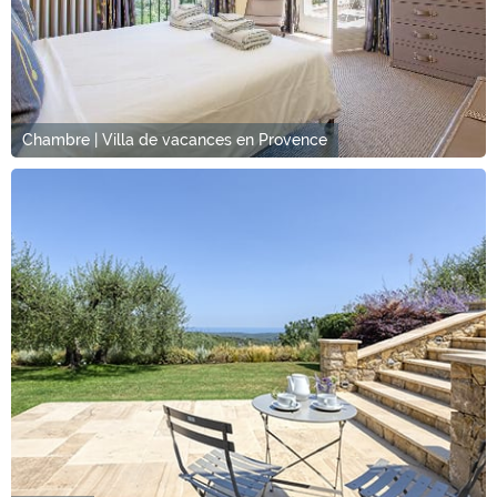
Chambre | Villa de vacances en Provence