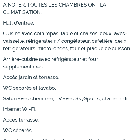
À NOTER: TOUTES LES CHAMBRES ONT LA
CLIMATISATION.
Hall d'entrée.
Cuisine avec coin repas: table et chaises, deux laves-
vaisselle, réfrigérateur / congélateur, cafetière, deux
réfrigérateurs, micro-ondes, four et plaque de cuisson.
Arrière-cuisine avec réfrigérateur et four
supplémentaires.
Accès jardin et terrasse.
WC séparés et lavabo.
Salon avec cheminée, TV avec SkySports, chaîne hi-fi.
Internet Wi-Fi.
Accès terrasse.
WC séparés.