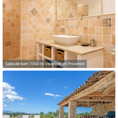
Salle de bain | Villa de vacances en Provence