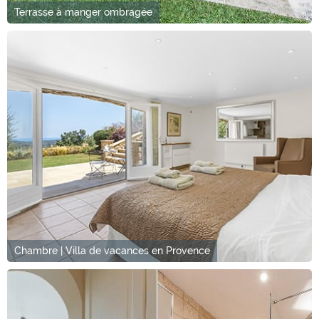
Terrasse à manger ombragée
Chambre | Villa de vacances en Provence