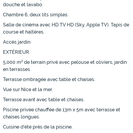
douche et lavabo.
Chambre 6, deux lits simples.
Salle de cinéma avec HD TV HD (Sky, Apple TV). Tapis de
course et haltères.
Accès jardin.
EXTÉRIEUR:
5,000 m² de terrain privé avec pelouse et oliviers, jardin
en terrasses.
Terrasse ombragée avec table et chaises.
Vue sur Nice et la mer.
Terrasse avant avec table et chaises.
Piscine privée chauffée de 13m x 5m avec terrasse et
chaises longues.
Cuisine d'été près de la piscine.