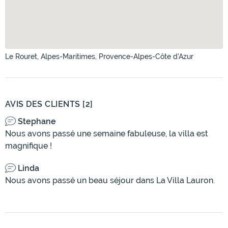
Le Rouret, Alpes-Maritimes, Provence-Alpes-Côte d'Azur
AVIS DES CLIENTS [2]
Stephane
Nous avons passé une semaine fabuleuse, la villa est
magnifique !
Linda
Nous avons passé un beau séjour dans La Villa Lauron.