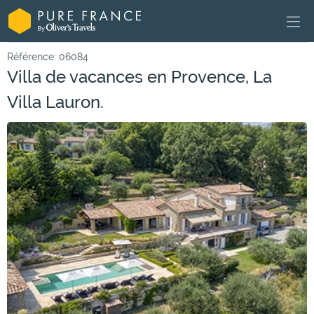
Référence: 06084
Villa de vacances en Provence, La
Villa Lauron.