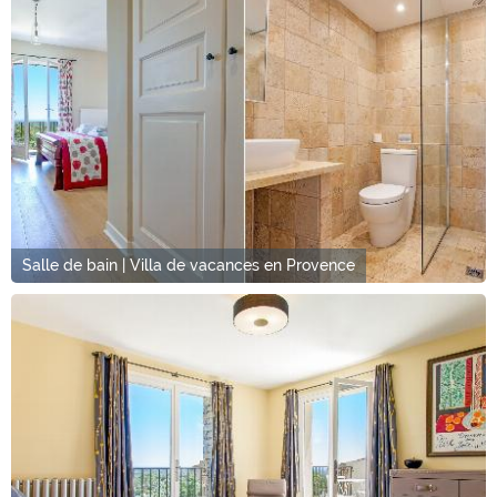
Salle de bain | Villa de vacances en Provence