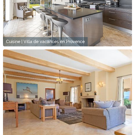
Cuisine | Villa de vacances en Provence