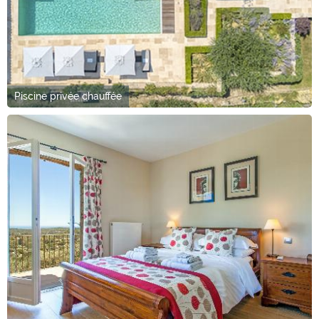
Piscine privée chauffée