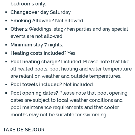
bedrooms only.
Changeover day
Saturday.
Smoking Allowed?
Not allowed.
Other 2
Weddings, stag/hen parties and any special
events are not allowed.
Minimum stay
7 nights.
Heating costs included?
Yes.
Pool heating charge?
Included. Please note that like
all heated pools, pool heating and water temperature
are reliant on weather and outside temperatures.
Pool towels included?
Not included.
Pool opening dates?
Please note that pool opening
dates are subject to local weather conditions and
pool maintenance requirements and that cooler
months may not be suitable for swimming.
TAXE DE SÉJOUR