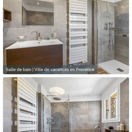
Salle de bain | Villa de vacances en Provence