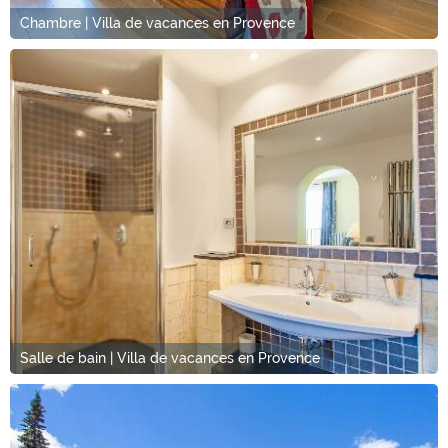
Chambre | Villa de vacances en Provence
Salle de bain | Villa de vacances en Provence