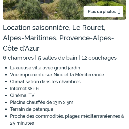
Plus de photos
Location saisonnière, Le Rouret,
Alpes-Maritimes, Provence-Alpes-
Côte d'Azur
6 chambres | 5 salles de bain | 12 couchages
Luxueuse villa avec grand jardin
Vue imprenable sur Nice et la Méditerranée
Climatisation dans les chambres
Internet Wi-Fi
Cinéma, TV
Piscine chauffée de 13m x 5m
Terrain de pétanque
Proche des commodités, plages méditerranéennes à
25 minutes