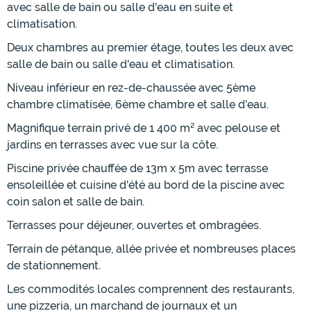
avec salle de bain ou salle d'eau en suite et
climatisation.
Deux chambres au premier étage, toutes les deux avec
salle de bain ou salle d'eau et climatisation.
Niveau inférieur en rez-de-chaussée avec 5ème
chambre climatisée, 6ème chambre et salle d'eau.
Magnifique terrain privé de 1 400 m² avec pelouse et
jardins en terrasses avec vue sur la côte.
Piscine privée chauffée de 13m x 5m avec terrasse
ensoleillée et cuisine d'été au bord de la piscine avec
coin salon et salle de bain.
Terrasses pour déjeuner, ouvertes et ombragées.
Terrain de pétanque, allée privée et nombreuses places
de stationnement.
Les commodités locales comprennent des restaurants,
une pizzeria, un marchand de journaux et un