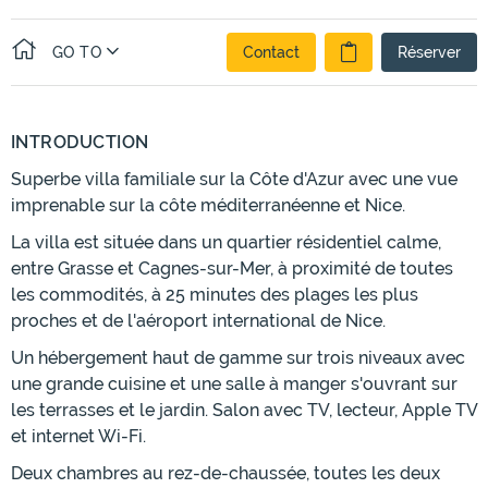
GO TO
Contact
Réserver
INTRODUCTION
Superbe villa familiale sur la Côte d'Azur avec une vue
imprenable sur la côte méditerranéenne et Nice.
La villa est située dans un quartier résidentiel calme,
entre Grasse et Cagnes-sur-Mer, à proximité de toutes
les commodités, à 25 minutes des plages les plus
proches et de l'aéroport international de Nice.
Un hébergement haut de gamme sur trois niveaux avec
une grande cuisine et une salle à manger s'ouvrant sur
les terrasses et le jardin. Salon avec TV, lecteur, Apple TV
et internet Wi-Fi.
Deux chambres au rez-de-chaussée, toutes les deux