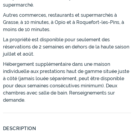
supermarché.
Autres commerces, restaurants et supermarchés à
Grasse, à 10 minutes, à Opio et à Roquefort-les-Pins, à
moins de 10 minutes.
La propriété est disponible pour seulement des
réservations de 2 semaines en dehors de la haute saison
juillet et août.
Hébergement supplémentaire dans une maison
individuelle aux prestations haut de gamme située juste
à côté (jamais louée séparément, peut être disponible
pour deux semaines consécutives minimum). Deux
chambres avec salle de bain. Renseignements sur
demande.
DESCRIPTION