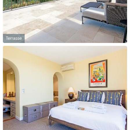
Terrasse