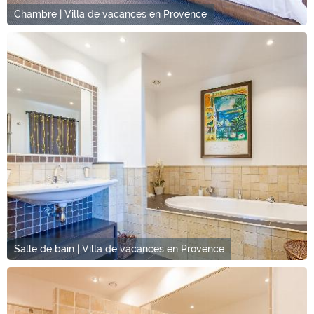
Chambre | Villa de vacances en Provence
Salle de bain | Villa de vacances en Provence