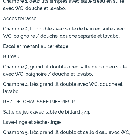
Chambre 1, deux lits simples avec salle d'eau en suite
avec WC, douche et lavabo.
Accès terrasse.
Chambre 2, lit double avec salle de bain en suite avec
WC, baignoire / douche, douche séparée et lavabo.
Escalier menant au 1er étage:
Bureau.
Chambre 3, grand lit double avec salle de bain en suite
avec WC, baignoire / douche et lavabo.
Chambre 4, très grand lit double avec WC, douche et
lavabo.
REZ-DE-CHAUSSÉE INFÉRIEUR:
Salle de jeux avec table de billard 3/4.
Lave-linge et sèche-linge.
Chambre 5, très grand lit double et salle d'eau avec WC,