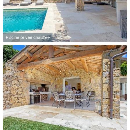
Piscine privée chauffée