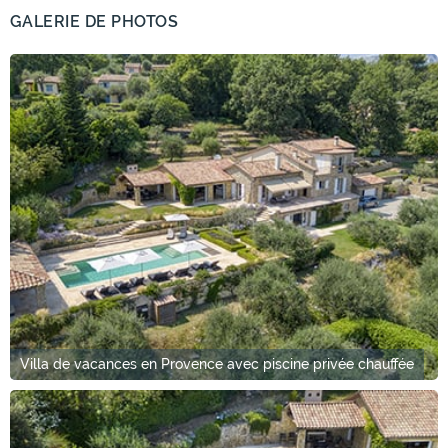
GALERIE DE PHOTOS
Villa de vacances en Provence avec piscine privée chauffée