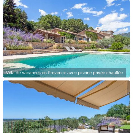
Villa de vacances en Provence avec piscine privée chauffée