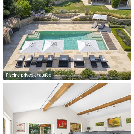
Piscine privée chauffée